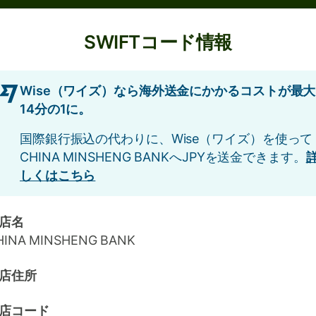
SWIFTコード情報
Wise（ワイズ）なら海外送金にかかるコストが最大
14分の1に。
国際銀行振込の代わりに、Wise（ワイズ）を使って
CHINA MINSHENG BANKへJPYを送金できます。
しくはこちら
店名
HINA MINSHENG BANK
店住所
店コード