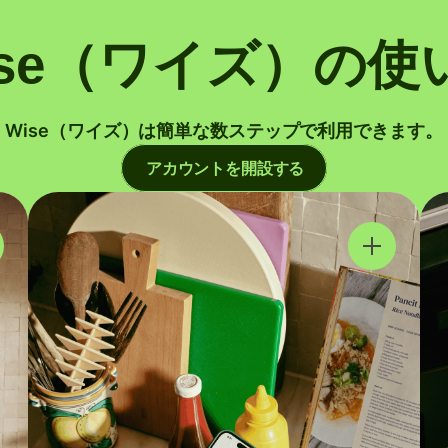
ise（ワイズ）の使
Wise（ワイズ）は簡単な数ステップで利用できます。
アカウントを開設する