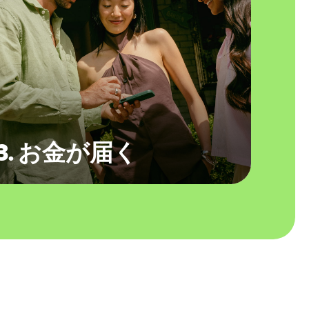
3. お金が届く