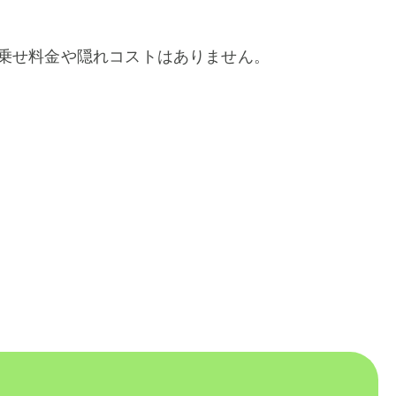
乗せ料金や隠れコストはありません。