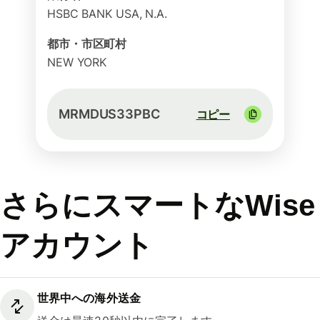
HSBC BANK USA, N.A.
都市・市区町村
NEW YORK
MRMDUS33PBC
コピー
さらにスマートなWise
アカウント
世界中への海外送金