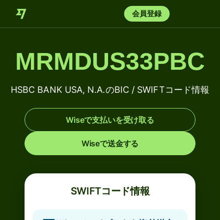
会員登録
MRMDUS33PBC
HSBC BANK USA, N.A.のBIC / SWIFTコード情報
Wiseで支払いを受け取る
Wiseで送金する
SWIFTコード情報