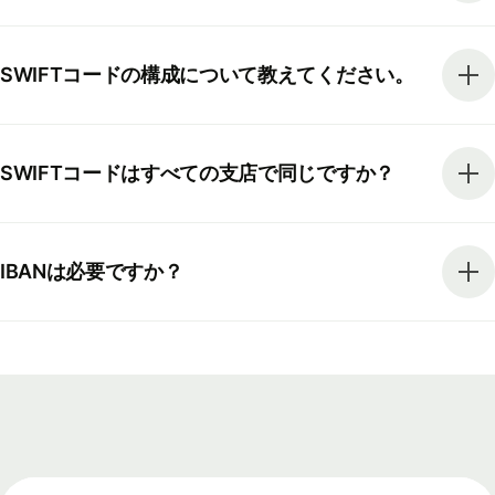
SWIFTコードの構成について教えてください。
SWIFTコードはすべての支店で同じですか？
IBANは必要ですか？