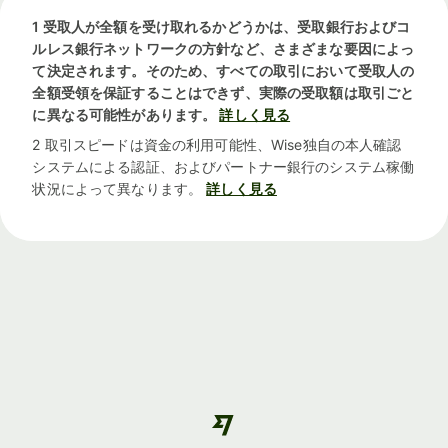
1 受取人が全額を受け取れるかどうかは、受取銀行およびコ
ルレス銀行ネットワークの方針など、さまざまな要因によっ
て決定されます。そのため、すべての取引において受取人の
全額受領を保証することはできず、実際の受取額は取引ごと
に異なる可能性があります。
詳しく見る
2 取引スピードは資金の利用可能性、Wise独自の本人確認
システムによる認証、およびパートナー銀行のシステム稼働
状況によって異なります。
詳しく見る