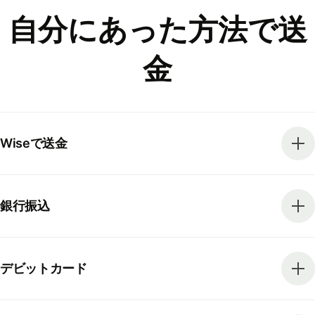
自分にあった方法で送
金
Wiseで送金
銀行振込
デビットカード