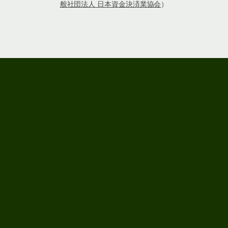
般社団法人 日本資金決済業協会
）