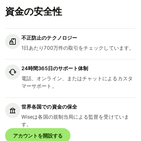
資金の安全性
不正防止のテクノロジー
1日あたり700万件の取引をチェックしています。
24時間365日のサポート体制
電話、オンライン、またはチャットによるカスタ
マーサポート。
世界各国での資金の保全
Wiseは各国の規制当局による監督を受けていま
す。
アカウントを開設する