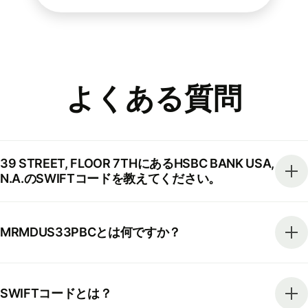
よくある質問
39 STREET, FLOOR 7THにあるHSBC BANK USA,
N.A.のSWIFTコードを教えてください。
MRMDUS33PBCとは何ですか？
SWIFTコードとは？