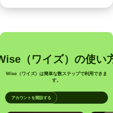
Wise（ワイズ）の使い
Wise（ワイズ）は簡単な数ステップで利用できま
す。
アカウントを開設する