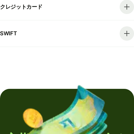
クレジットカード
SWIFT