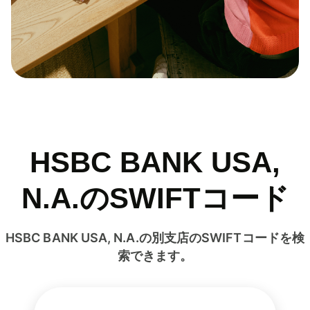
HSBC BANK USA,
N.A.のSWIFTコード
HSBC BANK USA, N.A.の別支店のSWIFTコードを検
索できます。