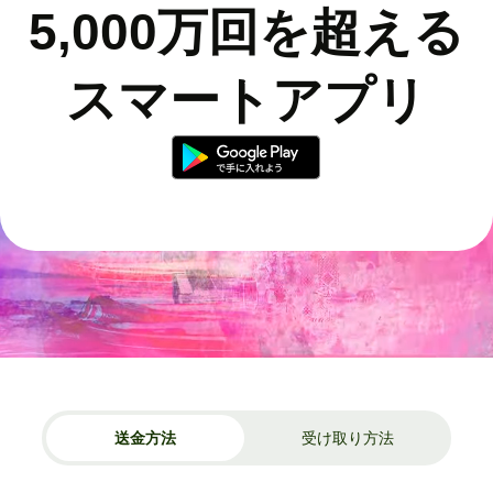
5,000万回を超える
スマートアプリ
送金方法
受け取り方法