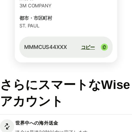
3M COMPANY
都市・市区町村
ST. PAUL
MMMCUS44XXX
コピー
さらにスマートなWise
アカウント
世界中への海外送金