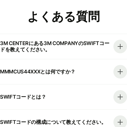
よくある質問
3M CENTERにある3M COMPANYのSWIFTコー
ドを教えてください。
MMMCUS44XXXとは何ですか？
SWIFTコードとは？
SWIFTコードの構成について教えてください。