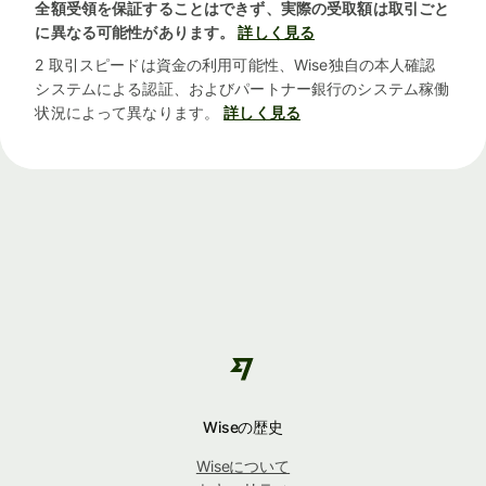
全額受領を保証することはできず、実際の受取額は取引ごと
に異なる可能性があります。
詳しく見る
2 取引スピードは資金の利用可能性、Wise独自の本人確認
システムによる認証、およびパートナー銀行のシステム稼働
状況によって異なります。
詳しく見る
Wiseの歴史
Wiseについて