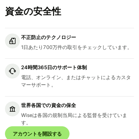
資金の安全性
不正防止のテクノロジー
1日あたり700万件の取引をチェックしています。
24時間365日のサポート体制
電話、オンライン、またはチャットによるカスタ
マーサポート。
世界各国での資金の保全
Wiseは各国の規制当局による監督を受けていま
す。
アカウントを開設する