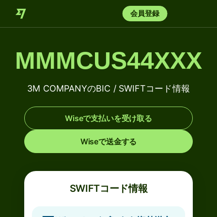
会員登録
MMMCUS44XXX
3M COMPANYのBIC / SWIFTコード情報
Wiseで支払いを受け取る
Wiseで送金する
SWIFTコード情報