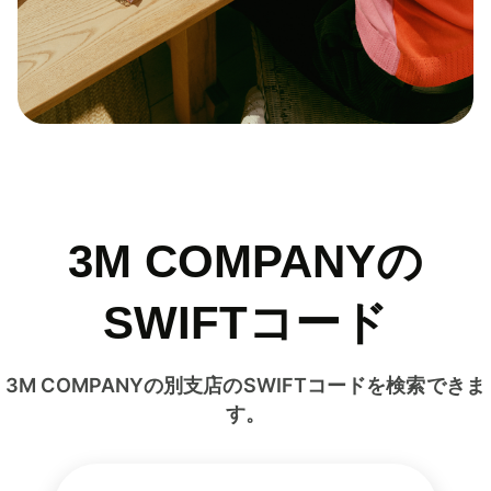
3M COMPANYの
SWIFTコード
3M COMPANYの別支店のSWIFTコードを検索できま
す。