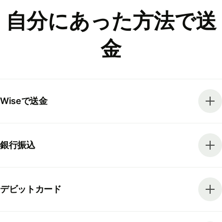
自分にあった方法で送
金
Wiseで送金
銀行振込
デビットカード