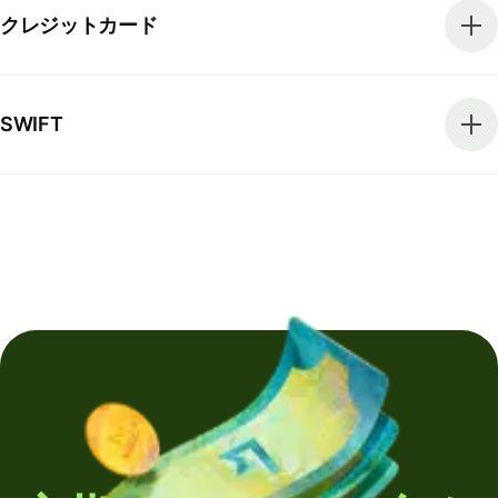
クレジットカード
SWIFT