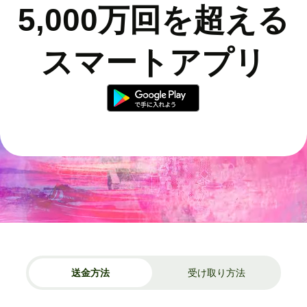
5,000万回を超える
スマートアプリ
送金方法
受け取り方法