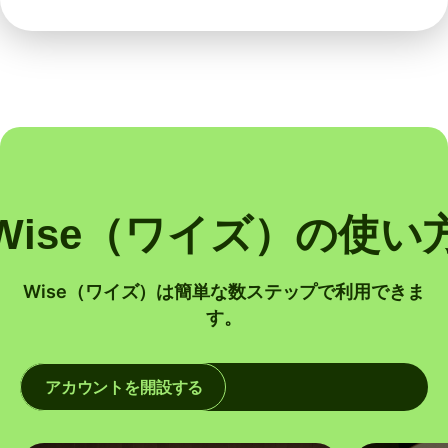
Wise（ワイズ）の使い
Wise（ワイズ）は簡単な数ステップで利用できま
す。
アカウントを開設する