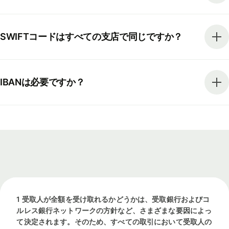
SWIFTコードはすべての支店で同じですか？
IBANは必要ですか？
1 受取人が全額を受け取れるかどうかは、受取銀行およびコ
ルレス銀行ネットワークの方針など、さまざまな要因によっ
て決定されます。そのため、すべての取引において受取人の