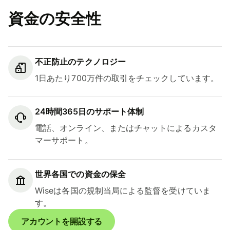
資金の安全性
不正防止のテクノロジー
1日あたり700万件の取引をチェックしています。
24時間365日のサポート体制
電話、オンライン、またはチャットによるカスタ
マーサポート。
世界各国での資金の保全
Wiseは各国の規制当局による監督を受けていま
す。
アカウントを開設する