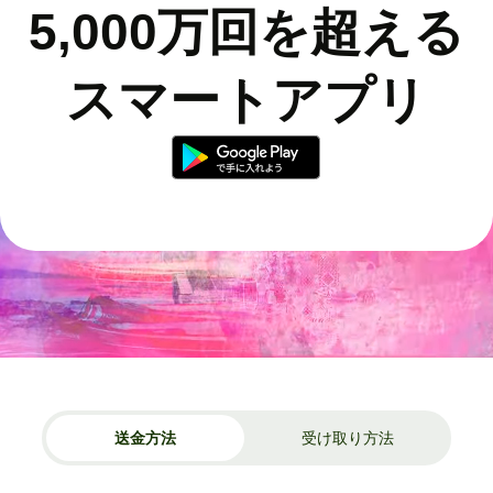
5,000万回を超える
スマートアプリ
送金方法
受け取り方法