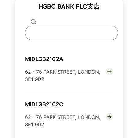
HSBC BANK PLC支店
MIDLGB2102A
62 - 76 PARK STREET, LONDON,
SE1 9DZ
MIDLGB2102C
62 - 76 PARK STREET, LONDON,
SE1 9DZ