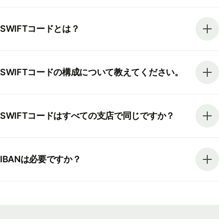
SWIFTコードとは？
SWIFTコードの構成について教えてください。
SWIFTコードはすべての支店で同じですか？
IBANは必要ですか？