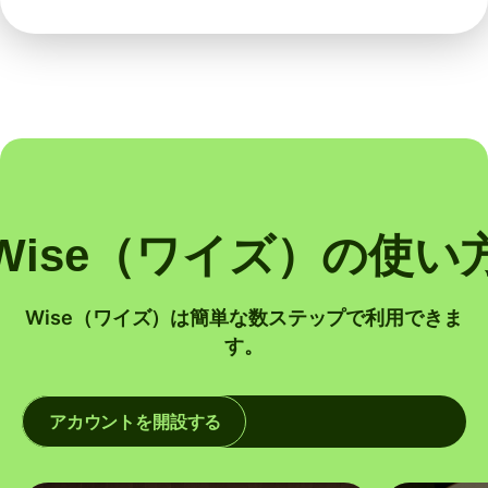
Wise（ワイズ）の使い
Wise（ワイズ）は簡単な数ステップで利用できま
す。
アカウントを開設する