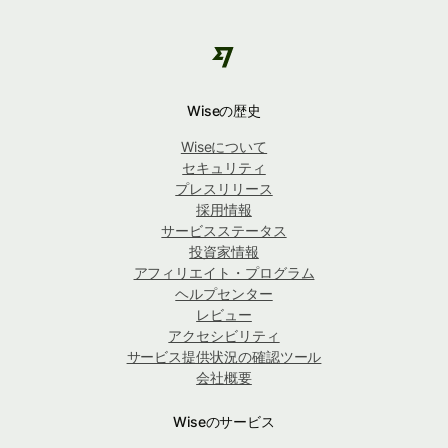
Wiseの歴史
Wiseについて
セキュリティ
プレスリリース
採用情報
サービスステータス
投資家情報
アフィリエイト・プログラム
ヘルプセンター
レビュー
アクセシビリティ
サービス提供状況の確認ツール
会社概要
Wiseのサービス