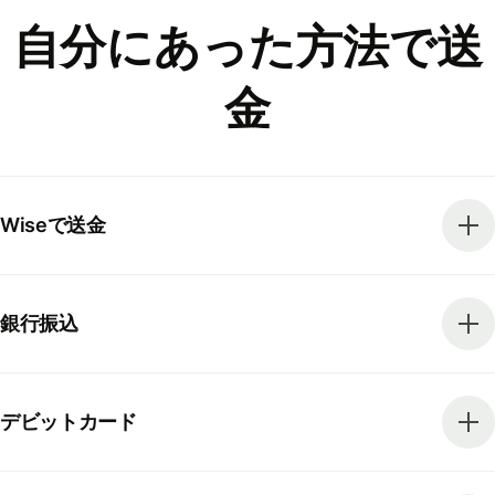
自分にあった方法で送
金
Wiseで送金
銀行振込
デビットカード