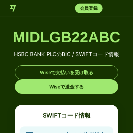
会員登録
MIDLGB22ABC
HSBC BANK PLCのBIC / SWIFTコード情報
Wiseで支払いを受け取る
Wiseで送金する
SWIFTコード情報