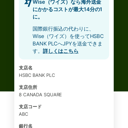
Wise（ワイズ）なら海外送金
にかかるコストが最大14分の1
に。
国際銀行振込の代わりに、
Wise（ワイズ）を使ってHSBC
BANK PLCへJPYを送金できま
す。
詳しくはこちら
支店名
HSBC BANK PLC
支店住所
8 CANADA SQUARE
支店コード
ABC
銀行名