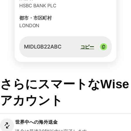
HSBC BANK PLC
都市・市区町村
LONDON
MIDLGB22ABC
コピー
さらにスマートなWise
アカウント
世界中への海外送金