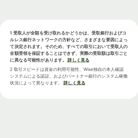
1 受取人が全額を受け取れるかどうかは、受取銀行およびコ
ルレス銀行ネットワークの方針など、さまざまな要因によっ
て決定されます。そのため、すべての取引において受取人の
全額受領を保証することはできず、実際の受取額は取引ごと
に異なる可能性があります。
詳しく見る
2 取引スピードは資金の利用可能性、Wise独自の本人確認
システムによる認証、およびパートナー銀行のシステム稼働
状況によって異なります。
詳しく見る