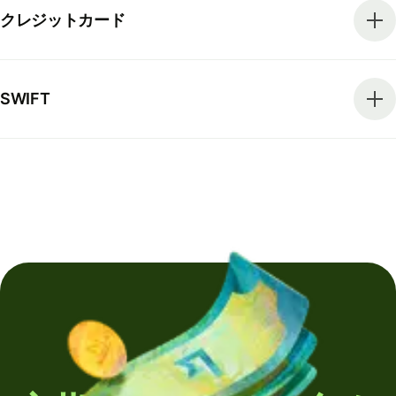
クレジットカード
SWIFT