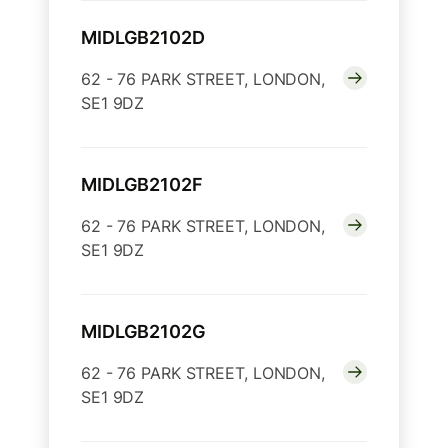
MIDLGB2102D
62 - 76 PARK STREET, LONDON,
SE1 9DZ
MIDLGB2102F
62 - 76 PARK STREET, LONDON,
SE1 9DZ
MIDLGB2102G
62 - 76 PARK STREET, LONDON,
SE1 9DZ