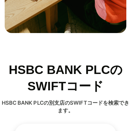
HSBC BANK PLCの
SWIFTコード
HSBC BANK PLCの別支店のSWIFTコードを検索でき
ます。