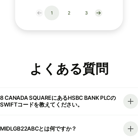
1
2
3
よくある質問
8 CANADA SQUAREにあるHSBC BANK PLCの
SWIFTコードを教えてください。
MIDLGB22ABCとは何ですか？