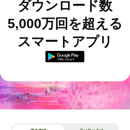
ダウンロード数
5,000万回を超える
スマートアプリ