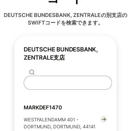
DEUTSCHE BUNDESBANK, ZENTRALEの別支店の
SWIFTコードを検索できます。
DEUTSCHE BUNDESBANK,
ZENTRALE支店
MARKDEF1470
WESTFALENDAMM 401 -
DORTMUND, DORTMUND, 44141