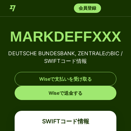
会員登録
MARKDEFFXXX
DEUTSCHE BUNDESBANK, ZENTRALEのBIC /
SWIFTコード情報
Wiseで支払いを受け取る
Wiseで送金する
SWIFTコード情報