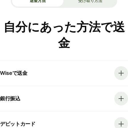
送金方法
受け取り方法
自分にあった方法で送
金
Wiseで送金
銀行振込
デビットカード