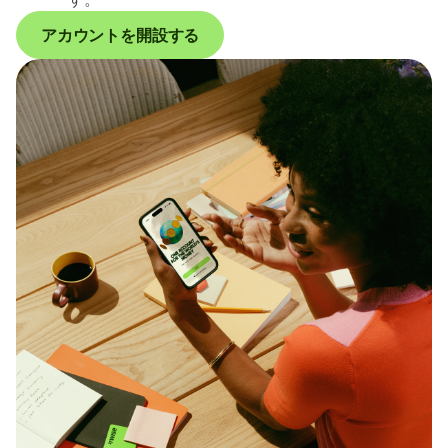
アカウントを開設する