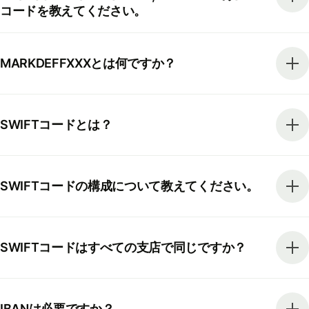
コードを教えてください。
MARKDEFFXXXとは何ですか？
SWIFTコードとは？
SWIFTコードの構成について教えてください。
SWIFTコードはすべての支店で同じですか？
IBANは必要ですか？