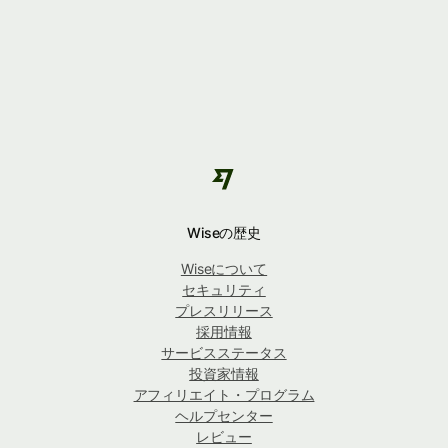
Wiseの歴史
Wiseについて
セキュリティ
プレスリリース
採用情報
サービスステータス
投資家情報
アフィリエイト・プログラム
ヘルプセンター
レビュー