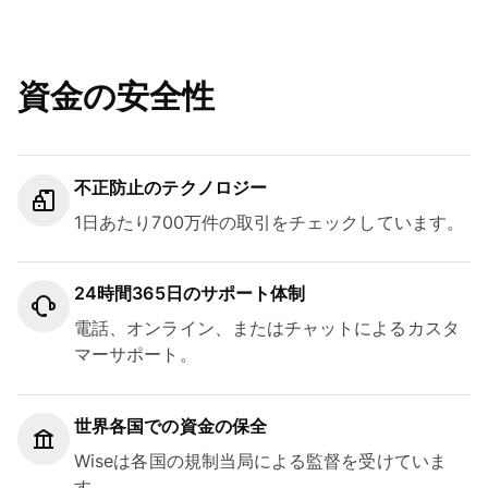
資金の安全性
不正防止のテクノロジー
1日あたり700万件の取引をチェックしています。
24時間365日のサポート体制
電話、オンライン、またはチャットによるカスタ
マーサポート。
世界各国での資金の保全
Wiseは各国の規制当局による監督を受けていま
す。