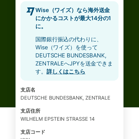
Wise（ワイズ）なら海外送金
にかかるコストが最大14分の1
に。
国際銀行振込の代わりに、
Wise（ワイズ）を使って
DEUTSCHE BUNDESBANK,
ZENTRALEへJPYを送金できま
す。
詳しくはこちら
支店名
DEUTSCHE BUNDESBANK, ZENTRALE
支店住所
WILHELM EPSTEIN STRASSE 14
支店コード