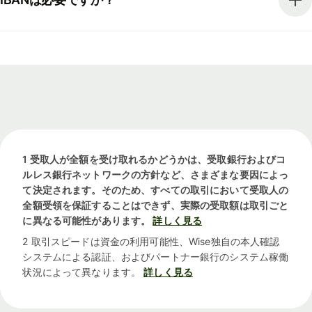
1 受取人が全額を受け取れるかどうかは、受取銀行およびコ
ルレス銀行ネットワークの方針など、さまざまな要因によっ
て決定されます。そのため、すべての取引において受取人の
全額受領を保証することはできず、実際の受取額は取引ごと
に異なる可能性があります。
詳しく見る
2 取引スピードは資金の利用可能性、Wise独自の本人確認
システムによる認証、およびパートナー銀行のシステム稼働
状況によって異なります。
詳しく見る