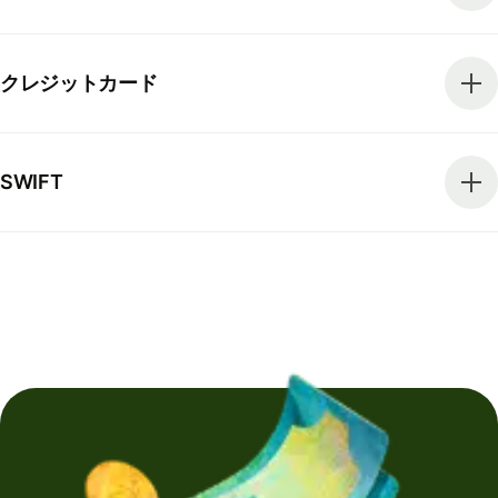
クレジットカード
SWIFT