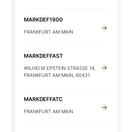
MARKDEF1900
FRANKFURT AM MAIN
MARKDEFFAST
WILHELM EPSTEIN STRASSE 14,
FRANKFURT AM MAIN, 60431
MARKDEFFATC
FRANKFURT AM MAIN