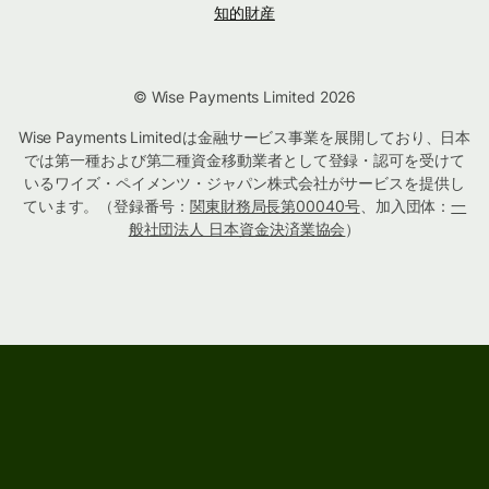
知的財産
© Wise Payments Limited 2026
Wise Payments Limitedは金融サービス事業を展開しており、日本
では第一種および第二種資金移動業者として登録・認可を受けて
いるワイズ・ペイメンツ・ジャパン株式会社がサービスを提供し
ています。（登録番号：
関東財務局長第00040号
、加入団体：
一
般社団法人 日本資金決済業協会
）