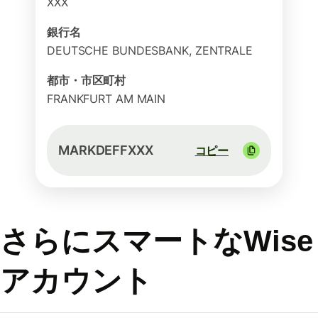
XXX
銀行名
DEUTSCHE BUNDESBANK, ZENTRALE
都市・市区町村
FRANKFURT AM MAIN
MARKDEFFXXX
コピー
さらにスマートなWise
アカウント