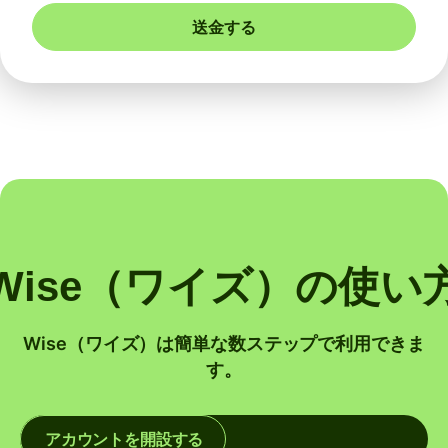
送金する
Wise（ワイズ）の使い
Wise（ワイズ）は簡単な数ステップで利用できま
す。
アカウントを開設する