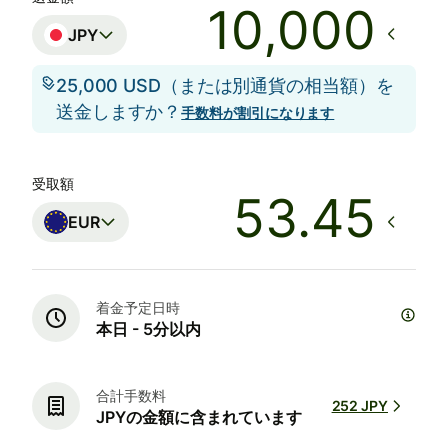
JPY
25,000 USD（または別通貨の相当額）を
送金しますか？
手数料が割引になります
受取額
EUR
着金予定日時
本日 - 5分以内
合計手数料
252 JPY
JPYの金額に含まれています