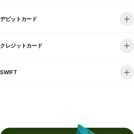
デビットカード
クレジットカード
SWIFT