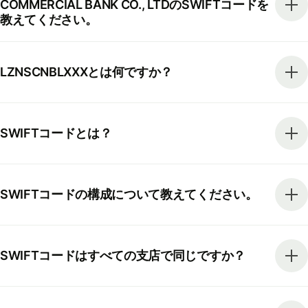
COMMERCIAL BANK CO., LTDのSWIFTコードを
教えてください。
LZNSCNBLXXXとは何ですか？
SWIFTコードとは？
SWIFTコードの構成について教えてください。
SWIFTコードはすべての支店で同じですか？