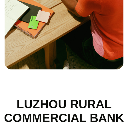
LUZHOU RURAL
COMMERCIAL BANK