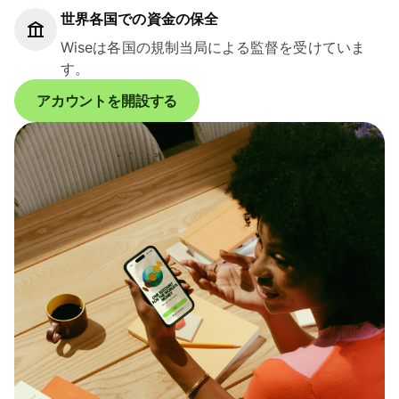
世界各国での資金の保全
Wiseは各国の規制当局による監督を受けていま
す。
アカウントを開設する