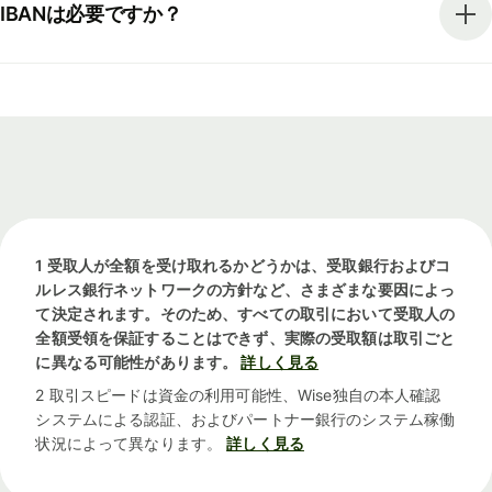
IBANは必要ですか？
1 受取人が全額を受け取れるかどうかは、受取銀行およびコ
ルレス銀行ネットワークの方針など、さまざまな要因によっ
て決定されます。そのため、すべての取引において受取人の
全額受領を保証することはできず、実際の受取額は取引ごと
に異なる可能性があります。
詳しく見る
2 取引スピードは資金の利用可能性、Wise独自の本人確認
システムによる認証、およびパートナー銀行のシステム稼働
状況によって異なります。
詳しく見る