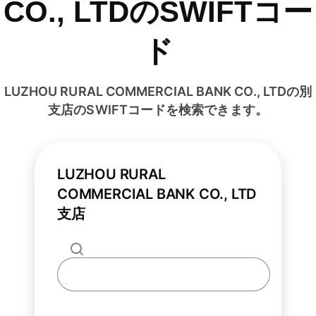
CO., LTDのSWIFTコー
ド
LUZHOU RURAL COMMERCIAL BANK CO., LTDの別
支店のSWIFTコードを検索できます。
LUZHOU RURAL
COMMERCIAL BANK CO., LTD
支店