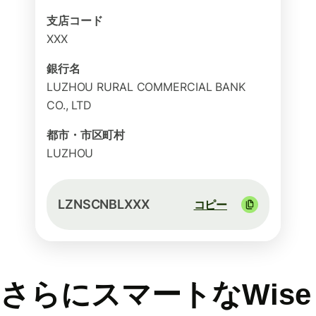
支店コード
XXX
銀行名
LUZHOU RURAL COMMERCIAL BANK
CO., LTD
都市・市区町村
LUZHOU
LZNSCNBLXXX
コピー
さらにスマートなWise