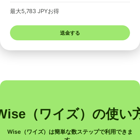
最大5,783 JPYお得
送金する
Wise（ワイズ）の使い
Wise（ワイズ）は簡単な数ステップで利用できま
す。