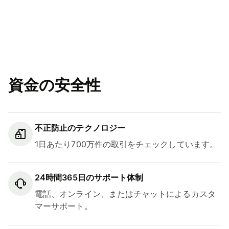
資金の安全性
不正防止のテクノロジー
1日あたり700万件の取引をチェックしています。
24時間365日のサポート体制
電話、オンライン、またはチャットによるカスタ
マーサポート。