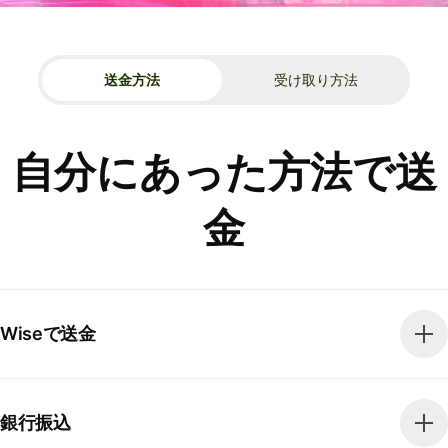
送金方法
受け取り方法
自分にあった方法で送
金
Wiseで送金
銀行振込