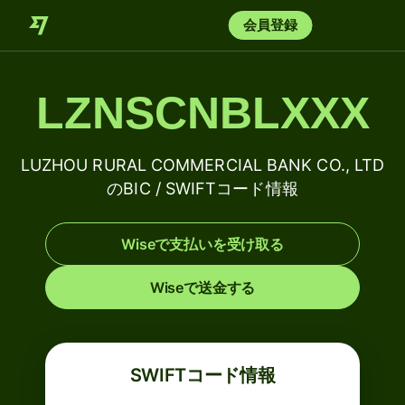
会員登録
LZNSCNBLXXX
LUZHOU RURAL COMMERCIAL BANK CO., LTD
のBIC / SWIFTコード情報
Wiseで支払いを受け取る
Wiseで送金する
SWIFTコード情報