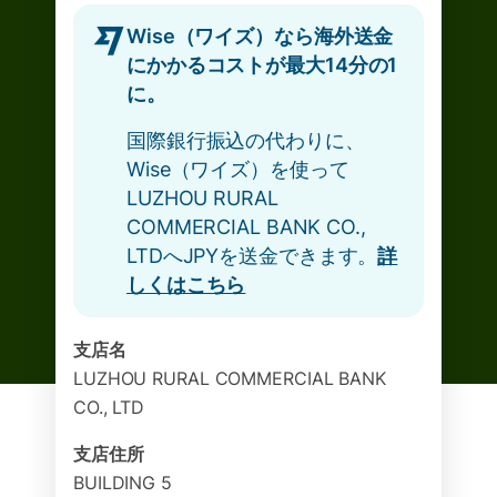
Wise（ワイズ）なら海外送金
にかかるコストが最大14分の1
に。
国際銀行振込の代わりに、
Wise（ワイズ）を使って
LUZHOU RURAL
COMMERCIAL BANK CO.,
LTDへJPYを送金できます。
詳
しくはこちら
支店名
LUZHOU RURAL COMMERCIAL BANK
CO., LTD
支店住所
BUILDING 5