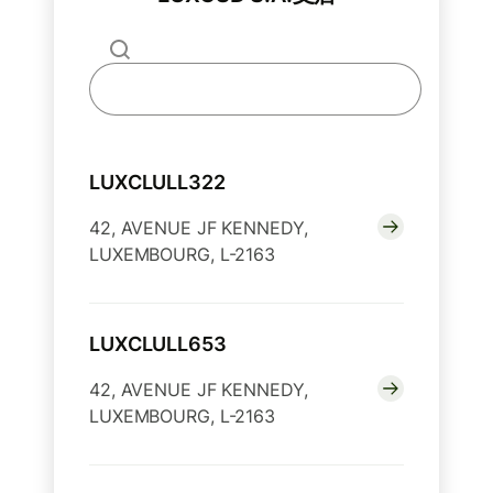
LUXCLULL322
42, AVENUE JF KENNEDY,
LUXEMBOURG, L-2163
LUXCLULL653
42, AVENUE JF KENNEDY,
LUXEMBOURG, L-2163