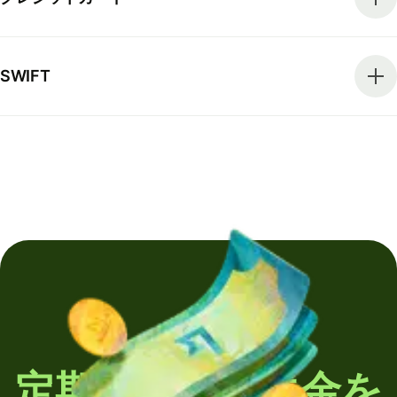
SWIFT
定期的に海外送金を