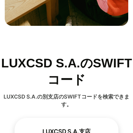
LUXCSD S.A.のSWIFT
コード
LUXCSD S.A.の別支店のSWIFTコードを検索できま
す。
LUXCSD S.A.支店