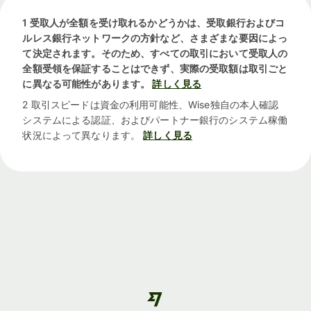
1 受取人が全額を受け取れるかどうかは、受取銀行およびコ
ルレス銀行ネットワークの方針など、さまざまな要因によっ
て決定されます。そのため、すべての取引において受取人の
全額受領を保証することはできず、実際の受取額は取引ごと
に異なる可能性があります。
詳しく見る
2 取引スピードは資金の利用可能性、Wise独自の本人確認
システムによる認証、およびパートナー銀行のシステム稼働
状況によって異なります。
詳しく見る