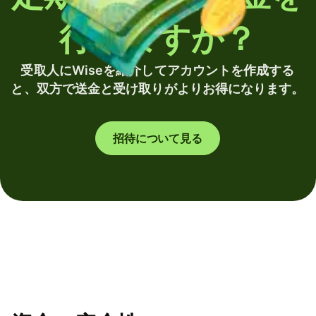
行いますか？
受取人にWiseを紹介してアカウントを作成する
と、双方で送金と受け取りがよりお得になります。
招待について見る