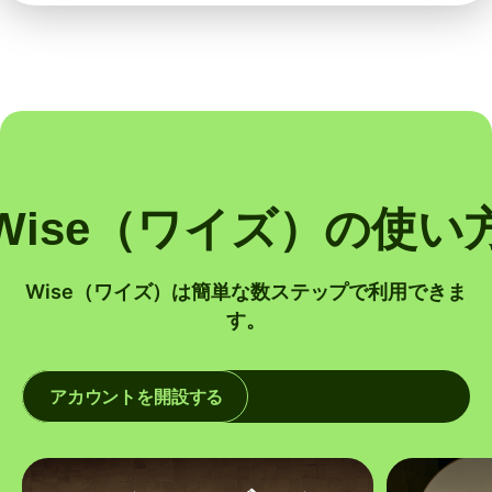
Wise（ワイズ）の使い
Wise（ワイズ）は簡単な数ステップで利用できま
す。
アカウントを開設する