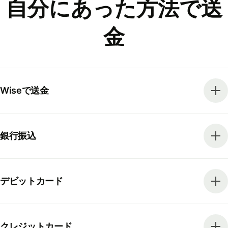
自分にあった方法で送
金
Wiseで送金
銀行振込
デビットカード
クレジットカード