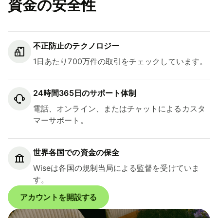
資金の安全性
不正防止のテクノロジー
1日あたり700万件の取引をチェックしています。
24時間365日のサポート体制
電話、オンライン、またはチャットによるカスタ
マーサポート。
世界各国での資金の保全
Wiseは各国の規制当局による監督を受けていま
す。
アカウントを開設する