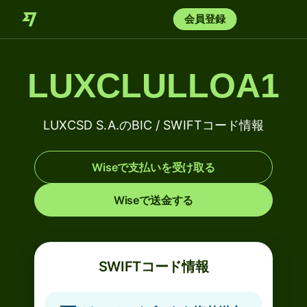
会員登録
LUXCLULLOA1
LUXCSD S.A.のBIC / SWIFTコード情報
Wiseで支払いを受け取る
Wiseで送金する
SWIFTコード情報