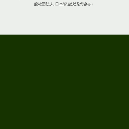
般社団法人 日本資金決済業協会
）