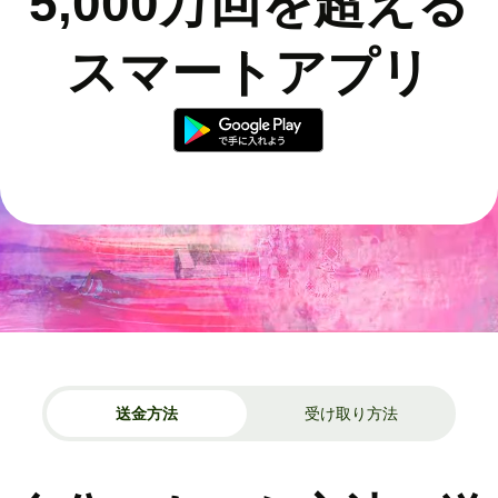
5,000万回を超える
スマートアプリ
送金方法
受け取り方法