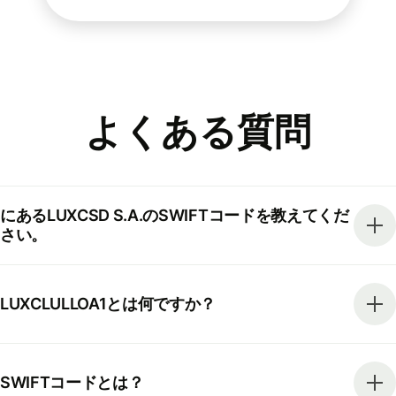
よくある質問
にあるLUXCSD S.A.のSWIFTコードを教えてくだ
さい。
LUXCLULLOA1とは何ですか？
SWIFTコードとは？