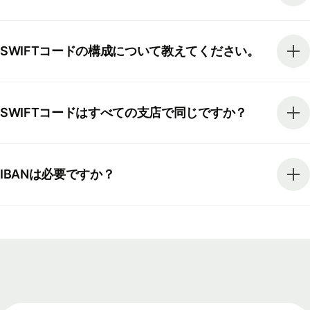
SWIFTコードの構成について教えてください。
SWIFTコードはすべての支店で同じですか？
IBANは必要ですか？