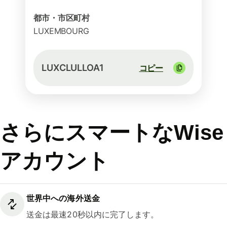
都市・市区町村
LUXEMBOURG
LUXCLULLOA1
コピー
さらにスマートなWise
アカウント
世界中への海外送金
送金は最速20秒以内に完了します。