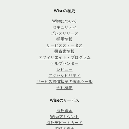
Wiseの歴史
Wiseについて
セキュリティ
プレスリリース
採用情報
サービスステータス
投資家情報
アフィリエイト・プログラム
ヘルプセンター
レビュー
アクセシビリティ
サービス提供状況の確認ツール
会社概要
Wiseのサービス
海外送金
Wiseアカウント
海外デビットカード
多額の送金