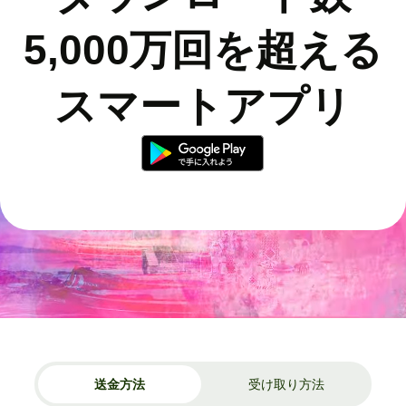
5,000万回を超える
スマートアプリ
送金方法
受け取り方法