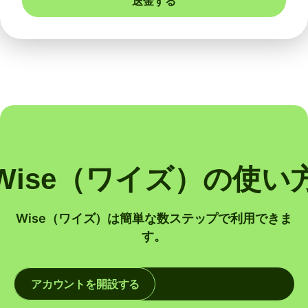
送金する
Wise（ワイズ）の使い
Wise（ワイズ）は簡単な数ステップで利用できま
す。
アカウントを開設する