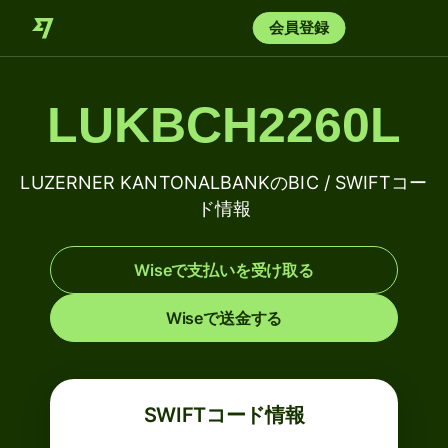
会員登録
LUKBCH2260L
LUZERNER KANTONALBANKのBIC / SWIFTコー
ド情報
Wiseで支払いを受け取る
Wiseで送金する
SWIFTコード情報