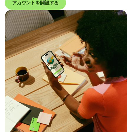
アカウントを開設する