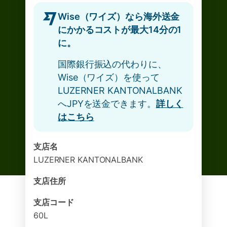
Wise（ワイズ）なら海外送金
にかかるコストが最大14分の1
に。
国際銀行振込の代わりに、
Wise（ワイズ）を使って
LUZERNER KANTONALBANK
へJPYを送金できます。
詳しく
はこちら
支店名
LUZERNER KANTONALBANK
支店住所
支店コード
60L