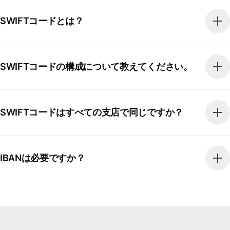
SWIFTコードとは？
SWIFTコードの構成について教えてください。
SWIFTコードはすべての支店で同じですか？
IBANは必要ですか？