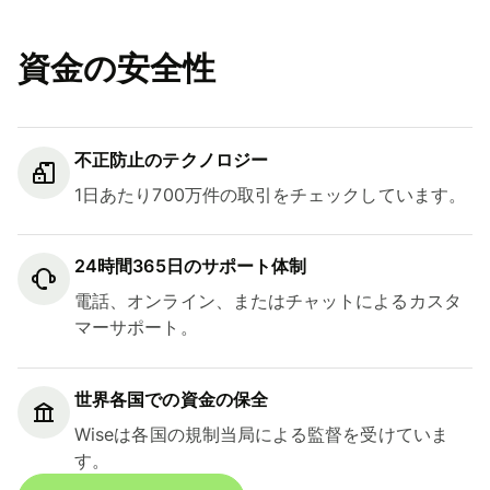
資金の安全性
不正防止のテクノロジー
1日あたり700万件の取引をチェックしています。
24時間365日のサポート体制
電話、オンライン、またはチャットによるカスタ
マーサポート。
世界各国での資金の保全
Wiseは各国の規制当局による監督を受けていま
す。