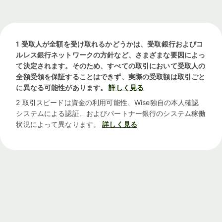
1 受取人が全額を受け取れるかどうかは、受取銀行およびコ
ルレス銀行ネットワークの方針など、さまざまな要因によっ
て決定されます。そのため、すべての取引において受取人の
全額受領を保証することはできず、実際の受取額は取引ごと
に異なる可能性があります。
詳しく見る
2 取引スピードは資金の利用可能性、Wise独自の本人確認
システムによる認証、およびパートナー銀行のシステム稼働
状況によって異なります。
詳しく見る