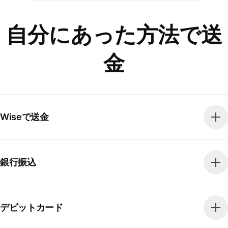
自分にあった方法で送
金
Wiseで送金
銀行振込
デビットカード