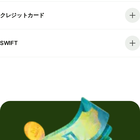
クレジットカード
SWIFT