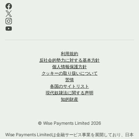
利用規約
反社会的勢力に対する基本方針
個人情報保護方針
クッキーの取り扱いについて
苦情
各国のサイトリスト
現代奴隷法に関する声明
知的財産
© Wise Payments Limited 2026
Wise Payments Limitedは金融サービス事業を展開しており、日本