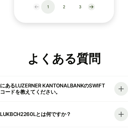
1
2
3
よくある質問
にあるLUZERNER KANTONALBANKのSWIFT
コードを教えてください。
LUKBCH2260Lとは何ですか？