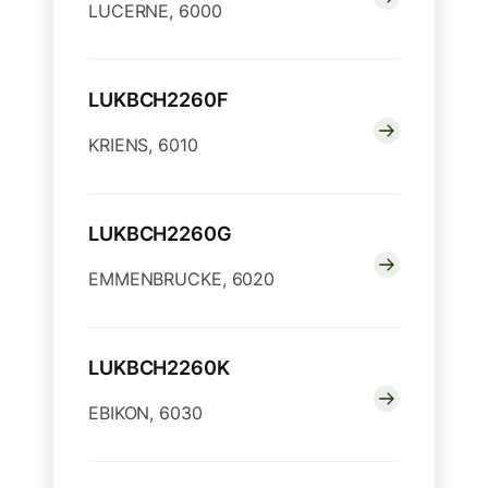
LUCERNE, 6000
LUKBCH2260F
KRIENS, 6010
LUKBCH2260G
EMMENBRUCKE, 6020
LUKBCH2260K
EBIKON, 6030