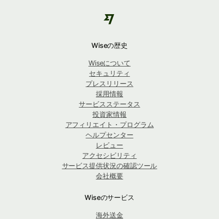
Wiseの歴史
Wiseについて
セキュリティ
プレスリリース
採用情報
サービスステータス
投資家情報
アフィリエイト・プログラム
ヘルプセンター
レビュー
アクセシビリティ
サービス提供状況の確認ツール
会社概要
Wiseのサービス
海外送金