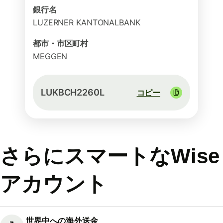
銀行名
LUZERNER KANTONALBANK
都市・市区町村
MEGGEN
LUKBCH2260L
コピー
さらにスマートなWise
アカウント
世界中への海外送金