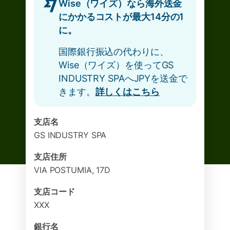
Wise（ワイズ）なら海外送金
にかかるコストが最大14分の1
に。
国際銀行振込の代わりに、
Wise（ワイズ）を使ってGS
INDUSTRY SPAへJPYを送金で
きます。
詳しくはこちら
支店名
GS INDUSTRY SPA
支店住所
VIA POSTUMIA, 17D
支店コード
XXX
銀行名