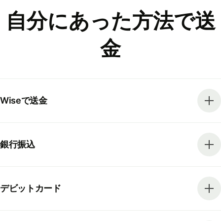
自分にあった方法で送
金
Wiseで送金
銀行振込
デビットカード