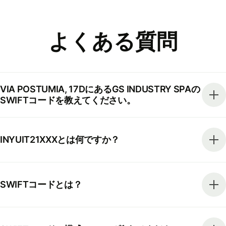
よくある質問
VIA POSTUMIA, 17DにあるGS INDUSTRY SPAの
SWIFTコードを教えてください。
INYUIT21XXXとは何ですか？
SWIFTコードとは？