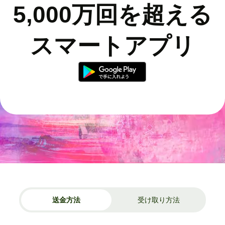
5,000万回を超える
スマートアプリ
送金方法
受け取り方法