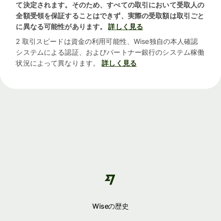
て決定されます。そのため、すべての取引において受取人の
全額受領を保証することはできず、実際の受取額は取引ごと
に異なる可能性があります。
詳しく見る
2 取引スピードは資金の利用可能性、Wise独自の本人確認
システムによる認証、およびパートナー銀行のシステム稼働
状況によって異なります。
詳しく見る
Wiseの歴史