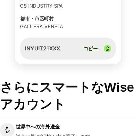
GS INDUSTRY SPA
都市・市区町村
GALLIERA VENETA
INYUIT21XXX
コピー
さらにスマートなWise
アカウント
世界中への海外送金