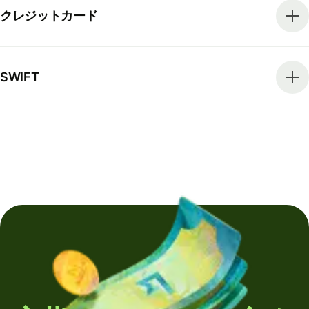
クレジットカード
SWIFT