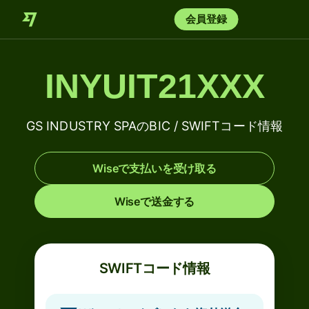
会員登録
INYUIT21XXX
GS INDUSTRY SPAのBIC / SWIFTコード情報
Wiseで支払いを受け取る
Wiseで送金する
SWIFTコード情報