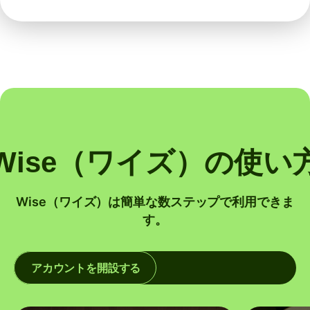
Wise（ワイズ）の使い
Wise（ワイズ）は簡単な数ステップで利用できま
す。
アカウントを開設する