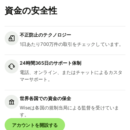
資金の安全性
不正防止のテクノロジー
1日あたり700万件の取引をチェックしています。
24時間365日のサポート体制
電話、オンライン、またはチャットによるカスタ
マーサポート。
世界各国での資金の保全
Wiseは各国の規制当局による監督を受けていま
す。
アカウントを開設する