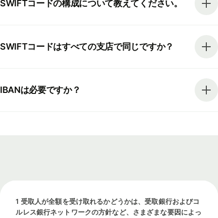
SWIFTコードの構成について教えてください。
SWIFTコードはすべての支店で同じですか？
IBANは必要ですか？
1 受取人が全額を受け取れるかどうかは、受取銀行およびコ
ルレス銀行ネットワークの方針など、さまざまな要因によっ