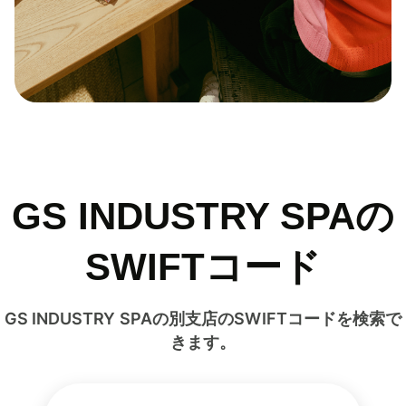
GS INDUSTRY SPAの
SWIFTコード
GS INDUSTRY SPAの別支店のSWIFTコードを検索で
きます。