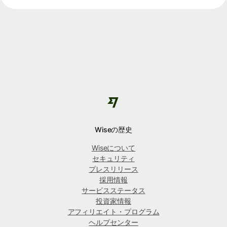
Wiseの歴史
Wiseについて
セキュリティ
プレスリリース
採用情報
サービスステータス
投資家情報
アフィリエイト・プログラム
ヘルプセンター