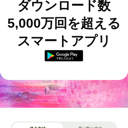
ダウンロード数
5,000万回を超える
スマートアプリ