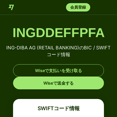
会員登録
INGDDEFFPFA
ING-DIBA AG (RETAIL BANKING)のBIC / SWIFT
コード情報
Wiseで支払いを受け取る
Wiseで送金する
SWIFTコード情報