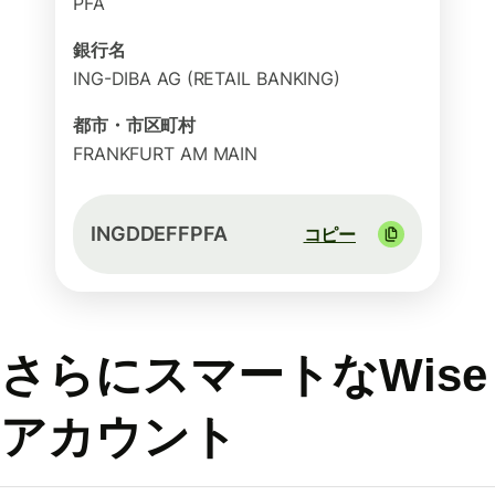
PFA
銀行名
ING-DIBA AG (RETAIL BANKING)
都市・市区町村
FRANKFURT AM MAIN
INGDDEFFPFA
コピー
さらにスマートなWise
アカウント