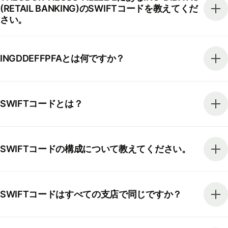
(RETAIL BANKING)のSWIFTコードを教えてくだ
さい。
INGDDEFFPFAとは何ですか？
SWIFTコードとは？
SWIFTコードの構成について教えてください。
SWIFTコードはすべての支店で同じですか？