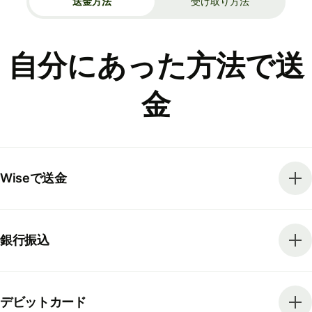
送金方法
受け取り方法
自分にあった方法で送
金
Wiseで送金
銀行振込
デビットカード