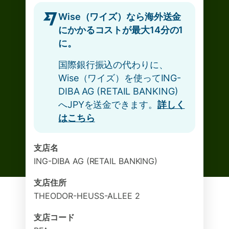
Wise（ワイズ）なら海外送金
にかかるコストが最大14分の1
に。
国際銀行振込の代わりに、
Wise（ワイズ）を使ってING-
DIBA AG (RETAIL BANKING)
へJPYを送金できます。
詳しく
はこちら
支店名
ING-DIBA AG (RETAIL BANKING)
支店住所
THEODOR-HEUSS-ALLEE 2
支店コード