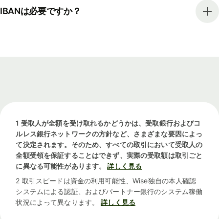
IBANは必要ですか？
1 受取人が全額を受け取れるかどうかは、受取銀行およびコ
ルレス銀行ネットワークの方針など、さまざまな要因によっ
て決定されます。そのため、すべての取引において受取人の
全額受領を保証することはできず、実際の受取額は取引ごと
に異なる可能性があります。
詳しく見る
2 取引スピードは資金の利用可能性、Wise独自の本人確認
システムによる認証、およびパートナー銀行のシステム稼働
状況によって異なります。
詳しく見る