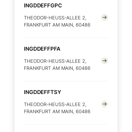
INGDDEFFGPC
THEODOR-HEUSS-ALLEE 2,
FRANKFURT AM MAIN, 60486
INGDDEFFPFA
THEODOR-HEUSS-ALLEE 2,
FRANKFURT AM MAIN, 60486
INGDDEFFTSY
THEODOR-HEUSS-ALLEE 2,
FRANKFURT AM MAIN, 60486