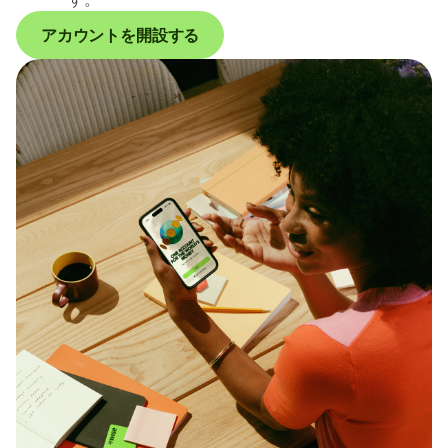
アカウントを開設する