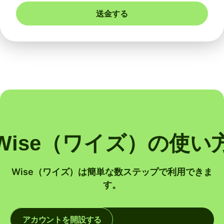
送金する
Wise（ワイズ）の使い
Wise（ワイズ）は簡単な数ステップで利用できま
す。
アカウントを開設する