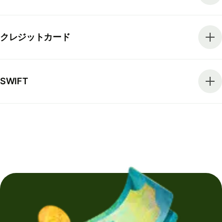
クレジットカード
SWIFT