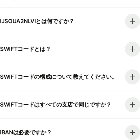
IJSOUA2NLVIとは何ですか？
SWIFTコードとは？
SWIFTコードの構成について教えてください。
SWIFTコードはすべての支店で同じですか？
IBANは必要ですか？