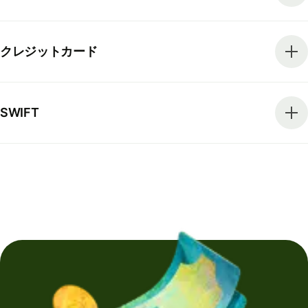
クレジットカード
SWIFT