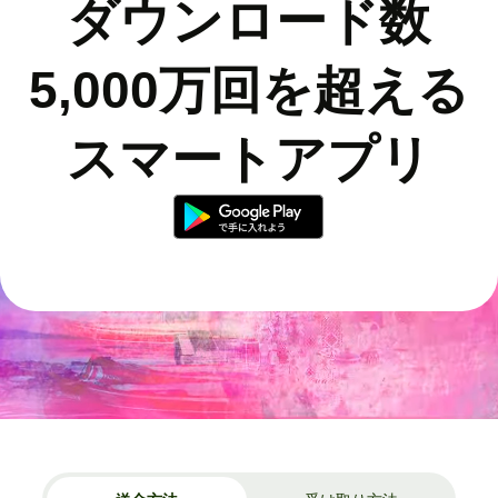
ダウンロード数
5,000万回を超える
スマートアプリ