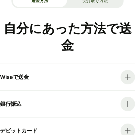
送金方法
受け取り方法
自分にあった方法で送
金
Wiseで送金
銀行振込
デビットカード