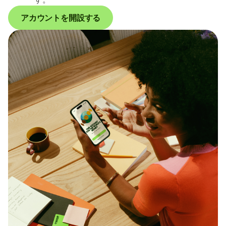
アカウントを開設する