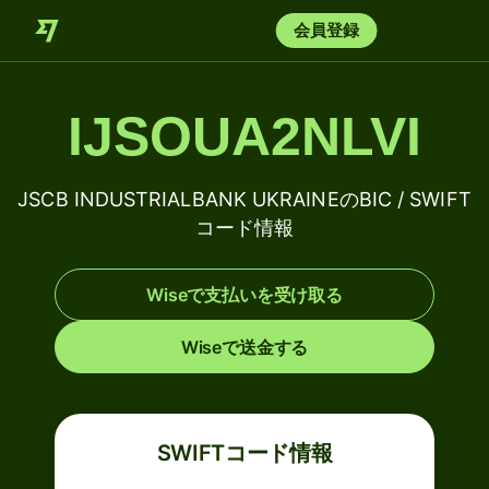
会員登録
IJSOUA2NLVI
JSCB INDUSTRIALBANK UKRAINEのBIC / SWIFT
コード情報
Wiseで支払いを受け取る
Wiseで送金する
SWIFTコード情報