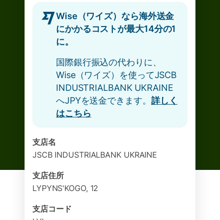
Wise（ワイズ）なら海外送金
にかかるコストが最大14分の1
に。
国際銀行振込の代わりに、
Wise（ワイズ）を使ってJSCB
INDUSTRIALBANK UKRAINE
へJPYを送金できます。
詳しく
はこちら
支店名
JSCB INDUSTRIALBANK UKRAINE
支店住所
LYPYNS'KOGO, 12
支店コード