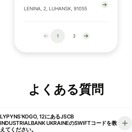
LENINA, 2, LUHANSK, 91055
1
2
よくある質問
LYPYNS'KOGO, 12にあるJSCB
INDUSTRIALBANK UKRAINEのSWIFTコードを教
えてください。