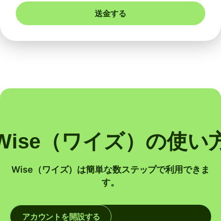
送金する
Wise（ワイズ）の使い
Wise（ワイズ）は簡単な数ステップで利用できま
す。
アカウントを開設する