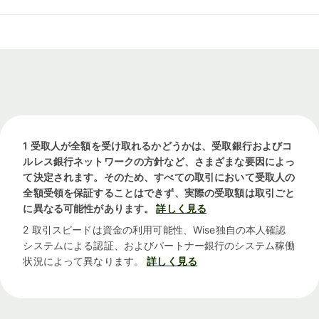
1 受取人が全額を受け取れるかどうかは、受取銀行およびコ
ルレス銀行ネットワークの方針など、さまざまな要因によっ
て決定されます。そのため、すべての取引において受取人の
全額受領を保証することはできず、実際の受取額は取引ごと
に異なる可能性があります。
詳しく見る
2 取引スピードは資金の利用可能性、Wise独自の本人確認
システムによる認証、およびパートナー銀行のシステム稼働
状況によって異なります。
詳しく見る