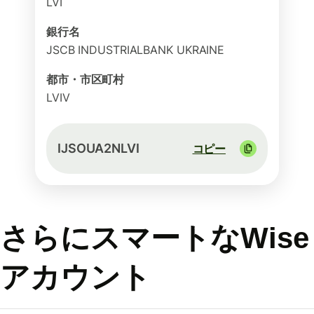
LVI
銀行名
JSCB INDUSTRIALBANK UKRAINE
都市・市区町村
LVIV
IJSOUA2NLVI
コピー
さらにスマートなWise
アカウント