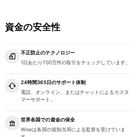
資金の安全性
不正防止のテクノロジー
1日あたり700万件の取引をチェックしています。
24時間365日のサポート体制
電話、オンライン、またはチャットによるカスタ
マーサポート。
世界各国での資金の保全
Wiseは各国の規制当局による監督を受けていま
す。