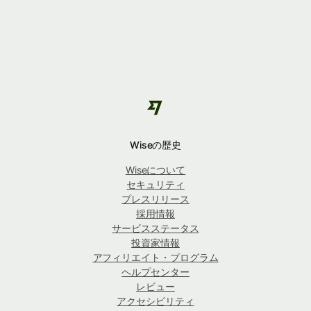
Wiseの歴史
Wiseについて
セキュリティ
プレスリリース
採用情報
サービスステータス
投資家情報
アフィリエイト・プログラム
ヘルプセンター
レビュー
アクセシビリティ