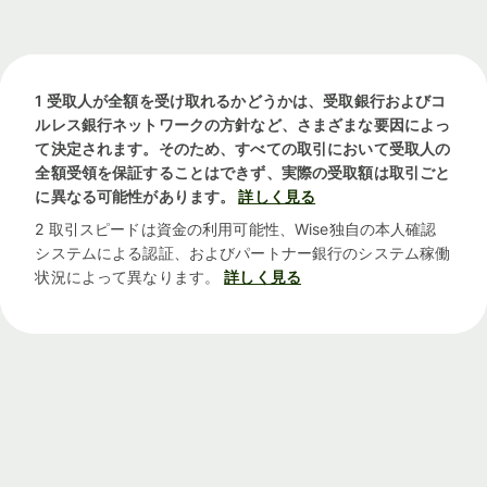
1 受取人が全額を受け取れるかどうかは、受取銀行およびコ
ルレス銀行ネットワークの方針など、さまざまな要因によっ
て決定されます。そのため、すべての取引において受取人の
全額受領を保証することはできず、実際の受取額は取引ごと
に異なる可能性があります。
詳しく見る
2 取引スピードは資金の利用可能性、Wise独自の本人確認
システムによる認証、およびパートナー銀行のシステム稼働
状況によって異なります。
詳しく見る