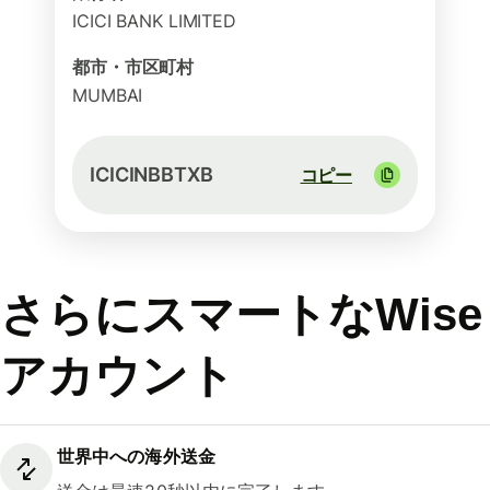
ICICI BANK LIMITED
都市・市区町村
MUMBAI
ICICINBBTXB
コピー
さらにスマートなWise
アカウント
世界中への海外送金