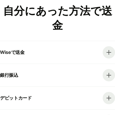
自分にあった方法で送
金
Wiseで送金
銀行振込
デビットカード