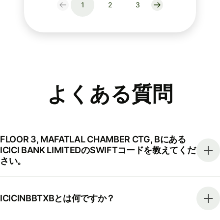
1
2
3
よくある質問
FLOOR 3, MAFATLAL CHAMBER CTG, Bにある
ICICI BANK LIMITEDのSWIFTコードを教えてくだ
さい。
ICICINBBTXBとは何ですか？