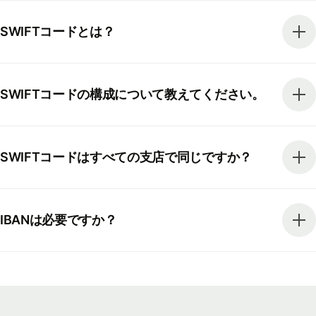
SWIFTコードとは？
SWIFTコードの構成について教えてください。
SWIFTコードはすべての支店で同じですか？
IBANは必要ですか？