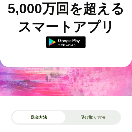
5,000万回を超える
スマートアプリ
送金方法
受け取り方法