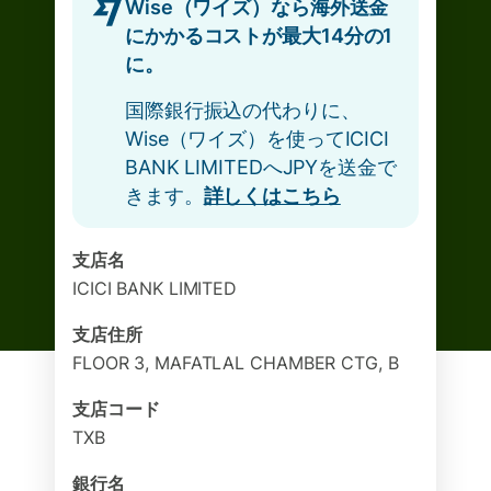
Wise（ワイズ）なら海外送金
にかかるコストが最大14分の1
に。
国際銀行振込の代わりに、
Wise（ワイズ）を使ってICICI
BANK LIMITEDへJPYを送金で
きます。
詳しくはこちら
支店名
ICICI BANK LIMITED
支店住所
FLOOR 3, MAFATLAL CHAMBER CTG, B
支店コード
TXB
銀行名