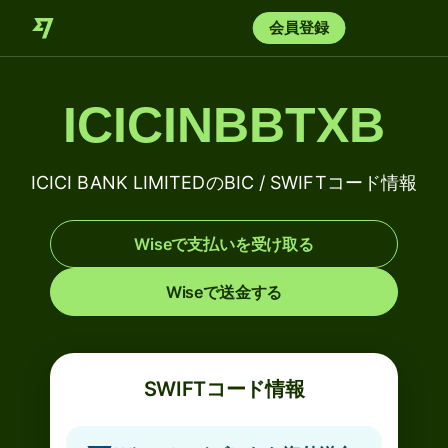
会員登録
ICICINBBTXB
ICICI BANK LIMITEDのBIC / SWIFTコード情報
Wiseで支払いを受け取る
Wiseで送金する
SWIFTコード情報