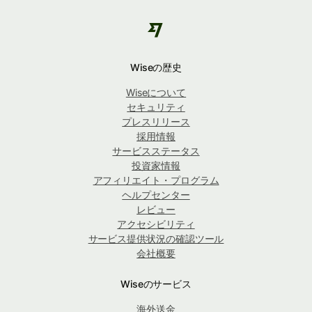
Wiseの歴史
Wiseについて
セキュリティ
プレスリリース
採用情報
サービスステータス
投資家情報
アフィリエイト・プログラム
ヘルプセンター
レビュー
アクセシビリティ
サービス提供状況の確認ツール
会社概要
Wiseのサービス
海外送金