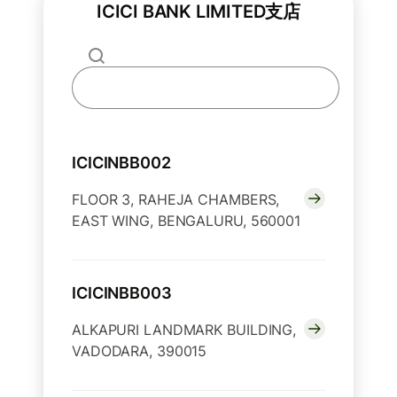
ICICI BANK LIMITED支店
ICICINBB002
FLOOR 3, RAHEJA CHAMBERS,
EAST WING, BENGALURU, 560001
ICICINBB003
ALKAPURI LANDMARK BUILDING,
VADODARA, 390015