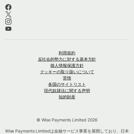
利用規約
反社会的勢力に対する基本方針
個人情報保護方針
クッキーの取り扱いについて
苦情
各国のサイトリスト
現代奴隷法に関する声明
知的財産
© Wise Payments Limited 2026
Wise Payments Limitedは金融サービス事業を展開しており、日本