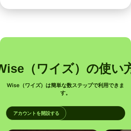
Wise（ワイズ）の使い
Wise（ワイズ）は簡単な数ステップで利用できま
す。
アカウントを開設する