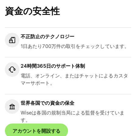
資金の安全性
不正防止のテクノロジー
1日あたり700万件の取引をチェックしています。
24時間365日のサポート体制
電話、オンライン、またはチャットによるカスタ
マーサポート。
世界各国での資金の保全
Wiseは各国の規制当局による監督を受けていま
す。
アカウントを開設する