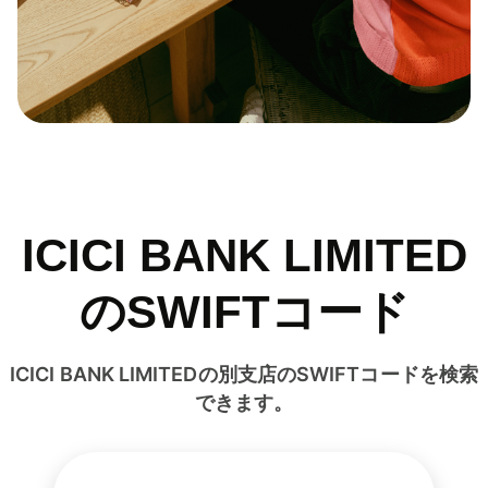
ICICI BANK LIMITED
のSWIFTコード
ICICI BANK LIMITEDの別支店のSWIFTコードを検索
できます。