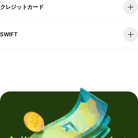
クレジットカード
SWIFT