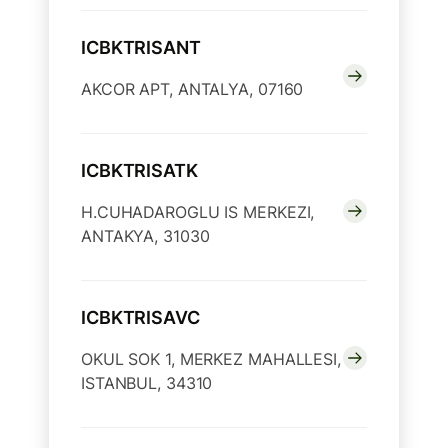
ICBKTRISANT
AKCOR APT, ANTALYA, 07160
ICBKTRISATK
H.CUHADAROGLU IS MERKEZI,
ANTAKYA, 31030
ICBKTRISAVC
OKUL SOK 1, MERKEZ MAHALLESI,
ISTANBUL, 34310