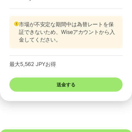
市場が不安定な期間中は為替レートを保
証できないため、Wiseアカウントから入
金してください。
最大5,562 JPYお得
送金する