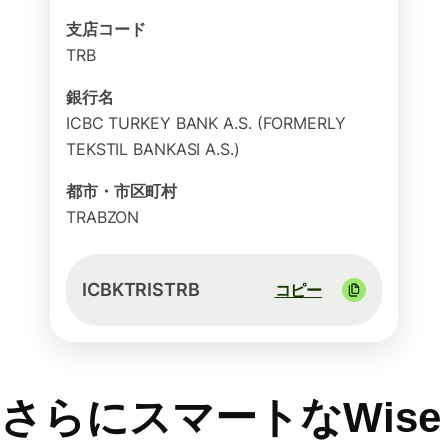
支店コード
TRB
銀行名
ICBC TURKEY BANK A.S. (FORMERLY
TEKSTIL BANKASI A.S.)
都市・市区町村
TRABZON
ICBKTRISTRB
コピー
さらにスマートなWise