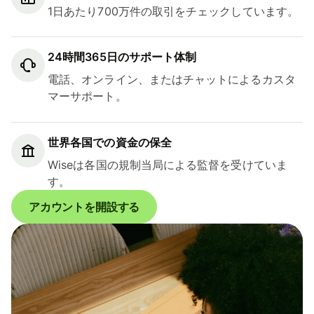
1日あたり700万件の取引をチェックしています。
24時間365日のサポート体制
電話、オンライン、またはチャットによるカスタ
マーサポート。
世界各国での資金の保全
Wiseは各国の規制当局による監督を受けていま
す。
アカウントを開設する