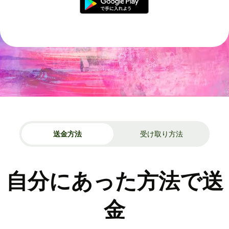
送金方法
受け取り方法
自分にあった方法で送
金