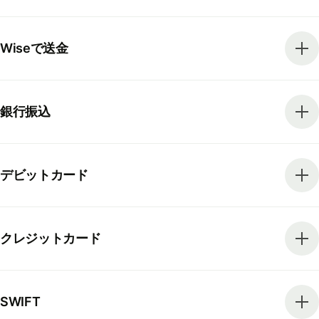
Wiseで送金
銀行振込
デビットカード
クレジットカード
SWIFT