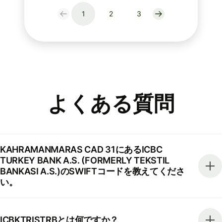
1
2
3
よくある質問
KAHRAMANMARAS CAD 31にあるICBC
TURKEY BANK A.S. (FORMERLY TEKSTIL
BANKASI A.S.)のSWIFTコードを教えてくださ
い。
ICBKTRISTRBとは何ですか？