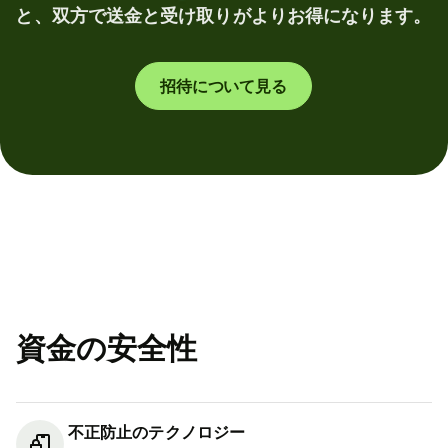
と、双方で送金と受け取りがよりお得になります。
招待について見る
資金の安全性
不正防止のテクノロジー