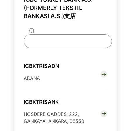
(FORMERLY TEKSTIL
BANKASI A.S.)支店
ICBKTRISADN
ADANA
ICBKTRISANK
HOSDERE CADDESI 222,
GANKAYA, ANKARA, 06550