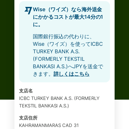
Wise（ワイズ）なら海外送金
にかかるコストが最大14分の1
に。
国際銀行振込の代わりに、
Wise（ワイズ）を使ってICBC
TURKEY BANK A.S.
(FORMERLY TEKSTIL
BANKASI A.S.)へJPYを送金で
きます。
詳しくはこちら
支店名
ICBC TURKEY BANK A.S. (FORMERLY
TEKSTIL BANKASI A.S.)
支店住所
KAHRAMANMARAS CAD 31