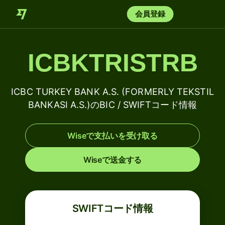
会員登録
ICBKTRISTRB
ICBC TURKEY BANK A.S. (FORMERLY TEKSTIL
BANKASI A.S.)のBIC / SWIFTコード情報
Wiseで支払いを受け取る
Wiseで送金する
SWIFTコード情報