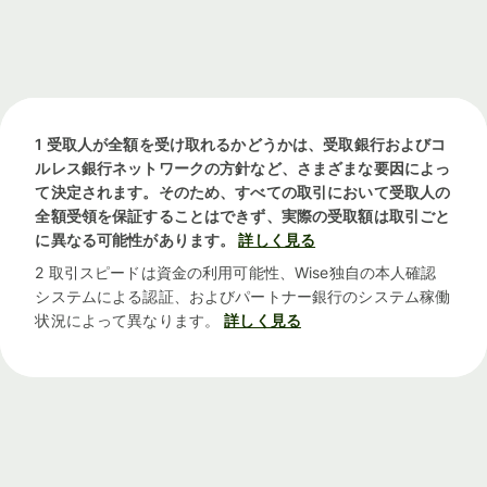
1 受取人が全額を受け取れるかどうかは、受取銀行およびコ
ルレス銀行ネットワークの方針など、さまざまな要因によっ
て決定されます。そのため、すべての取引において受取人の
全額受領を保証することはできず、実際の受取額は取引ごと
に異なる可能性があります。
詳しく見る
2 取引スピードは資金の利用可能性、Wise独自の本人確認
システムによる認証、およびパートナー銀行のシステム稼働
状況によって異なります。
詳しく見る