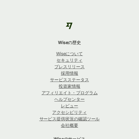
Wiseの歴史
Wiseについて
セキュリティ
プレスリリース
採用情報
サービスステータス
投資家情報
アフィリエイト・プログラム
ヘルプセンター
レビュー
アクセシビリティ
サービス提供状況の確認ツール
会社概要
Wiseのサービス