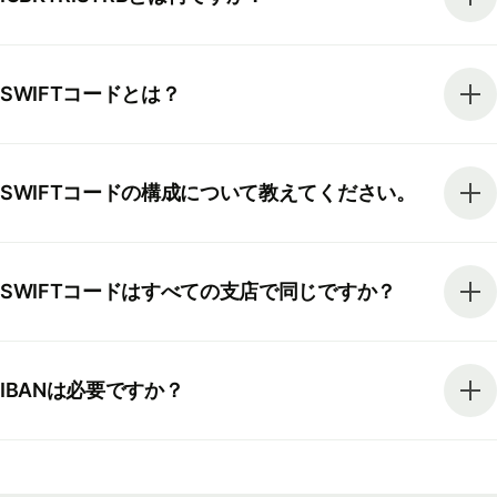
SWIFTコードとは？
SWIFTコードの構成について教えてください。
SWIFTコードはすべての支店で同じですか？
IBANは必要ですか？