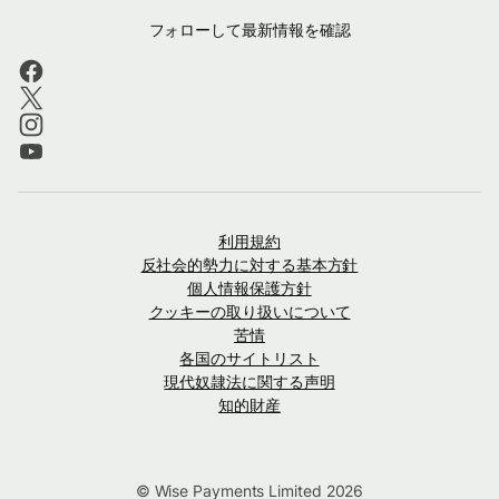
フォローして最新情報を確認
利用規約
反社会的勢力に対する基本方針
個人情報保護方針
クッキーの取り扱いについて
苦情
各国のサイトリスト
現代奴隷法に関する声明
知的財産
© Wise Payments Limited 2026