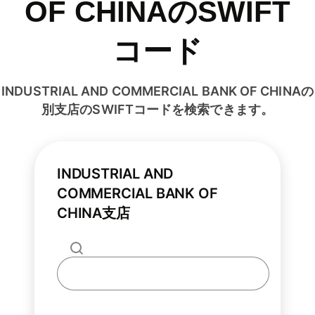
OF CHINAのSWIFT
コード
INDUSTRIAL AND COMMERCIAL BANK OF CHINAの
別支店のSWIFTコードを検索できます。
INDUSTRIAL AND
COMMERCIAL BANK OF
CHINA支店