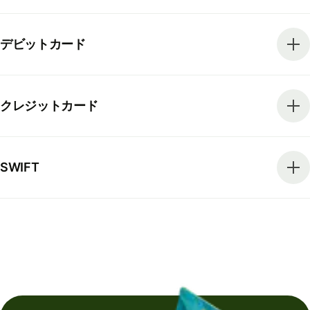
デビットカード
クレジットカード
SWIFT