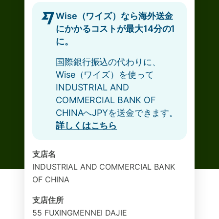
Wise（ワイズ）なら海外送金
にかかるコストが最大14分の1
に。
国際銀行振込の代わりに、
Wise（ワイズ）を使って
INDUSTRIAL AND
COMMERCIAL BANK OF
CHINAへJPYを送金できます。
詳しくはこちら
支店名
INDUSTRIAL AND COMMERCIAL BANK
OF CHINA
支店住所
55 FUXINGMENNEI DAJIE