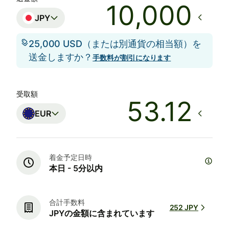
JPY
25,000 USD（または別通貨の相当額）を
送金しますか？
手数料が割引になります
受取額
EUR
着金予定日時
本日 - 5分以内
合計手数料
252 JPY
JPYの金額に含まれています