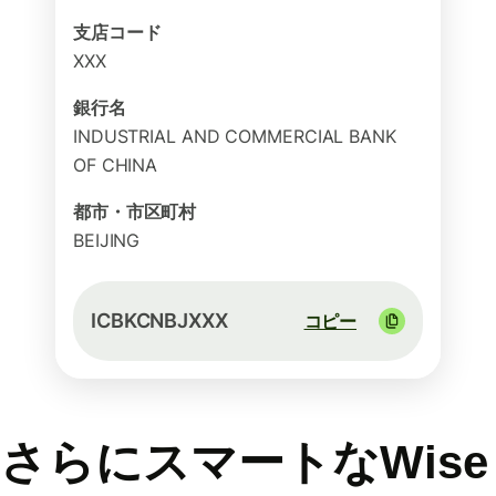
支店コード
XXX
銀行名
INDUSTRIAL AND COMMERCIAL BANK
OF CHINA
都市・市区町村
BEIJING
ICBKCNBJXXX
コピー
さらにスマートなWise