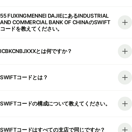
55 FUXINGMENNEI DAJIEにあるINDUSTRIAL
AND COMMERCIAL BANK OF CHINAのSWIFT
コードを教えてください。
ICBKCNBJXXXとは何ですか？
SWIFTコードとは？
SWIFTコードの構成について教えてください。
SWIFTコードはすべての支店で同じですか？