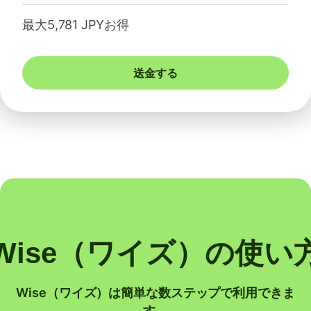
最大5,781 JPYお得
送金する
Wise（ワイズ）の使い
Wise（ワイズ）は簡単な数ステップで利用できま
す。