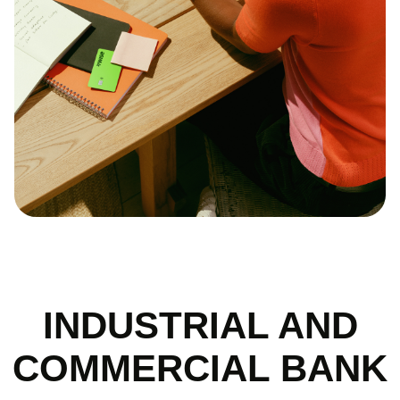
INDUSTRIAL AND
COMMERCIAL BANK