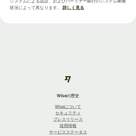
システムによる認証、およびパートナー銀行のシステム稼働
状況によって異なります。
詳しく見る
Wiseの歴史
Wiseについて
セキュリティ
プレスリリース
採用情報
サービスステータス