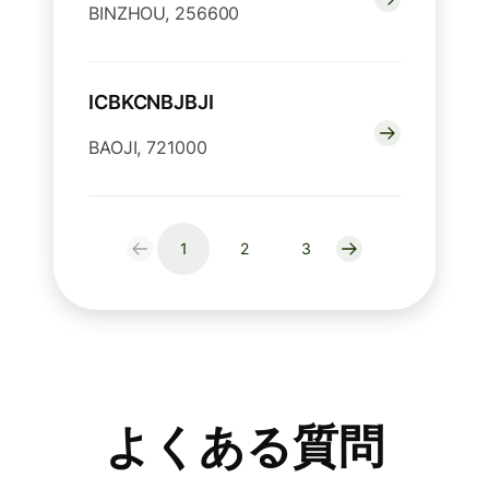
BINZHOU, 256600
ICBKCNBJBJI
BAOJI, 721000
1
2
3
よくある質問