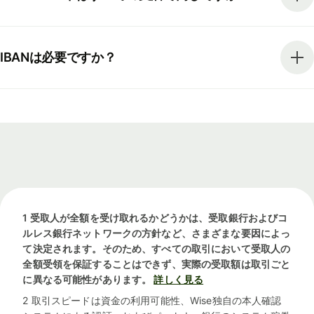
IBANは必要ですか？
1 受取人が全額を受け取れるかどうかは、受取銀行およびコ
ルレス銀行ネットワークの方針など、さまざまな要因によっ
て決定されます。そのため、すべての取引において受取人の
全額受領を保証することはできず、実際の受取額は取引ごと
に異なる可能性があります。
詳しく見る
2 取引スピードは資金の利用可能性、Wise独自の本人確認