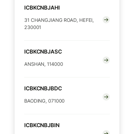
ICBKCNBJAHI
31 CHANGJIANG ROAD, HEFEI,
230001
ICBKCNBJASC
ANSHAN, 114000
ICBKCNBJBDC
BAODING, 071000
ICBKCNBJBIN