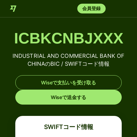
会員登録
ICBKCNBJXXX
INDUSTRIAL AND COMMERCIAL BANK OF
CHINAのBIC / SWIFTコード情報
Wiseで支払いを受け取る
Wiseで送金する
SWIFTコード情報