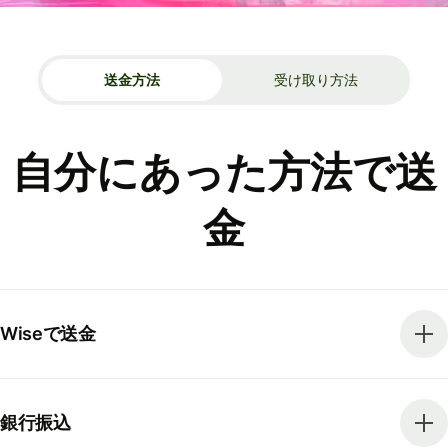
送金方法
受け取り方法
自分にあった方法で送
金
Wiseで送金
銀行振込