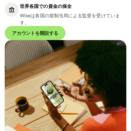
世界各国での資金の保全
Wiseは各国の規制当局による監督を受けていま
す。
アカウントを開設する