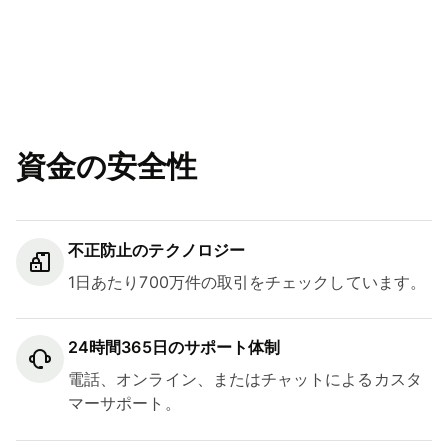
資金の安全性
不正防止のテクノロジー
1日あたり700万件の取引をチェックしています。
24時間365日のサポート体制
電話、オンライン、またはチャットによるカスタ
マーサポート。