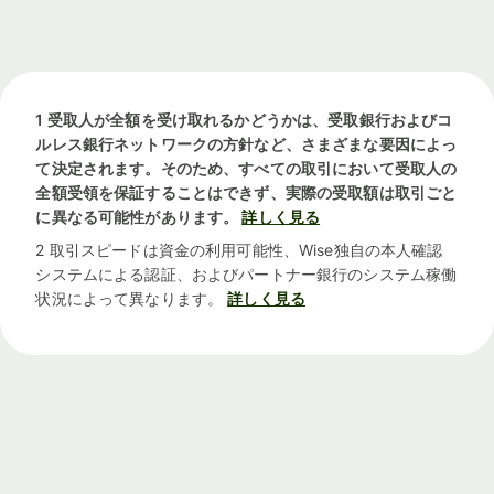
1 受取人が全額を受け取れるかどうかは、受取銀行およびコ
ルレス銀行ネットワークの方針など、さまざまな要因によっ
て決定されます。そのため、すべての取引において受取人の
全額受領を保証することはできず、実際の受取額は取引ごと
に異なる可能性があります。
詳しく見る
2 取引スピードは資金の利用可能性、Wise独自の本人確認
システムによる認証、およびパートナー銀行のシステム稼働
状況によって異なります。
詳しく見る