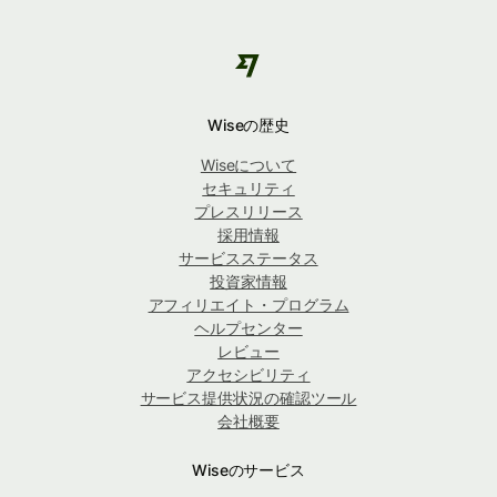
Wiseの歴史
Wiseについて
セキュリティ
プレスリリース
採用情報
サービスステータス
投資家情報
アフィリエイト・プログラム
ヘルプセンター
レビュー
アクセシビリティ
サービス提供状況の確認ツール
会社概要
Wiseのサービス