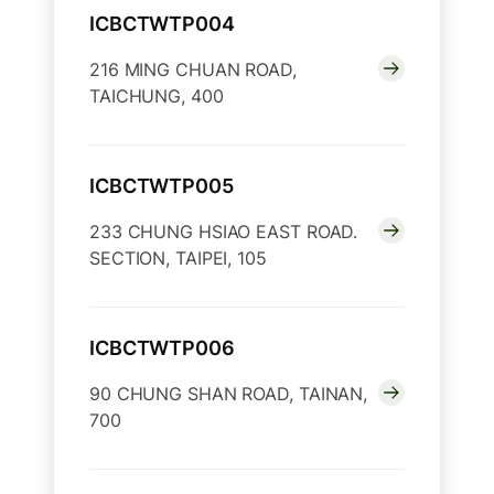
ICBCTWTP004
216 MING CHUAN ROAD,
TAICHUNG, 400
ICBCTWTP005
233 CHUNG HSIAO EAST ROAD.
SECTION, TAIPEI, 105
ICBCTWTP006
90 CHUNG SHAN ROAD, TAINAN,
700