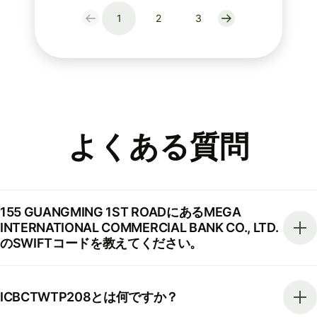
1
2
3
よくある質問
155 GUANGMING 1ST ROADにあるMEGA
INTERNATIONAL COMMERCIAL BANK CO., LTD.
のSWIFTコードを教えてください。
ICBCTWTP208とは何ですか？