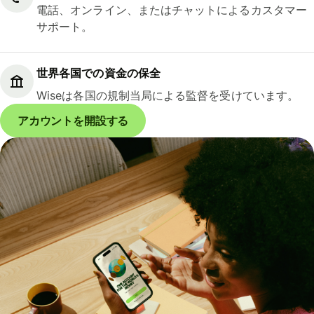
電話、オンライン、またはチャットによるカスタマー
サポート。
世界各国での資金の保全
Wiseは各国の規制当局による監督を受けています。
アカウントを開設する