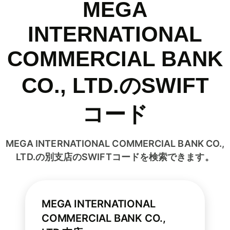
MEGA
INTERNATIONAL
COMMERCIAL BANK
CO., LTD.のSWIFT
コード
MEGA INTERNATIONAL COMMERCIAL BANK CO.,
LTD.の別支店のSWIFTコードを検索できます。
MEGA INTERNATIONAL
COMMERCIAL BANK CO.,