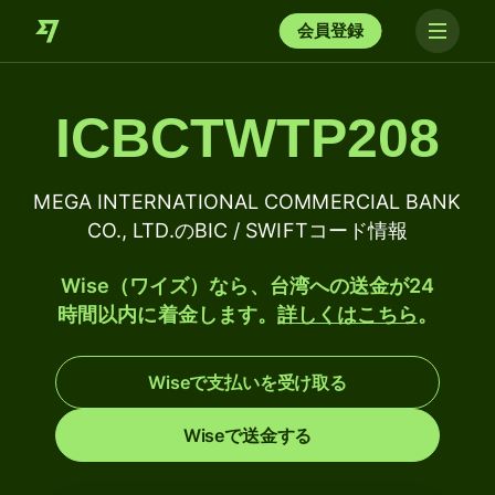
会員登録
ICBCTWTP208
MEGA INTERNATIONAL COMMERCIAL BANK
CO., LTD.のBIC / SWIFTコード情報
Wise（ワイズ）なら、台湾への送金が24
時間以内に着金します。
詳しくはこちら
。
Wiseで支払いを受け取る
Wiseで送金する