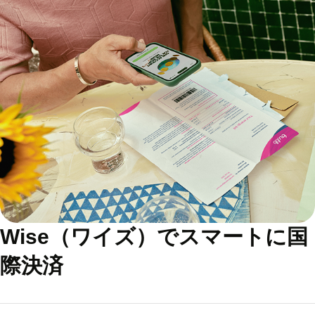
Wise（ワイズ）でスマートに国
際決済