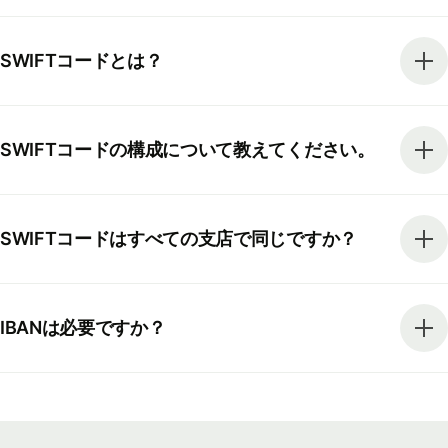
SWIFTコードとは？
SWIFTコードの構成について教えてください。
SWIFTコードはすべての支店で同じですか？
IBANは必要ですか？