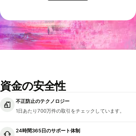
資金の安全性
不正防止のテクノロジー
1日あたり700万件の取引をチェックしています。
24時間365日のサポート体制