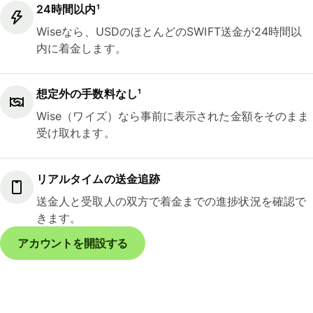
24時間以内¹
Wiseなら、USDのほとんどのSWIFT送金が24時間以
内に着金します。
想定外の手数料なし¹
Wise（ワイズ）なら事前に表示された金額をそのまま
受け取れます。
リアルタイムの送金追跡
送金人と受取人の双方で着金までの進捗状況を確認で
きます。
アカウントを開設する