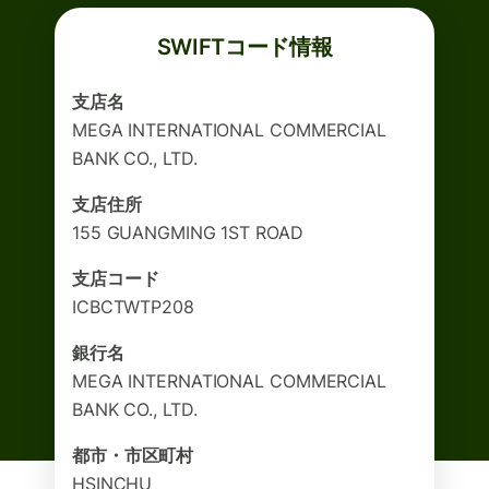
SWIFTコード情報
支店名
MEGA INTERNATIONAL COMMERCIAL
BANK CO., LTD.
支店住所
155 GUANGMING 1ST ROAD
支店コード
ICBCTWTP208
銀行名
MEGA INTERNATIONAL COMMERCIAL
BANK CO., LTD.
都市・市区町村
HSINCHU