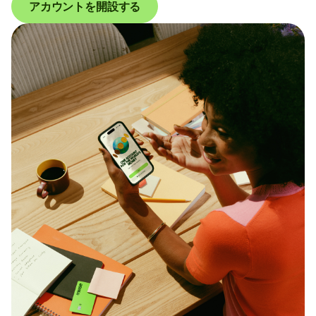
アカウントを開設する