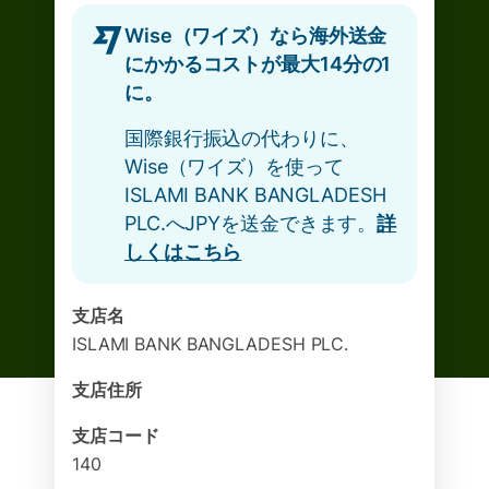
Wise（ワイズ）なら海外送金
にかかるコストが最大14分の1
に。
国際銀行振込の代わりに、
Wise（ワイズ）を使って
ISLAMI BANK BANGLADESH
PLC.へJPYを送金できます。
詳
しくはこちら
支店名
ISLAMI BANK BANGLADESH PLC.
支店住所
支店コード
140