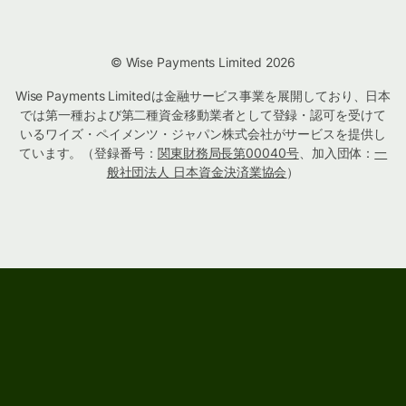
© Wise Payments Limited 2026
Wise Payments Limitedは金融サービス事業を展開しており、日本
では第一種および第二種資金移動業者として登録・認可を受けて
いるワイズ・ペイメンツ・ジャパン株式会社がサービスを提供し
ています。（登録番号：
関東財務局長第00040号
、加入団体：
一
般社団法人 日本資金決済業協会
）