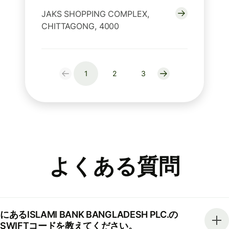
JAKS SHOPPING COMPLEX,
CHITTAGONG, 4000
1
2
3
よくある質問
にあるISLAMI BANK BANGLADESH PLC.の
SWIFTコードを教えてください。