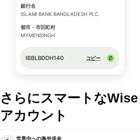
銀行名
ISLAMI BANK BANGLADESH PLC.
都市・市区町村
MYMENSINGH
IBBLBDDH140
コピー
さらにスマートなWise
アカウント
世界中への海外送金