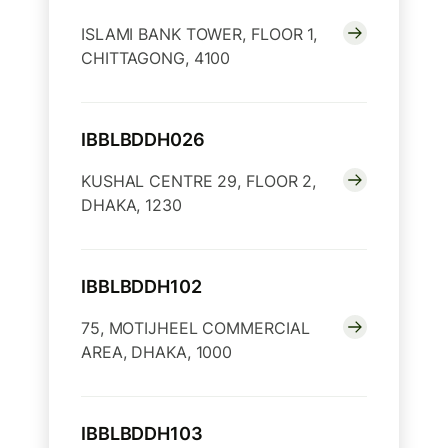
ISLAMI BANK TOWER, FLOOR 1,
CHITTAGONG, 4100
IBBLBDDH026
KUSHAL CENTRE 29, FLOOR 2,
DHAKA, 1230
IBBLBDDH102
75, MOTIJHEEL COMMERCIAL
AREA, DHAKA, 1000
IBBLBDDH103