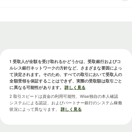
1 受取人が全額を受け取れるかどうかは、受取銀行およびコ
ルレス銀行ネットワークの方針など、さまざまな要因によっ
て決定されます。そのため、すべての取引において受取人の
全額受領を保証することはできず、実際の受取額は取引ごと
に異なる可能性があります。
詳しく見る
2 取引スピードは資金の利用可能性、Wise独自の本人確認
システムによる認証、およびパートナー銀行のシステム稼働
状況によって異なります。
詳しく見る