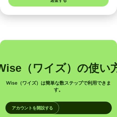
送金する
Wise（ワイズ）の使い
Wise（ワイズ）は簡単な数ステップで利用できま
す。
アカウントを開設する