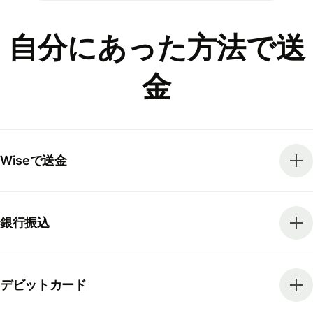
自分にあった方法で送
金
Wiseで送金
銀行振込
デビットカード