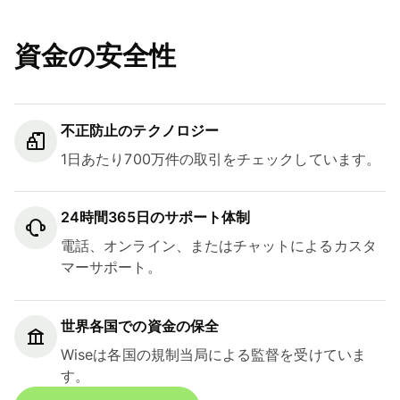
資金の安全性
不正防止のテクノロジー
1日あたり700万件の取引をチェックしています。
24時間365日のサポート体制
電話、オンライン、またはチャットによるカスタ
マーサポート。
世界各国での資金の保全
Wiseは各国の規制当局による監督を受けていま
す。