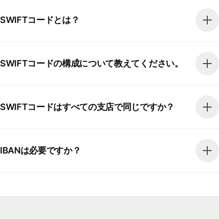
SWIFTコードとは？
SWIFTコードの構成について教えてください。
SWIFTコードはすべての支店で同じですか？
IBANは必要ですか？