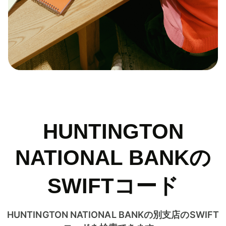
HUNTINGTON
NATIONAL BANKの
SWIFTコード
HUNTINGTON NATIONAL BANKの別支店のSWIFT