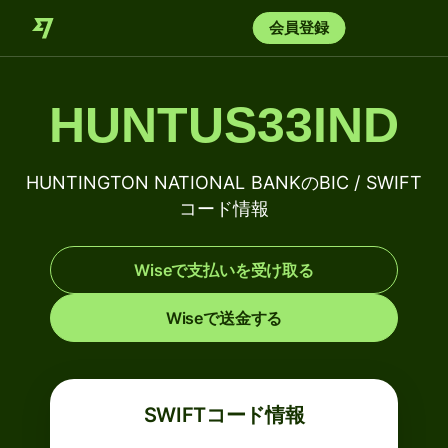
会員登録
HUNTUS33IND
HUNTINGTON NATIONAL BANKのBIC / SWIFT
コード情報
Wiseで支払いを受け取る
Wiseで送金する
SWIFTコード情報