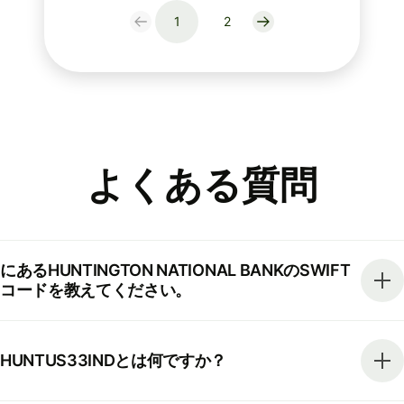
1
2
よくある質問
にあるHUNTINGTON NATIONAL BANKのSWIFT
コードを教えてください。
HUNTUS33INDとは何ですか？