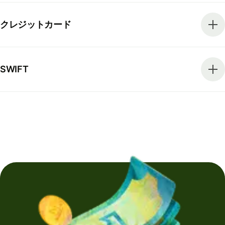
クレジットカード
SWIFT