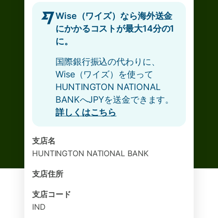
Wise（ワイズ）なら海外送金
にかかるコストが最大14分の1
に。
国際銀行振込の代わりに、
Wise（ワイズ）を使って
HUNTINGTON NATIONAL
BANKへJPYを送金できます。
詳しくはこちら
支店名
HUNTINGTON NATIONAL BANK
支店住所
支店コード
IND