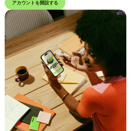
アカウントを開設する