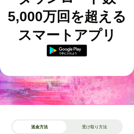
5,000万回を超える
スマートアプリ
送金方法
受け取り方法