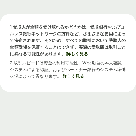
1 受取人が全額を受け取れるかどうかは、受取銀行およびコ
ルレス銀行ネットワークの方針など、さまざまな要因によっ
て決定されます。そのため、すべての取引において受取人の
全額受領を保証することはできず、実際の受取額は取引ごと
に異なる可能性があります。
詳しく見る
2 取引スピードは資金の利用可能性、Wise独自の本人確認
システムによる認証、およびパートナー銀行のシステム稼働
状況によって異なります。
詳しく見る