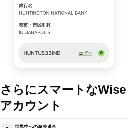
銀行名
HUNTINGTON NATIONAL BANK
都市・市区町村
INDIANAPOLIS
HUNTUS33IND
コピー
さらにスマートなWise
アカウント
世界中への海外送金