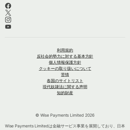
利用規約
反社会的勢力に対する基本方針
個人情報保護方針
クッキーの取り扱いについて
苦情
各国のサイトリスト
現代奴隷法に関する声明
知的財産
© Wise Payments Limited 2026
Wise Payments Limitedは金融サービス事業を展開しており、日本