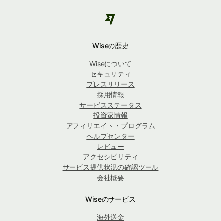
Wiseの歴史
Wiseについて
セキュリティ
プレスリリース
採用情報
サービスステータス
投資家情報
アフィリエイト・プログラム
ヘルプセンター
レビュー
アクセシビリティ
サービス提供状況の確認ツール
会社概要
Wiseのサービス
海外送金