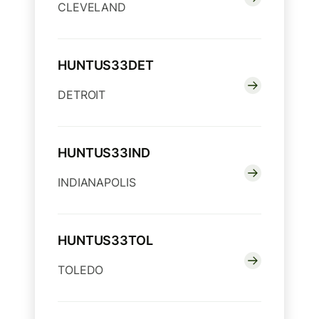
CLEVELAND
HUNTUS33DET
DETROIT
HUNTUS33IND
INDIANAPOLIS
HUNTUS33TOL
TOLEDO