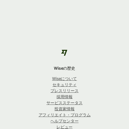
Wiseの歴史
Wiseについて
セキュリティ
プレスリリース
採用情報
サービスステータス
投資家情報
アフィリエイト・プログラム
ヘルプセンター
レビュー