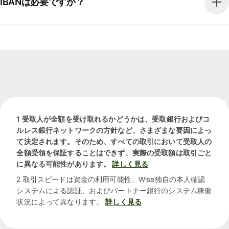
IBANは必要ですか？
1 受取人が全額を受け取れるかどうかは、受取銀行およびコ
ルレス銀行ネットワークの方針など、さまざまな要因によっ
て決定されます。そのため、すべての取引において受取人の
全額受領を保証することはできず、実際の受取額は取引ごと
に異なる可能性があります。
詳しく見る
2 取引スピードは資金の利用可能性、Wise独自の本人確認
システムによる認証、およびパートナー銀行のシステム稼働
状況によって異なります。
詳しく見る