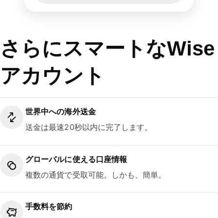
さらにスマートなWise
アカウント
世界中への海外送金
送金は最速20秒以内に完了します。
グローバルに使える口座情報
複数の通貨で受取可能。しかも、簡単。
手数料を節約