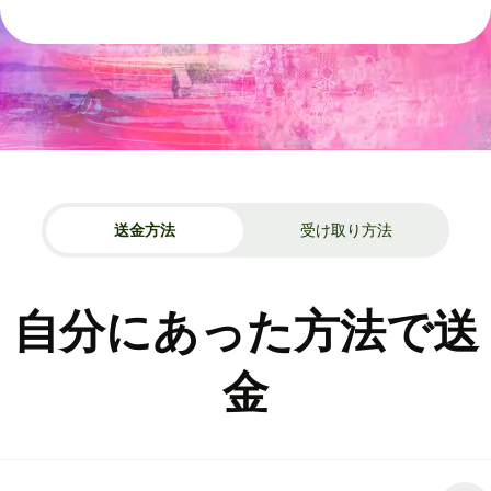
送金方法
受け取り方法
自分にあった方法で送
金