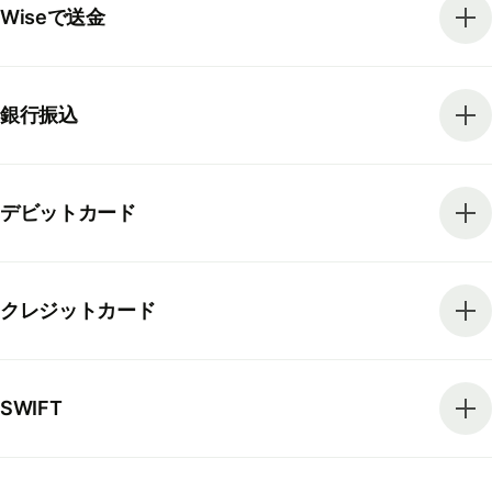
Wiseで送金
銀行振込
デビットカード
クレジットカード
SWIFT