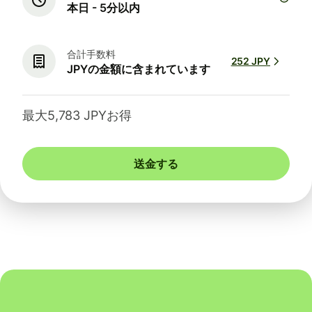
本日 - 5分以内
合計手数料
252 JPY
JPYの金額に含まれています
最大5,783 JPYお得
送金する