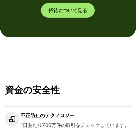
招待について見る
資金の安全性
不正防止のテクノロジー
1日あたり700万件の取引をチェックしています。