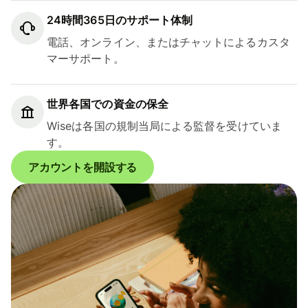
24時間365日のサポート体制
電話、オンライン、またはチャットによるカスタ
マーサポート。
世界各国での資金の保全
Wiseは各国の規制当局による監督を受けていま
す。
アカウントを開設する