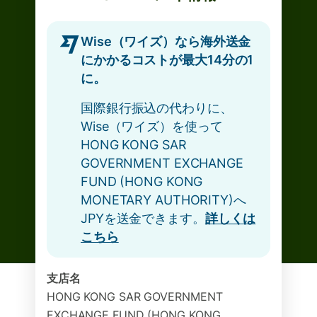
Wise（ワイズ）なら海外送金
にかかるコストが最大14分の1
に。
国際銀行振込の代わりに、
Wise（ワイズ）を使って
HONG KONG SAR
GOVERNMENT EXCHANGE
FUND (HONG KONG
MONETARY AUTHORITY)へ
JPYを送金できます。
詳しくは
こちら
支店名
HONG KONG SAR GOVERNMENT
EXCHANGE FUND (HONG KONG