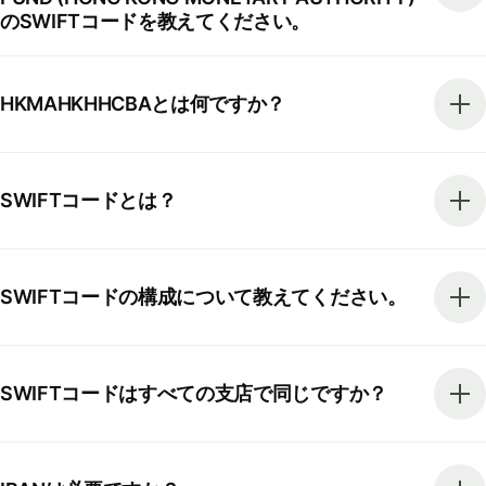
のSWIFTコードを教えてください。
HKMAHKHHCBAとは何ですか？
SWIFTコードとは？
SWIFTコードの構成について教えてください。
SWIFTコードはすべての支店で同じですか？