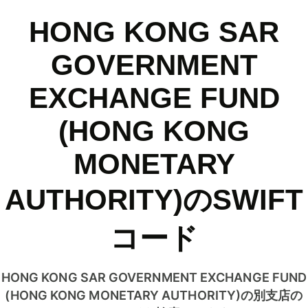
HONG KONG SAR
GOVERNMENT
EXCHANGE FUND
(HONG KONG
MONETARY
AUTHORITY)のSWIFT
コード
HONG KONG SAR GOVERNMENT EXCHANGE FUND
(HONG KONG MONETARY AUTHORITY)の別支店の