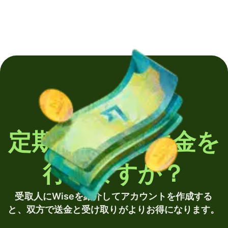
定期的に海外送金を
行いますか？
受取人にWiseを紹介してアカウントを作成する
と、双方で送金と受け取りがよりお得になります。