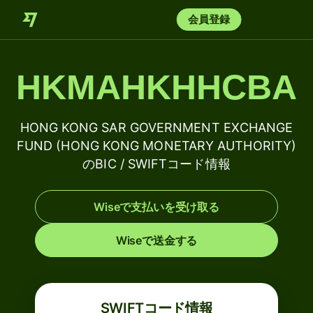
会員登録
HKMAHKHHCBA
HONG KONG SAR GOVERNMENT EXCHANGE
FUND (HONG KONG MONETARY AUTHORITY)
のBIC / SWIFTコード情報
Wiseで支払いを受け取る
Wiseで送金する
SWIFTコード情報