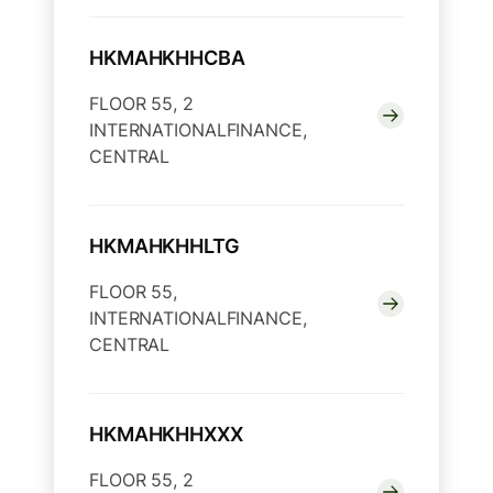
HKMAHKHHCBA
FLOOR 55, 2
INTERNATIONALFINANCE,
CENTRAL
HKMAHKHHLTG
FLOOR 55,
INTERNATIONALFINANCE,
CENTRAL
HKMAHKHHXXX
FLOOR 55, 2