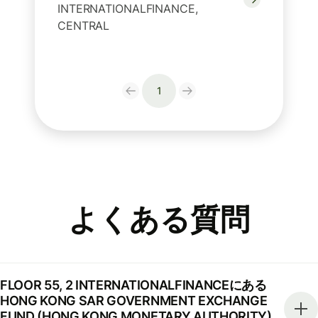
INTERNATIONALFINANCE,
CENTRAL
1
よくある質問
FLOOR 55, 2 INTERNATIONALFINANCEにある
HONG KONG SAR GOVERNMENT EXCHANGE
FUND (HONG KONG MONETARY AUTHORITY)