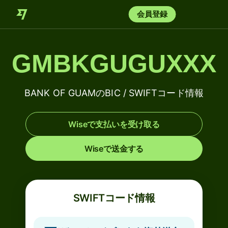
会員登録
GMBKGUGUXXX
BANK OF GUAMのBIC / SWIFTコード情報
Wiseで支払いを受け取る
Wiseで送金する
SWIFTコード情報