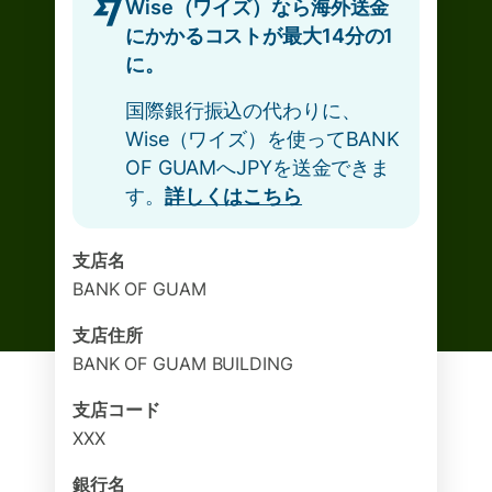
Wise（ワイズ）なら海外送金
にかかるコストが最大14分の1
に。
国際銀行振込の代わりに、
Wise（ワイズ）を使ってBANK
OF GUAMへJPYを送金できま
す。
詳しくはこちら
支店名
BANK OF GUAM
支店住所
BANK OF GUAM BUILDING
支店コード
XXX
銀行名