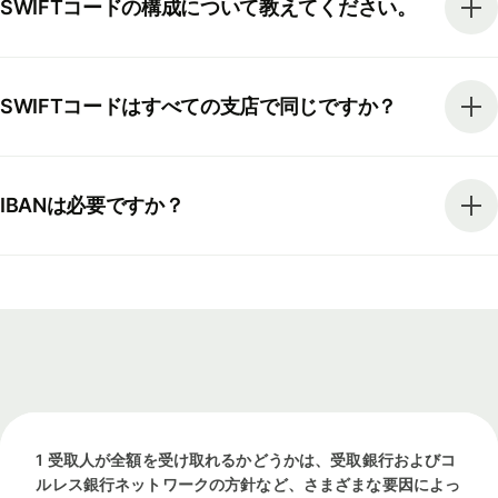
SWIFTコードの構成について教えてください。
SWIFTコードはすべての支店で同じですか？
IBANは必要ですか？
1 受取人が全額を受け取れるかどうかは、受取銀行およびコ
ルレス銀行ネットワークの方針など、さまざまな要因によっ