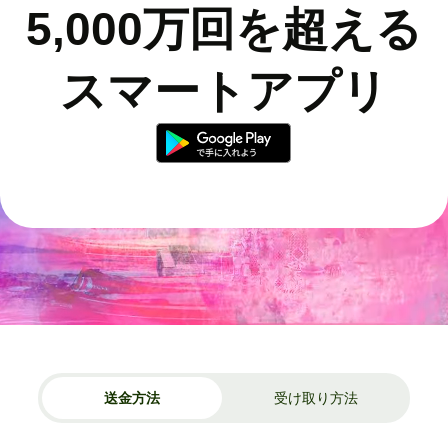
5,000万回を超える
スマートアプリ
送金方法
受け取り方法