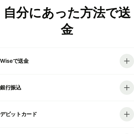
自分にあった方法で送
金
Wiseで送金
銀行振込
デビットカード