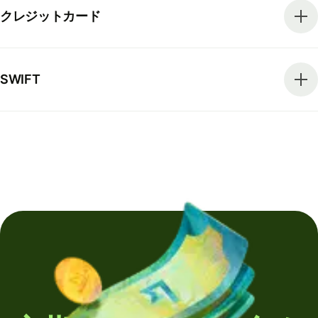
クレジットカード
SWIFT