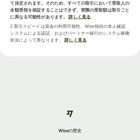
て決定されます。そのため、すべての取引において受取人の
全額受領を保証することはできず、実際の受取額は取引ごと
に異なる可能性があります。
詳しく見る
2 取引スピードは資金の利用可能性、Wise独自の本人確認
システムによる認証、およびパートナー銀行のシステム稼働
状況によって異なります。
詳しく見る
Wiseの歴史