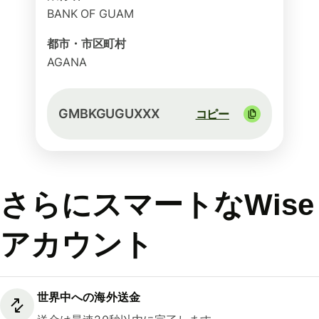
BANK OF GUAM
都市・市区町村
AGANA
GMBKGUGUXXX
コピー
さらにスマートなWise
アカウント
世界中への海外送金