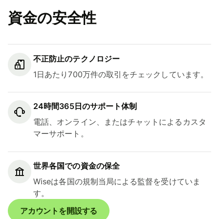
資金の安全性
不正防止のテクノロジー
1日あたり700万件の取引をチェックしています。
24時間365日のサポート体制
電話、オンライン、またはチャットによるカスタ
マーサポート。
世界各国での資金の保全
Wiseは各国の規制当局による監督を受けていま
す。
アカウントを開設する