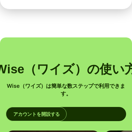
Wise（ワイズ）の使い
Wise（ワイズ）は簡単な数ステップで利用できま
す。
アカウントを開設する