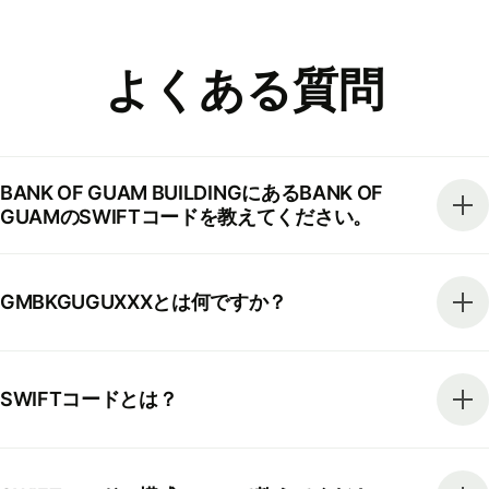
よくある質問
BANK OF GUAM BUILDINGにあるBANK OF
GUAMのSWIFTコードを教えてください。
GMBKGUGUXXXとは何ですか？
SWIFTコードとは？