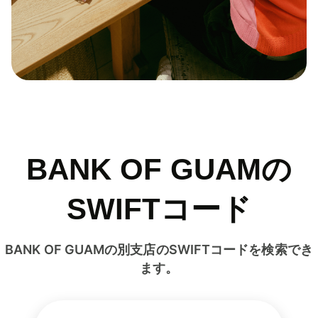
BANK OF GUAMの
SWIFTコード
BANK OF GUAMの別支店のSWIFTコードを検索でき
ます。