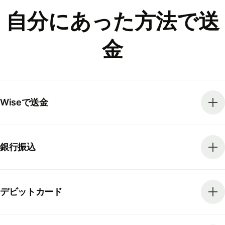
自分にあった方法で送
金
Wiseで送金
銀行振込
デビットカード