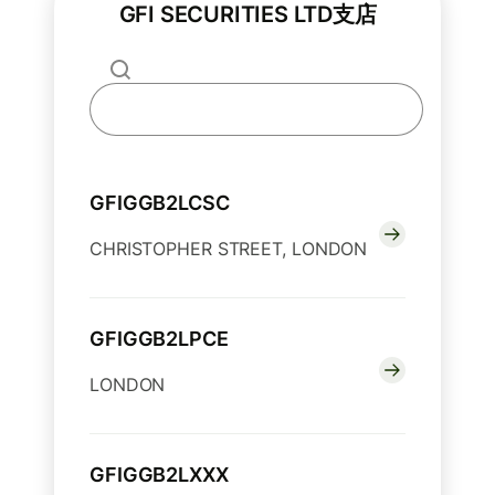
GFI SECURITIES LTD支店
GFIGGB2LCSC
CHRISTOPHER STREET, LONDON
GFIGGB2LPCE
LONDON
GFIGGB2LXXX