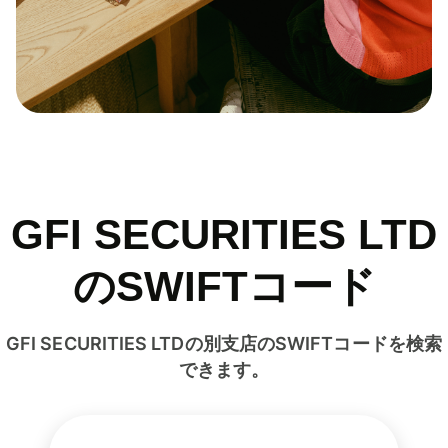
GFI SECURITIES LTD
のSWIFTコード
GFI SECURITIES LTDの別支店のSWIFTコードを検索
できます。