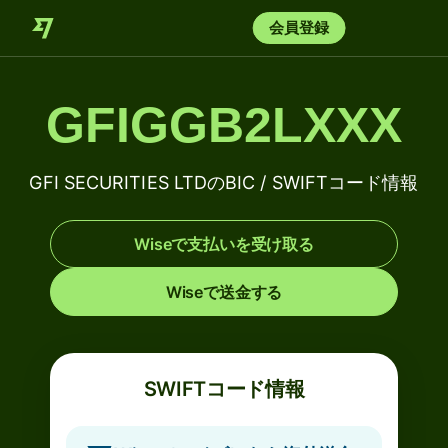
会員登録
GFIGGB2LXXX
GFI SECURITIES LTDのBIC / SWIFTコード情報
Wiseで支払いを受け取る
Wiseで送金する
SWIFTコード情報