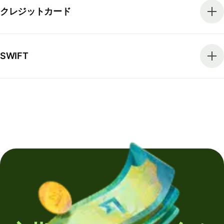
クレジットカード
SWIFT