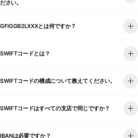
ださい。
GFIGGB2LXXXとは何ですか？
SWIFTコードとは？
SWIFTコードの構成について教えてください。
SWIFTコードはすべての支店で同じですか？
IBANは必要ですか？