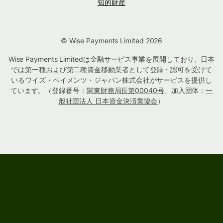
知的財産
© Wise Payments Limited 2026
Wise Payments Limitedは金融サービス事業を展開しており、日本
では第一種および第二種資金移動業者として登録・認可を受けて
いるワイズ・ペイメンツ・ジャパン株式会社がサービスを提供し
ています。（登録番号：
関東財務局長第00040号
、加入団体：
一
般社団法人 日本資金決済業協会
）