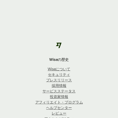
Wiseの歴史
Wiseについて
セキュリティ
プレスリリース
採用情報
サービスステータス
投資家情報
アフィリエイト・プログラム
ヘルプセンター
レビュー