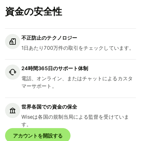
資金の安全性
不正防止のテクノロジー
1日あたり700万件の取引をチェックしています。
24時間365日のサポート体制
電話、オンライン、またはチャットによるカスタ
マーサポート。
世界各国での資金の保全
Wiseは各国の規制当局による監督を受けていま
す。
アカウントを開設する