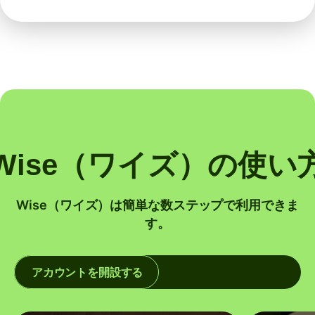
Wise（ワイズ）の使い
Wise（ワイズ）は簡単な数ステップで利用できま
す。
アカウントを開設する