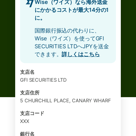
Wise（ワイズ）なら海外送金
にかかるコストが最大14分の1
に。
国際銀行振込の代わりに、
Wise（ワイズ）を使ってGFI
SECURITIES LTDへJPYを送金
できます。
詳しくはこちら
支店名
GFI SECURITIES LTD
支店住所
5 CHURCHILL PLACE, CANARY WHARF
支店コード
XXX
銀行名