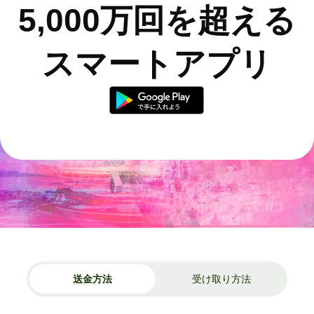
5,000万回を超える
スマートアプリ
送金方法
受け取り方法