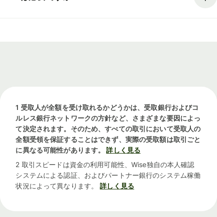
1 受取人が全額を受け取れるかどうかは、受取銀行およびコ
ルレス銀行ネットワークの方針など、さまざまな要因によっ
て決定されます。そのため、すべての取引において受取人の
全額受領を保証することはできず、実際の受取額は取引ごと
に異なる可能性があります。
詳しく見る
2 取引スピードは資金の利用可能性、Wise独自の本人確認
システムによる認証、およびパートナー銀行のシステム稼働
状況によって異なります。
詳しく見る