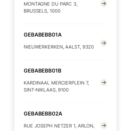
MONTAGNE DU PARC 3,
BRUSSELS, 1000
GEBABEBB01A
NIEUWERKERKEN, AALST, 9320
GEBABEBB01B
KARDINAAL MERCIERPLEIN 7,
SINT-NIKLAAS, 9100
GEBABEBB02A
RUE JOSEPH NETZER 1, ARLON,