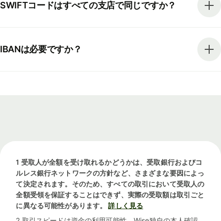
SWIFTコードはすべての支店で同じですか？
IBANは必要ですか？
1 受取人が全額を受け取れるかどうかは、受取銀行およびコ
ルレス銀行ネットワークの方針など、さまざまな要因によっ
て決定されます。そのため、すべての取引において受取人の
全額受領を保証することはできず、実際の受取額は取引ごと
に異なる可能性があります。
詳しく見る
2 取引スピードは資金の利用可能性、Wise独自の本人確認