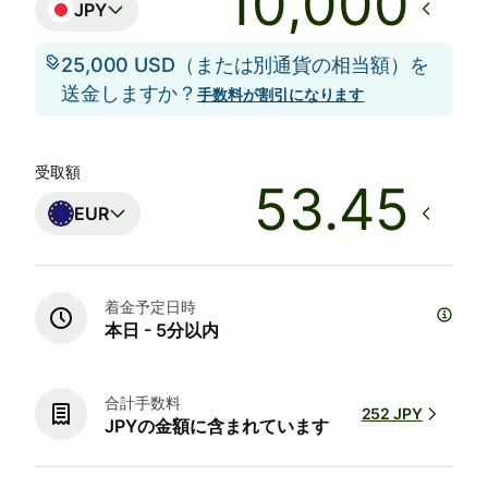
JPY
25,000 USD（または別通貨の相当額）を
送金しますか？
手数料が割引になります
受取額
EUR
着金予定日時
本日 - 5分以内
合計手数料
252 JPY
JPYの金額に含まれています