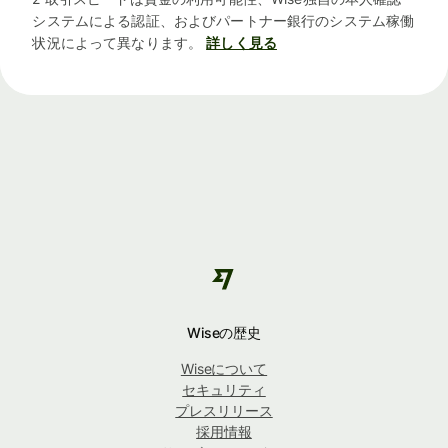
システムによる認証、およびパートナー銀行のシステム稼働
状況によって異なります。
詳しく見る
Wiseの歴史
Wiseについて
セキュリティ
プレスリリース
採用情報