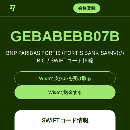
会員登録
GEBABEBB07B
BNP PARIBAS FORTIS (FORTIS BANK SA/NV)の
BIC / SWIFTコード情報
Wiseで支払いを受け取る
Wiseで送金する
SWIFTコード情報