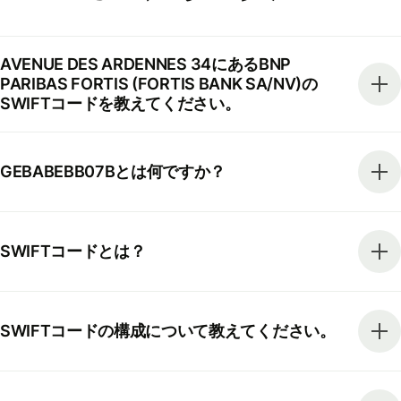
AVENUE DES ARDENNES 34にあるBNP
PARIBAS FORTIS (FORTIS BANK SA/NV)の
SWIFTコードを教えてください。
GEBABEBB07Bとは何ですか？
SWIFTコードとは？
SWIFTコードの構成について教えてください。