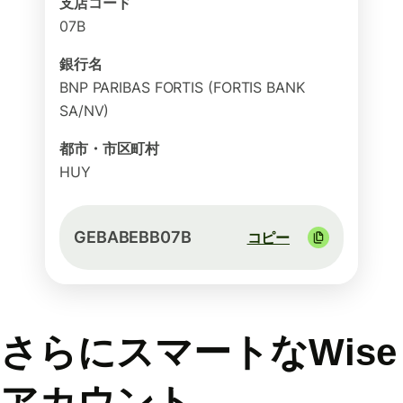
支店コード
07B
銀行名
BNP PARIBAS FORTIS (FORTIS BANK
SA/NV)
都市・市区町村
HUY
GEBABEBB07B
コピー
さらにスマートなWise
アカウント