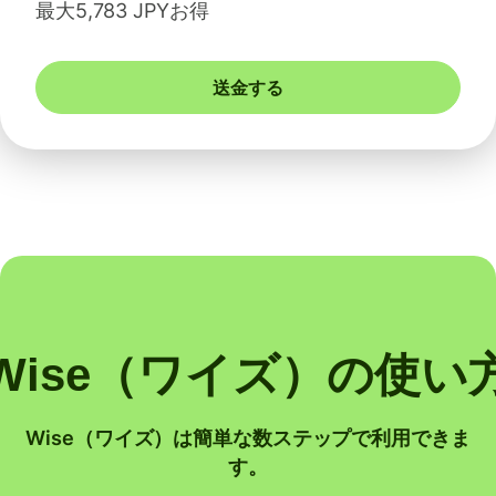
最大5,783 JPYお得
送金する
Wise（ワイズ）の使い
Wise（ワイズ）は簡単な数ステップで利用できま
す。