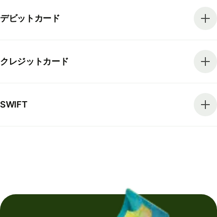
デビットカード
クレジットカード
SWIFT