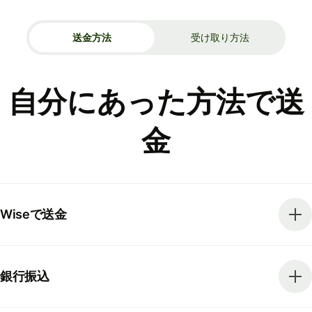
送金方法
受け取り方法
自分にあった方法で送
金
Wiseで送金
銀行振込