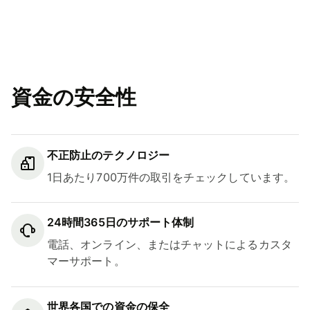
資金の安全性
不正防止のテクノロジー
1日あたり700万件の取引をチェックしています。
24時間365日のサポート体制
電話、オンライン、またはチャットによるカスタ
マーサポート。
世界各国での資金の保全