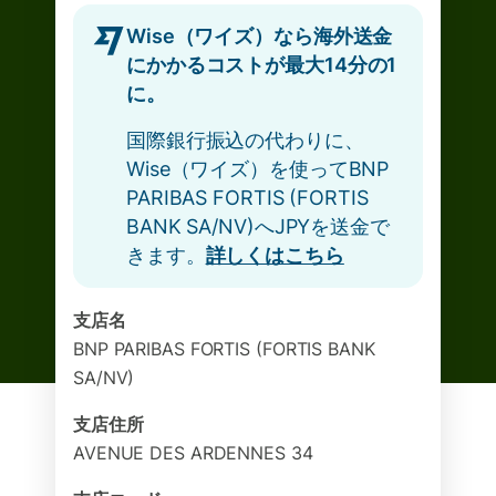
Wise（ワイズ）なら海外送金
にかかるコストが最大14分の1
に。
国際銀行振込の代わりに、
Wise（ワイズ）を使ってBNP
PARIBAS FORTIS (FORTIS
BANK SA/NV)へJPYを送金で
きます。
詳しくはこちら
支店名
BNP PARIBAS FORTIS (FORTIS BANK
SA/NV)
支店住所
AVENUE DES ARDENNES 34