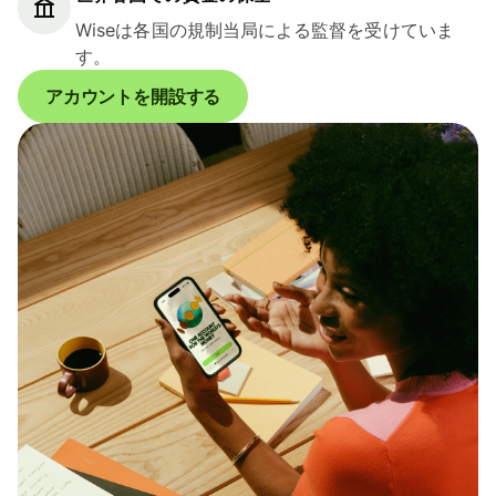
Wiseは各国の規制当局による監督を受けていま
す。
アカウントを開設する