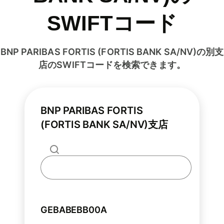
SWIFTコード
BNP PARIBAS FORTIS (FORTIS BANK SA/NV)の別支
店のSWIFTコードを検索できます。
BNP PARIBAS FORTIS
(FORTIS BANK SA/NV)支店
GEBABEBB00A