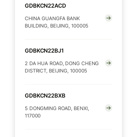
GDBKCN22ACD
CHINA GUANGFA BANK
BUILDING, BEIJING, 100005
GDBKCN22BJ1
2 DA HUA ROAD, DONG CHENG
DISTRICT, BEIJING, 100005
GDBKCN22BXB
5 DONGMING ROAD, BENXI,
117000