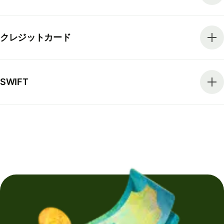
クレジットカード
SWIFT