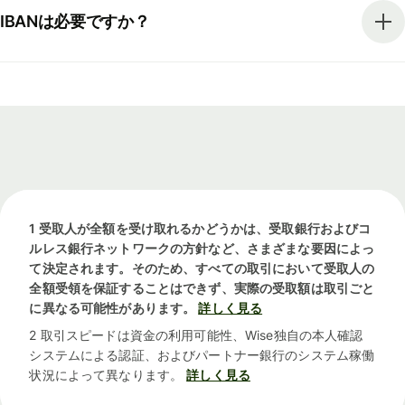
IBANは必要ですか？
1 受取人が全額を受け取れるかどうかは、受取銀行およびコ
ルレス銀行ネットワークの方針など、さまざまな要因によっ
て決定されます。そのため、すべての取引において受取人の
全額受領を保証することはできず、実際の受取額は取引ごと
に異なる可能性があります。
詳しく見る
2 取引スピードは資金の利用可能性、Wise独自の本人確認
システムによる認証、およびパートナー銀行のシステム稼働
状況によって異なります。
詳しく見る