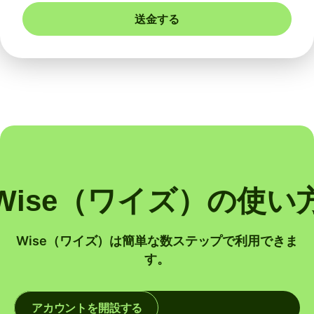
送金する
Wise（ワイズ）の使い
Wise（ワイズ）は簡単な数ステップで利用できま
す。
アカウントを開設する