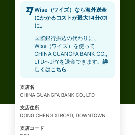
Wise（ワイズ）なら海外送金
にかかるコストが最大14分の1
に。
国際銀行振込の代わりに、
Wise（ワイズ）を使って
CHINA GUANGFA BANK CO.,
LTDへJPYを送金できます。
詳
しくはこちら
支店名
CHINA GUANGFA BANK CO., LTD
支店住所
DONG CHENG XI ROAD, DOWNTOWN
支店コード