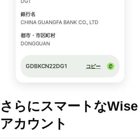
DG1
銀行名
CHINA GUANGFA BANK CO., LTD
都市・市区町村
DONGGUAN
GDBKCN22DG1
コピー
さらにスマートなWise
アカウント