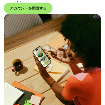
アカウントを開設する