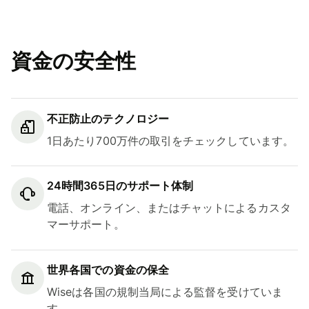
資金の安全性
不正防止のテクノロジー
1日あたり700万件の取引をチェックしています。
24時間365日のサポート体制
電話、オンライン、またはチャットによるカスタ
マーサポート。
世界各国での資金の保全
Wiseは各国の規制当局による監督を受けていま
す。