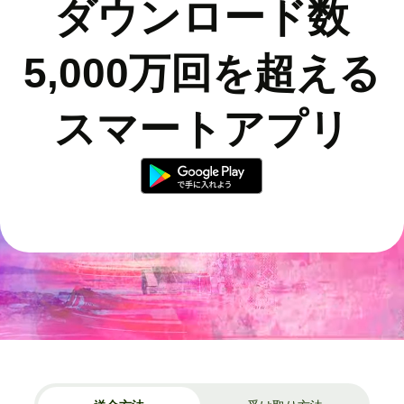
ダウンロード数
5,000万回を超える
スマートアプリ