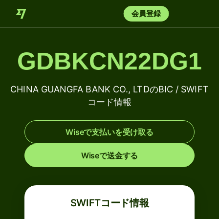
会員登録
GDBKCN22DG1
CHINA GUANGFA BANK CO., LTDのBIC / SWIFT
コード情報
Wiseで支払いを受け取る
Wiseで送金する
SWIFTコード情報