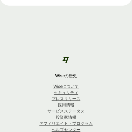
Wiseの歴史
Wiseについて
セキュリティ
プレスリリース
採用情報
サービスステータス
投資家情報
アフィリエイト・プログラム
ヘルプセンター