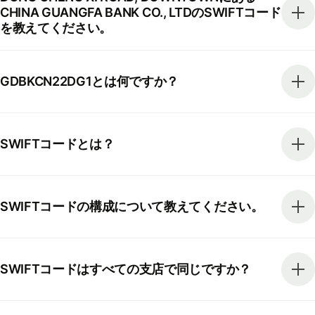
CHINA GUANGFA BANK CO., LTDのSWIFTコード
を教えてください。
GDBKCN22DG1とは何ですか？
SWIFTコードとは？
SWIFTコードの構成について教えてください。
SWIFTコードはすべての支店で同じですか？