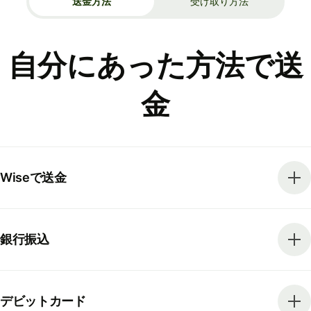
送金方法
受け取り方法
自分にあった方法で送
金
Wiseで送金
銀行振込
デビットカード