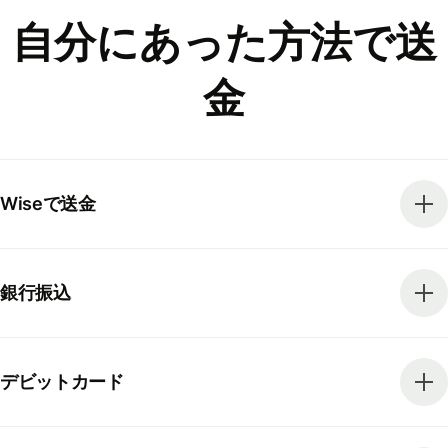
自分にあった方法で送
金
Wiseで送金
銀行振込
デビットカード