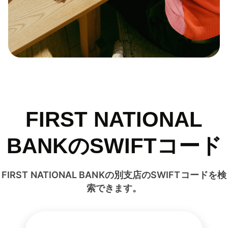
FIRST NATIONAL
BANKのSWIFTコード
FIRST NATIONAL BANKの別支店のSWIFTコードを検
索できます。