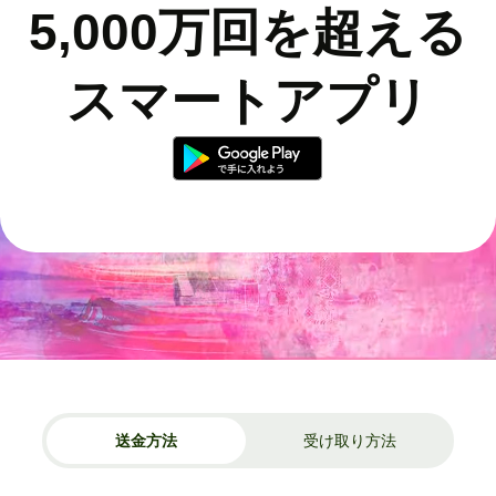
5,000万回を超える
スマートアプリ
送金方法
受け取り方法