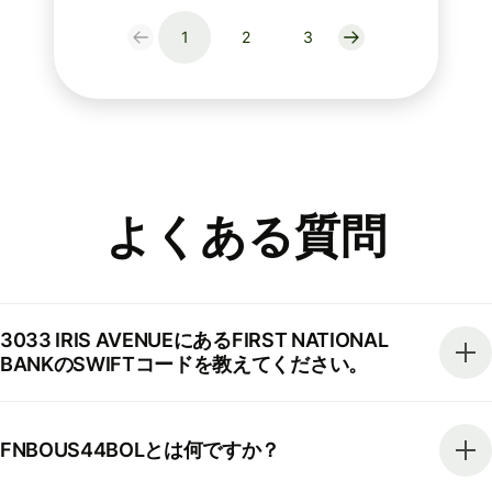
1
2
3
よくある質問
3033 IRIS AVENUEにあるFIRST NATIONAL
BANKのSWIFTコードを教えてください。
FNBOUS44BOLとは何ですか？