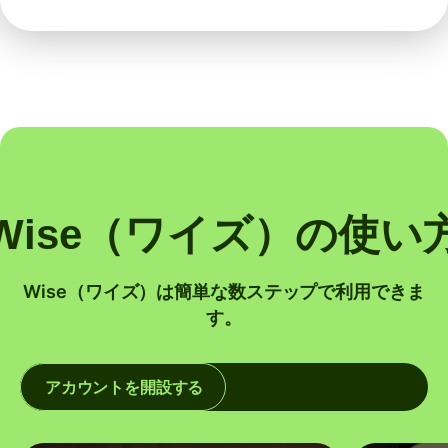
Wise（ワイズ）の使い
Wise（ワイズ）は簡単な数ステップで利用できま
す。
アカウントを開設する