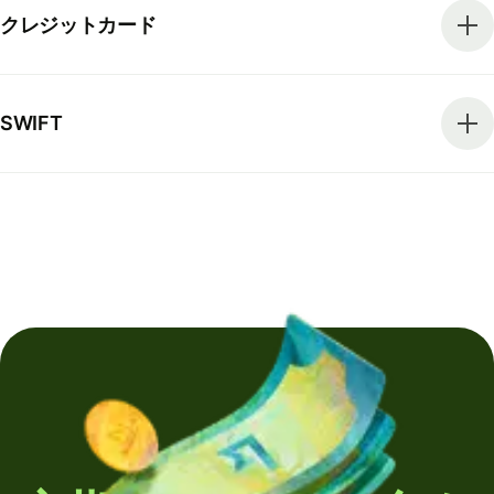
クレジットカード
SWIFT