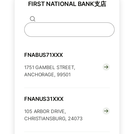
FIRST NATIONAL BANK支店
FNABUS71XXX
1751 GAMBEL STREET,
ANCHORAGE, 99501
FNANUS31XXX
105 ARBOR DRIVE,
CHRISTIANSBURG, 24073