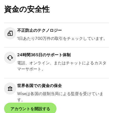
資金の安全性
不正防止のテクノロジー
1日あたり700万件の取引をチェックしています。
24時間365日のサポート体制
電話、オンライン、またはチャットによるカスタ
マーサポート。
世界各国での資金の保全
Wiseは各国の規制当局による監督を受けていま
す。
アカウントを開設する