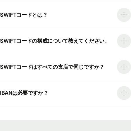
SWIFTコードとは？
SWIFTコードの構成について教えてください。
SWIFTコードはすべての支店で同じですか？
IBANは必要ですか？