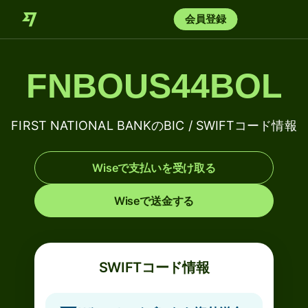
会員登録
FNBOUS44BOL
FIRST NATIONAL BANKのBIC / SWIFTコード情報
Wiseで支払いを受け取る
Wiseで送金する
SWIFTコード情報