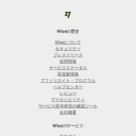
Wiseの歴史
Wiseについて
セキュリティ
プレスリリース
採用情報
サービスステータス
投資家情報
アフィリエイト・プログラム
ヘルプセンター
レビュー
アクセシビリティ
サービス提供状況の確認ツール
会社概要
Wiseのサービス