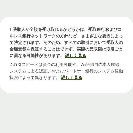
1 受取人が全額を受け取れるかどうかは、受取銀行およびコ
ルレス銀行ネットワークの方針など、さまざまな要因によっ
て決定されます。そのため、すべての取引において受取人の
全額受領を保証することはできず、実際の受取額は取引ごと
に異なる可能性があります。
詳しく見る
2 取引スピードは資金の利用可能性、Wise独自の本人確認
システムによる認証、およびパートナー銀行のシステム稼働
状況によって異なります。
詳しく見る