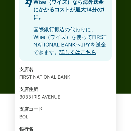
Wise（ワイズ）なら海外送金
にかかるコストが最大14分の1
に。
国際銀行振込の代わりに、
Wise（ワイズ）を使ってFIRST
NATIONAL BANKへJPYを送金
できます。
詳しくはこちら
支店名
FIRST NATIONAL BANK
支店住所
3033 IRIS AVENUE
支店コード
BOL
銀行名