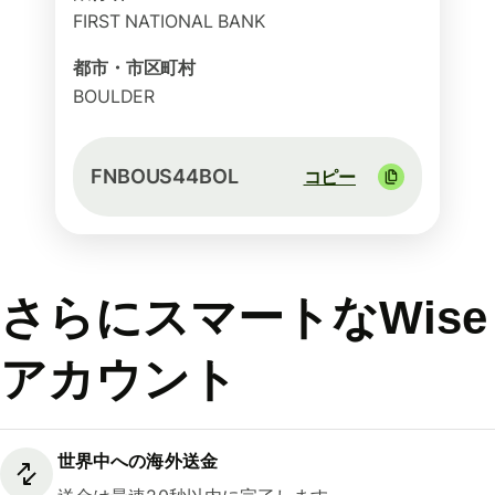
FIRST NATIONAL BANK
都市・市区町村
BOULDER
FNBOUS44BOL
コピー
さらにスマートなWise
アカウント
世界中への海外送金