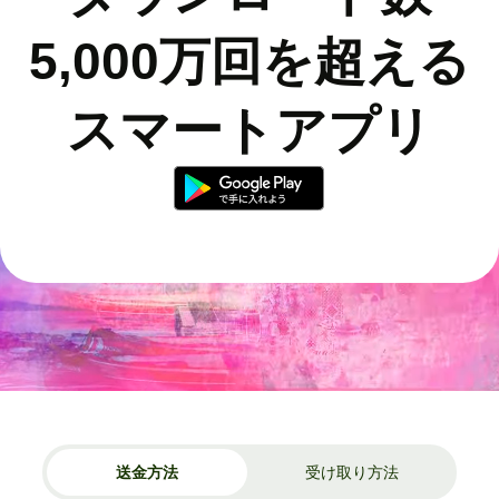
5,000万回を超える
スマートアプリ
送金方法
受け取り方法