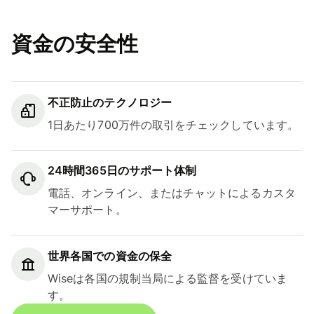
資金の安全性
不正防止のテクノロジー
1日あたり700万件の取引をチェックしています。
24時間365日のサポート体制
電話、オンライン、またはチャットによるカスタ
マーサポート。
世界各国での資金の保全
Wiseは各国の規制当局による監督を受けていま
す。