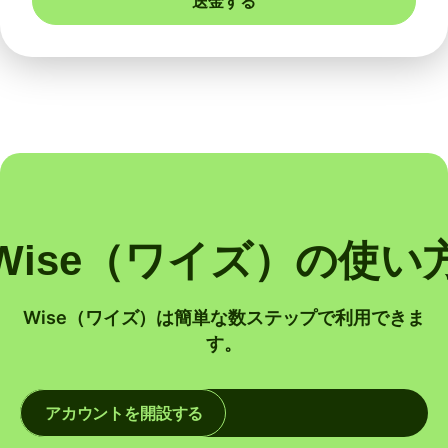
送金する
Wise（ワイズ）の使い
Wise（ワイズ）は簡単な数ステップで利用できま
す。
アカウントを開設する