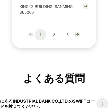
XINGYZ BUILDING, SANMING,
365000
1
2
3
よくある質問
にあるINDUSTRIAL BANK CO.,LTD.のSWIFTコー
ドを教えてください。