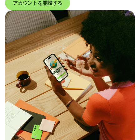
アカウントを開設する