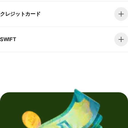
クレジットカード
SWIFT