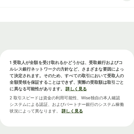
1 受取人が全額を受け取れるかどうかは、受取銀行およびコ
ルレス銀行ネットワークの方針など、さまざまな要因によっ
て決定されます。そのため、すべての取引において受取人の
全額受領を保証することはできず、実際の受取額は取引ごと
に異なる可能性があります。
詳しく見る
2 取引スピードは資金の利用可能性、Wise独自の本人確認
システムによる認証、およびパートナー銀行のシステム稼働
状況によって異なります。
詳しく見る