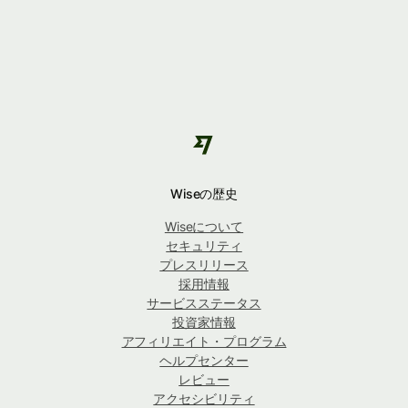
Wiseの歴史
Wiseについて
セキュリティ
プレスリリース
採用情報
サービスステータス
投資家情報
アフィリエイト・プログラム
ヘルプセンター
レビュー
アクセシビリティ