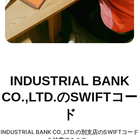
INDUSTRIAL BANK
CO.,LTD.のSWIFTコー
ド
INDUSTRIAL BANK CO.,LTD.の別支店のSWIFTコード