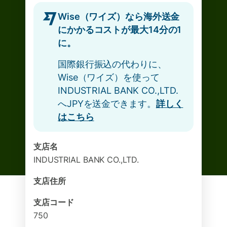
Wise（ワイズ）なら海外送金
にかかるコストが最大14分の1
に。
国際銀行振込の代わりに、
Wise（ワイズ）を使って
INDUSTRIAL BANK CO.,LTD.
へJPYを送金できます。
詳しく
はこちら
支店名
INDUSTRIAL BANK CO.,LTD.
支店住所
支店コード
750