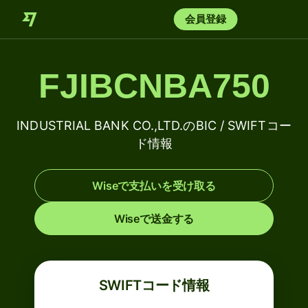
会員登録
FJIBCNBA750
INDUSTRIAL BANK CO.,LTD.のBIC / SWIFTコー
ド情報
Wiseで支払いを受け取る
Wiseで送金する
SWIFTコード情報