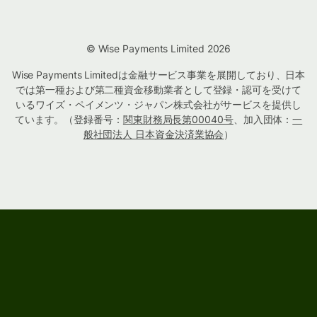
© Wise Payments Limited 2026
Wise Payments Limitedは金融サービス事業を展開しており、日本
では第一種および第二種資金移動業者として登録・認可を受けて
いるワイズ・ペイメンツ・ジャパン株式会社がサービスを提供し
ています。（登録番号：
関東財務局長第00040号
、加入団体：
一
般社団法人 日本資金決済業協会
）