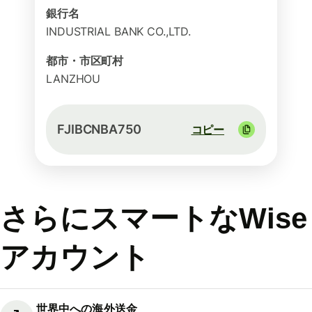
銀行名
INDUSTRIAL BANK CO.,LTD.
都市・市区町村
LANZHOU
FJIBCNBA750
コピー
さらにスマートなWise
アカウント
世界中への海外送金