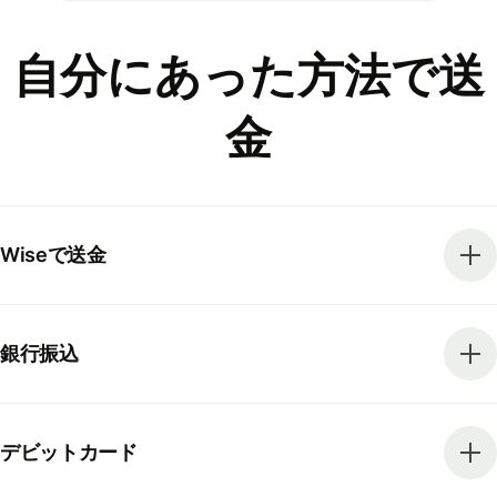
自分にあった方法で送
金
Wiseで送金
銀行振込
デビットカード