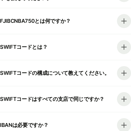
FJIBCNBA750とは何ですか？
SWIFTコードとは？
SWIFTコードの構成について教えてください。
SWIFTコードはすべての支店で同じですか？
IBANは必要ですか？