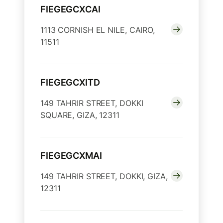
FIEGEGCXCAI
1113 CORNISH EL NILE, CAIRO,
11511
FIEGEGCXITD
149 TAHRIR STREET, DOKKI
SQUARE, GIZA, 12311
FIEGEGCXMAI
149 TAHRIR STREET, DOKKI, GIZA,
12311