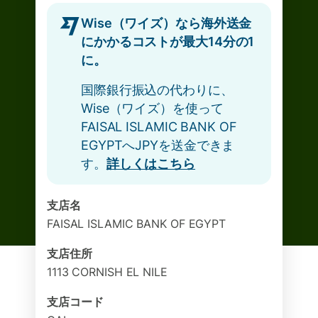
Wise（ワイズ）なら海外送金
にかかるコストが最大14分の1
に。
国際銀行振込の代わりに、
Wise（ワイズ）を使って
FAISAL ISLAMIC BANK OF
EGYPTへJPYを送金できま
す。
詳しくはこちら
支店名
FAISAL ISLAMIC BANK OF EGYPT
支店住所
1113 CORNISH EL NILE
支店コード