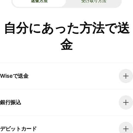
送金方法
受け取り方法
自分にあった方法で送
金
Wiseで送金
銀行振込
デビットカード