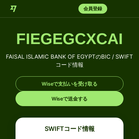
会員登録
FIEGEGCXCAI
FAISAL ISLAMIC BANK OF EGYPTのBIC / SWIFT
コード情報
Wiseで支払いを受け取る
Wiseで送金する
SWIFTコード情報