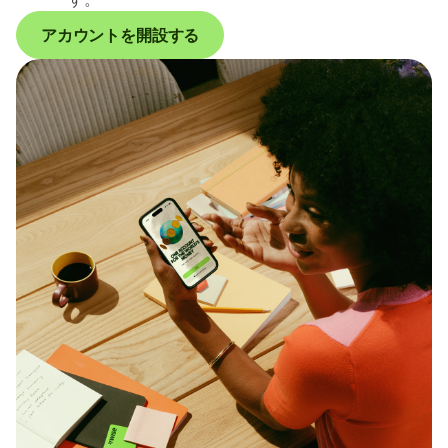
アカウントを開設する