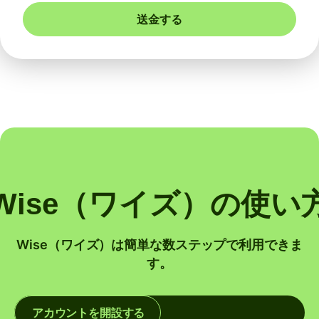
送金する
Wise（ワイズ）の使い
Wise（ワイズ）は簡単な数ステップで利用できま
す。
アカウントを開設する