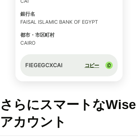
CAI
銀行名
FAISAL ISLAMIC BANK OF EGYPT
都市・市区町村
CAIRO
FIEGEGCXCAI
コピー
さらにスマートなWise
アカウント