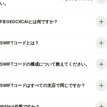
い。
FIEGEGCXCAIとは何ですか？
SWIFTコードとは？
SWIFTコードの構成について教えてください。
SWIFTコードはすべての支店で同じですか？
IBANは必要ですか？