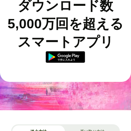
ダウンロード数
5,000万回を超える
スマートアプリ