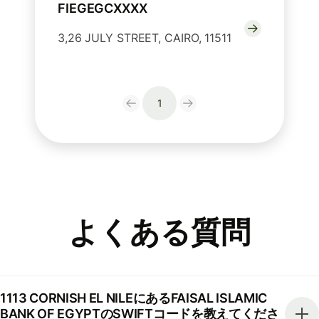
FIEGEGCXXXX
3,26 JULY STREET, CAIRO, 11511
1
よくある質問
1113 CORNISH EL NILEにあるFAISAL ISLAMIC
BANK OF EGYPTのSWIFTコードを教えてくださ