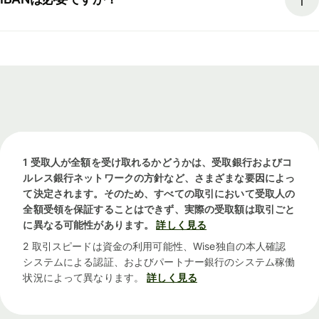
1 受取人が全額を受け取れるかどうかは、受取銀行およびコ
ルレス銀行ネットワークの方針など、さまざまな要因によっ
て決定されます。そのため、すべての取引において受取人の
全額受領を保証することはできず、実際の受取額は取引ごと
に異なる可能性があります。
詳しく見る
2 取引スピードは資金の利用可能性、Wise独自の本人確認
システムによる認証、およびパートナー銀行のシステム稼働
状況によって異なります。
詳しく見る