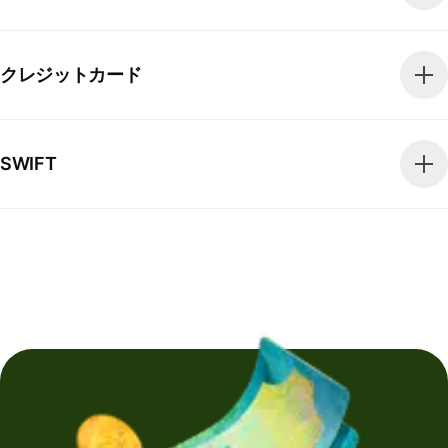
クレジットカード
SWIFT