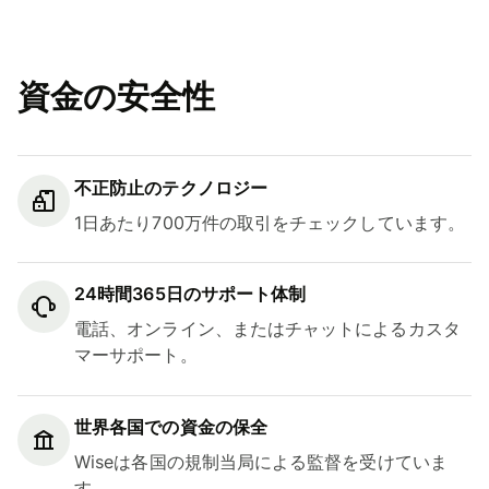
資金の安全性
不正防止のテクノロジー
1日あたり700万件の取引をチェックしています。
24時間365日のサポート体制
電話、オンライン、またはチャットによるカスタ
マーサポート。
世界各国での資金の保全
Wiseは各国の規制当局による監督を受けていま
す。