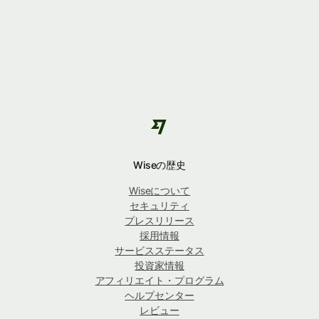
Wiseの歴史
Wiseについて
セキュリティ
プレスリリース
採用情報
サービスステータス
投資家情報
アフィリエイト・プログラム
ヘルプセンター
レビュー