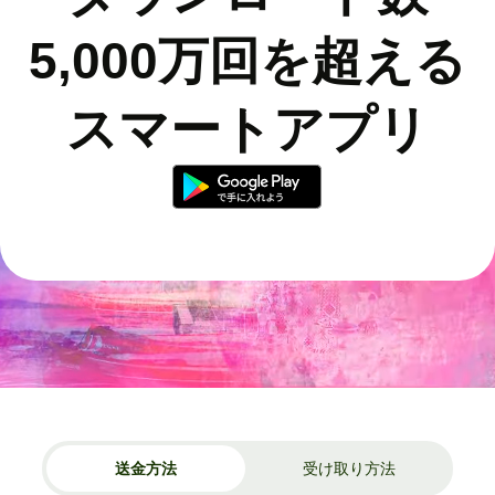
5,000万回を超える
スマートアプリ
送金方法
受け取り方法