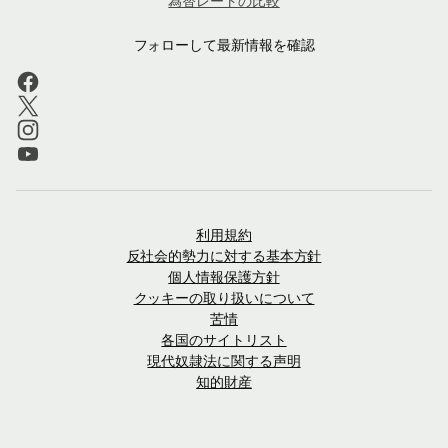
為替レートの比較
フォローして最新情報を確認
利用規約
反社会的勢力に対する基本方針
個人情報保護方針
クッキーの取り扱いについて
苦情
各国のサイトリスト
現代奴隷法に関する声明
知的財産