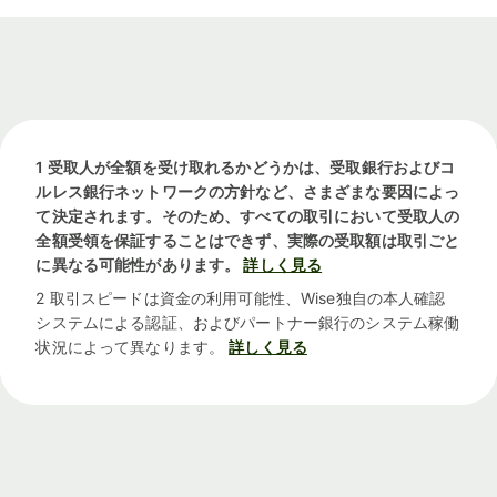
1 受取人が全額を受け取れるかどうかは、受取銀行およびコ
ルレス銀行ネットワークの方針など、さまざまな要因によっ
て決定されます。そのため、すべての取引において受取人の
全額受領を保証することはできず、実際の受取額は取引ごと
に異なる可能性があります。
詳しく見る
2 取引スピードは資金の利用可能性、Wise独自の本人確認
システムによる認証、およびパートナー銀行のシステム稼働
状況によって異なります。
詳しく見る