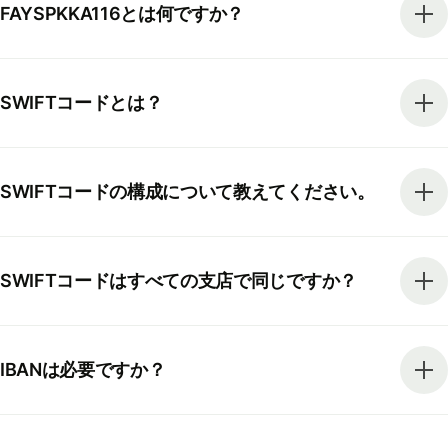
FAYSPKKA116とは何ですか？
SWIFTコードとは？
SWIFTコードの構成について教えてください。
SWIFTコードはすべての支店で同じですか？
IBANは必要ですか？