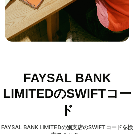
FAYSAL BANK
LIMITEDのSWIFTコー
ド
FAYSAL BANK LIMITEDの別支店のSWIFTコードを検