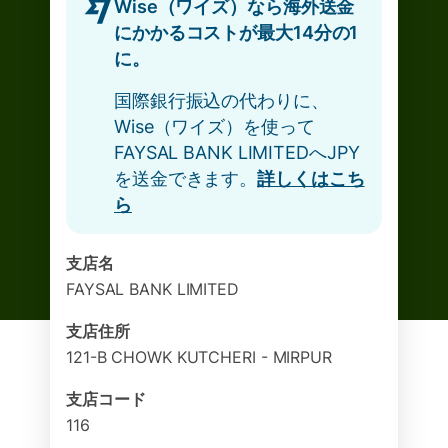
Wise（ワイズ）なら海外送金
にかかるコストが最大14分の1
に。
国際銀行振込の代わりに、
Wise（ワイズ）を使って
FAYSAL BANK LIMITEDへJPY
を送金できます。
詳しくはこち
ら
支店名
FAYSAL BANK LIMITED
支店住所
121-B CHOWK KUTCHERI - MIRPUR
支店コード
116