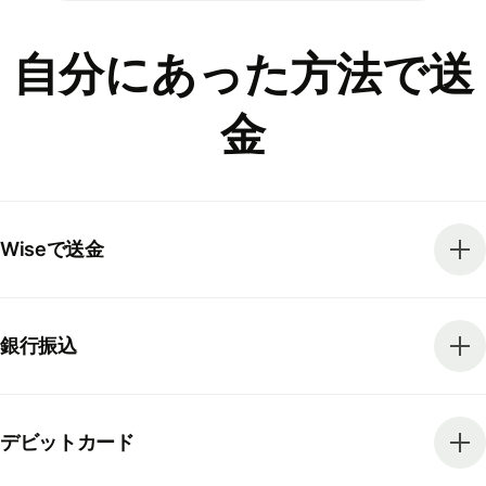
自分にあった方法で送
金
Wiseで送金
銀行振込
デビットカード