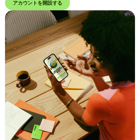
アカウントを開設する