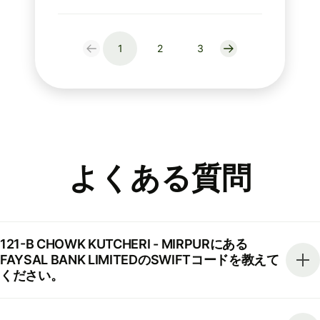
1
2
3
よくある質問
121-B CHOWK KUTCHERI - MIRPURにある
FAYSAL BANK LIMITEDのSWIFTコードを教えて
ください。