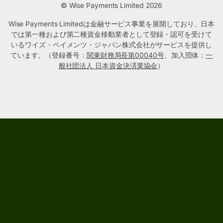
© Wise Payments Limited 2026
Wise Payments Limitedは金融サービス事業を展開しており、日本
では第一種および第二種資金移動業者として登録・認可を受けて
いるワイズ・ペイメンツ・ジャパン株式会社がサービスを提供し
ています。（登録番号：
関東財務局長第00040号
、加入団体：
一
般社団法人 日本資金決済業協会
）