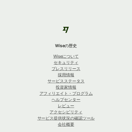
Wiseの歴史
Wiseについて
セキュリティ
プレスリリース
採用情報
サービスステータス
投資家情報
アフィリエイト・プログラム
ヘルプセンター
レビュー
アクセシビリティ
サービス提供状況の確認ツール
会社概要