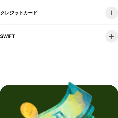
クレジットカード
SWIFT