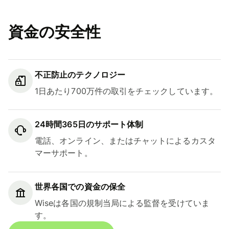
資金の安全性
不正防止のテクノロジー
1日あたり700万件の取引をチェックしています。
24時間365日のサポート体制
電話、オンライン、またはチャットによるカスタ
マーサポート。
世界各国での資金の保全
Wiseは各国の規制当局による監督を受けていま
す。