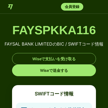
会員登録
FAYSPKKA116
FAYSAL BANK LIMITEDのBIC / SWIFTコード情報
Wiseで支払いを受け取る
Wiseで送金する
SWIFTコード情報