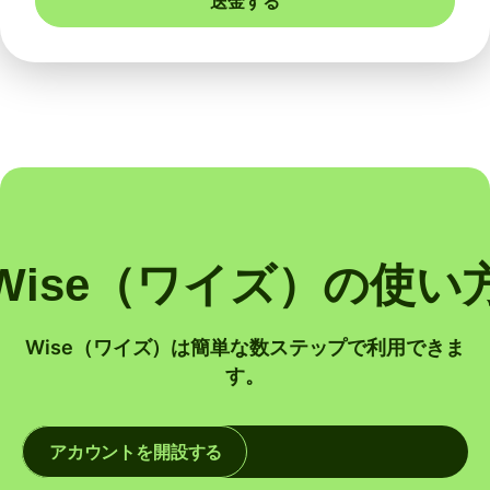
送金する
Wise（ワイズ）の使い
Wise（ワイズ）は簡単な数ステップで利用できま
す。
アカウントを開設する