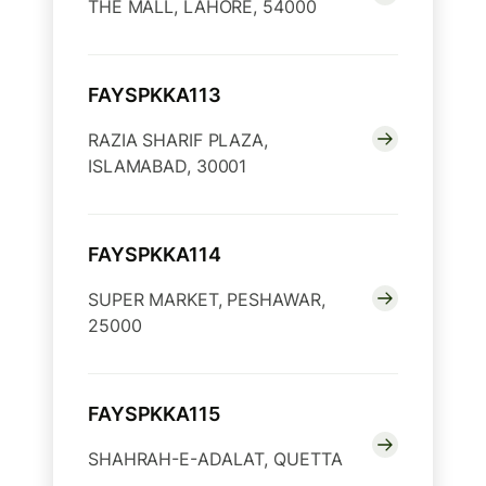
THE MALL, LAHORE, 54000
FAYSPKKA113
RAZIA SHARIF PLAZA,
ISLAMABAD, 30001
FAYSPKKA114
SUPER MARKET, PESHAWAR,
25000
FAYSPKKA115
SHAHRAH-E-ADALAT, QUETTA