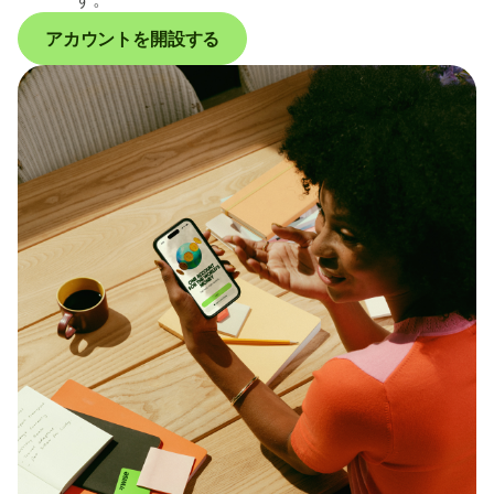
アカウントを開設する