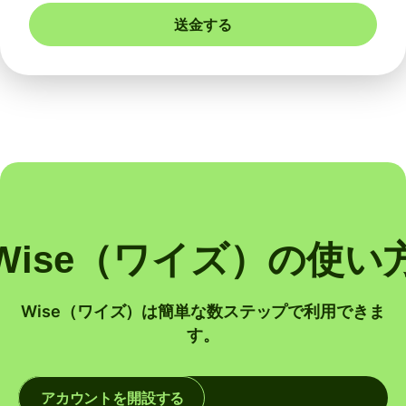
送金する
Wise（ワイズ）の使い
Wise（ワイズ）は簡単な数ステップで利用できま
す。
アカウントを開設する