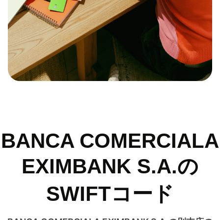
BANCA COMERCIALA
EXIMBANK S.A.の
SWIFTコード