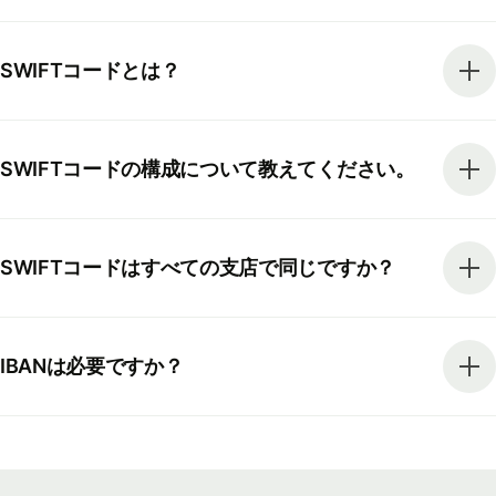
SWIFTコードとは？
SWIFTコードの構成について教えてください。
SWIFTコードはすべての支店で同じですか？
IBANは必要ですか？