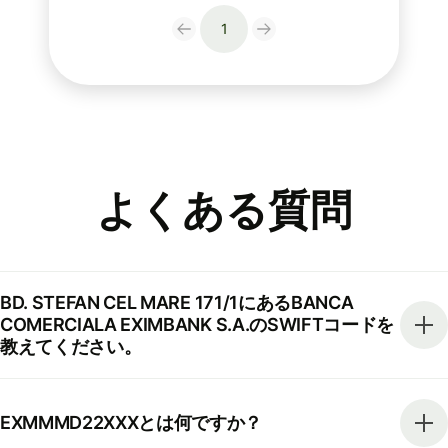
1
よくある質問
BD. STEFAN CEL MARE 171/1にあるBANCA
COMERCIALA EXIMBANK S.A.のSWIFTコードを
教えてください。
EXMMMD22XXXとは何ですか？