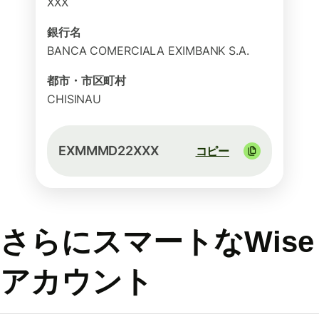
XXX
銀行名
BANCA COMERCIALA EXIMBANK S.A.
都市・市区町村
CHISINAU
EXMMMD22XXX
コピー
さらにスマートなWise
アカウント