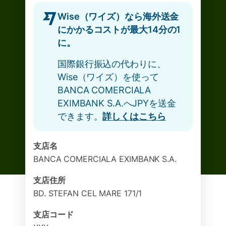
Wise（ワイズ）なら海外送金
にかかるコストが最大14分の1
に。
国際銀行振込の代わりに、
Wise（ワイズ）を使って
BANCA COMERCIALA
EXIMBANK S.A.へJPYを送金
できます。
詳しくはこちら
支店名
BANCA COMERCIALA EXIMBANK S.A.
支店住所
BD. STEFAN CEL MARE 171/1
支店コード