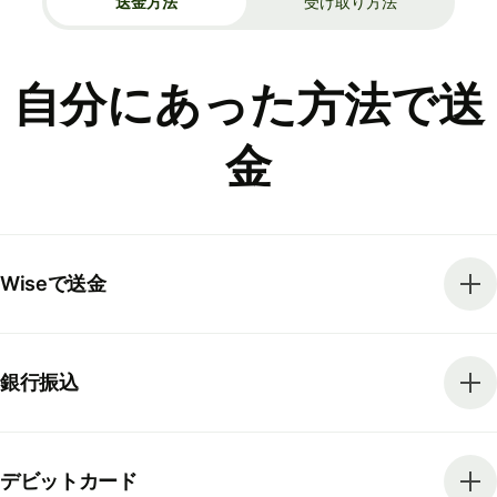
送金方法
受け取り方法
自分にあった方法で送
金
Wiseで送金
銀行振込
デビットカード