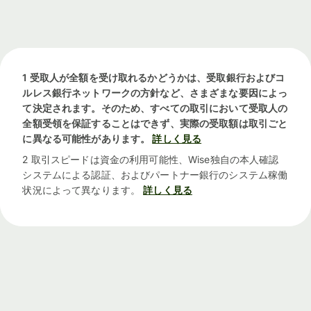
1 受取人が全額を受け取れるかどうかは、受取銀行およびコ
ルレス銀行ネットワークの方針など、さまざまな要因によっ
て決定されます。そのため、すべての取引において受取人の
全額受領を保証することはできず、実際の受取額は取引ごと
に異なる可能性があります。
詳しく見る
2 取引スピードは資金の利用可能性、Wise独自の本人確認
システムによる認証、およびパートナー銀行のシステム稼働
状況によって異なります。
詳しく見る