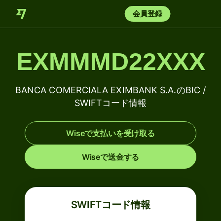
会員登録
EXMMMD22XXX
BANCA COMERCIALA EXIMBANK S.A.のBIC /
SWIFTコード情報
Wiseで支払いを受け取る
Wiseで送金する
SWIFTコード情報