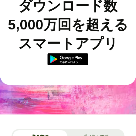
ダウンロード数
5,000万回を超える
スマートアプリ