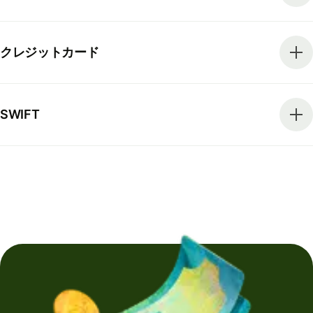
クレジットカード
SWIFT