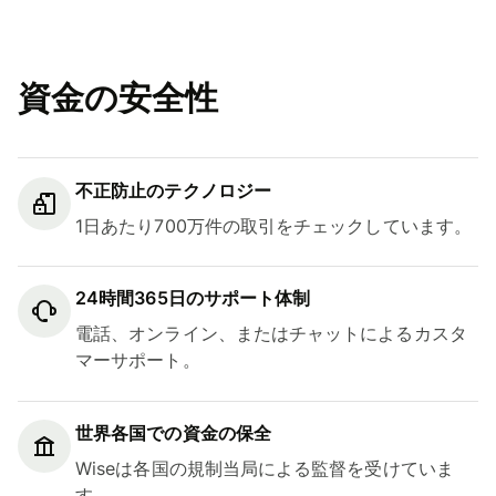
資金の安全性
不正防止のテクノロジー
1日あたり700万件の取引をチェックしています。
24時間365日のサポート体制
電話、オンライン、またはチャットによるカスタ
マーサポート。
世界各国での資金の保全
Wiseは各国の規制当局による監督を受けていま
す。