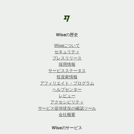
Wiseの歴史
Wiseについて
セキュリティ
プレスリリース
採用情報
サービスステータス
投資家情報
アフィリエイト・プログラム
ヘルプセンター
レビュー
アクセシビリティ
サービス提供状況の確認ツール
会社概要
Wiseのサービス