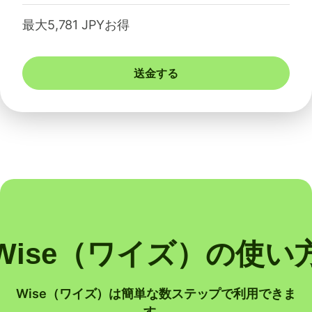
最大5,781 JPYお得
送金する
Wise（ワイズ）の使い
Wise（ワイズ）は簡単な数ステップで利用できま
す。