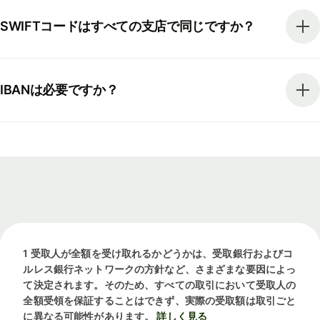
SWIFTコードはすべての支店で同じですか？
IBANは必要ですか？
1 受取人が全額を受け取れるかどうかは、受取銀行およびコ
ルレス銀行ネットワークの方針など、さまざまな要因によっ
て決定されます。そのため、すべての取引において受取人の
全額受領を保証することはできず、実際の受取額は取引ごと
に異なる可能性があります。
詳しく見る