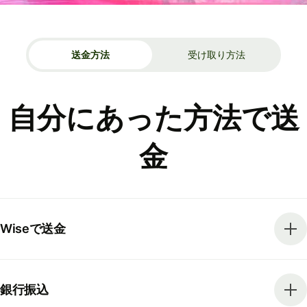
送金方法
受け取り方法
自分にあった方法で送
金
Wiseで送金
銀行振込