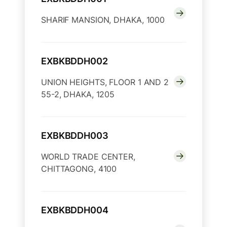
SHARIF MANSION, DHAKA, 1000
EXBKBDDH002
UNION HEIGHTS, FLOOR 1 AND 2
55-2, DHAKA, 1205
EXBKBDDH003
WORLD TRADE CENTER,
CHITTAGONG, 4100
EXBKBDDH004