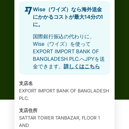
Wise（ワイズ）なら海外送金
にかかるコストが最大14分の1
に。
国際銀行振込の代わりに、
Wise（ワイズ）を使って
EXPORT IMPORT BANK OF
BANGLADESH PLC.へJPYを送
金できます。
詳しくはこちら
支店名
EXPORT IMPORT BANK OF BANGLADESH
PLC.
支店住所
SATTAR TOWER TANBAZAR, FLOOR 1
AND