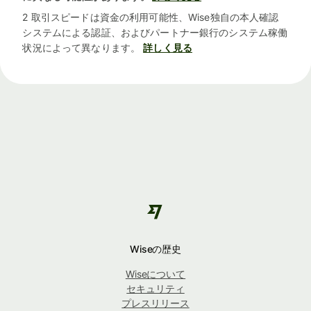
2 取引スピードは資金の利用可能性、Wise独自の本人確認
システムによる認証、およびパートナー銀行のシステム稼働
状況によって異なります。
詳しく見る
Wiseの歴史
Wiseについて
セキュリティ
プレスリリース