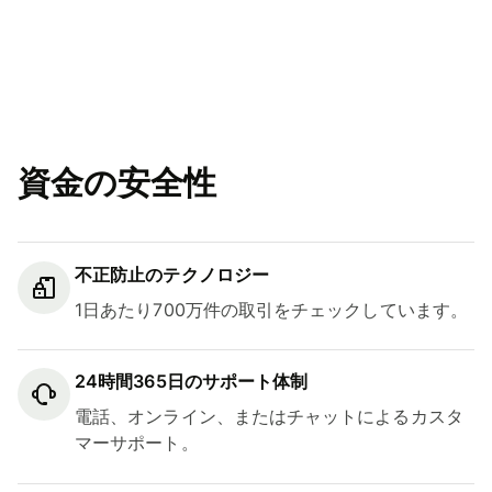
資金の安全性
不正防止のテクノロジー
1日あたり700万件の取引をチェックしています。
24時間365日のサポート体制
電話、オンライン、またはチャットによるカスタ
マーサポート。