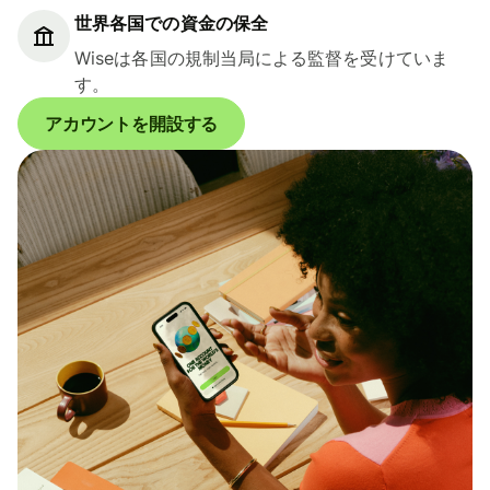
世界各国での資金の保全
Wiseは各国の規制当局による監督を受けていま
す。
アカウントを開設する