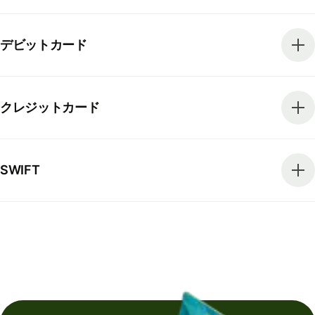
デビットカード
クレジットカード
SWIFT