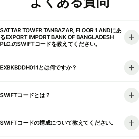
よくある質問
SATTAR TOWER TANBAZAR, FLOOR 1 ANDにあ
るEXPORT IMPORT BANK OF BANGLADESH
PLC.のSWIFTコードを教えてください。
EXBKBDDH011とは何ですか？
SWIFTコードとは？
SWIFTコードの構成について教えてください。