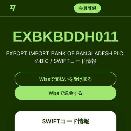
会員登録
EXBKBDDH011
EXPORT IMPORT BANK OF BANGLADESH PLC.
のBIC / SWIFTコード情報
Wiseで支払いを受け取る
Wiseで送金する
SWIFTコード情報