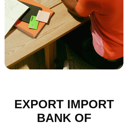
EXPORT IMPORT
BANK OF