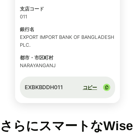
支店コード
011
銀行名
EXPORT IMPORT BANK OF BANGLADESH
PLC.
都市・市区町村
NARAYANGANJ
EXBKBDDH011
コピー
さらにスマートなWise