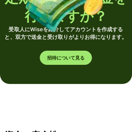
行いますか？
受取人にWiseを紹介してアカウントを作成する
と、双方で送金と受け取りがよりお得になります。
招待について見る