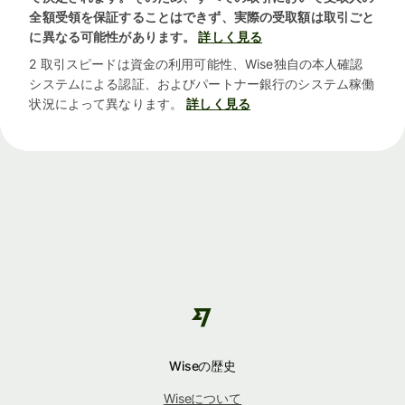
全額受領を保証することはできず、実際の受取額は取引ごと
に異なる可能性があります。
詳しく見る
2 取引スピードは資金の利用可能性、Wise独自の本人確認
システムによる認証、およびパートナー銀行のシステム稼働
状況によって異なります。
詳しく見る
Wiseの歴史
Wiseについて