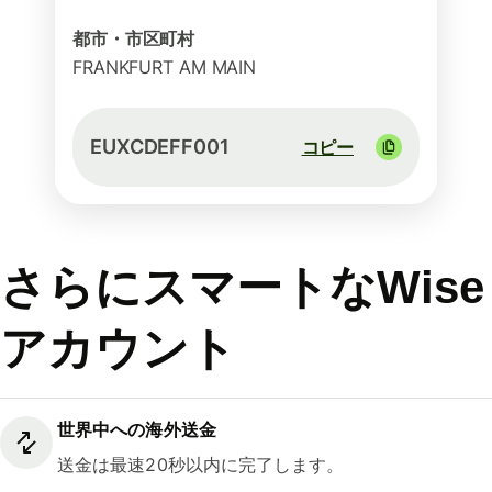
都市・市区町村
FRANKFURT AM MAIN
EUXCDEFF001
コピー
さらにスマートなWise
アカウント
世界中への海外送金
送金は最速20秒以内に完了します。