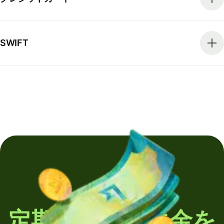
SWIFT
定期的に海外送金を