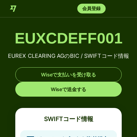
会員登録
EUXCDEFF001
EUREX CLEARING AGのBIC / SWIFTコード情報
Wiseで支払いを受け取る
Wiseで送金する
SWIFTコード情報