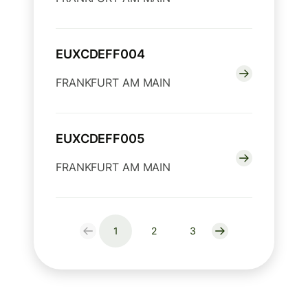
EUXCDEFF004
FRANKFURT AM MAIN
EUXCDEFF005
FRANKFURT AM MAIN
1
2
3