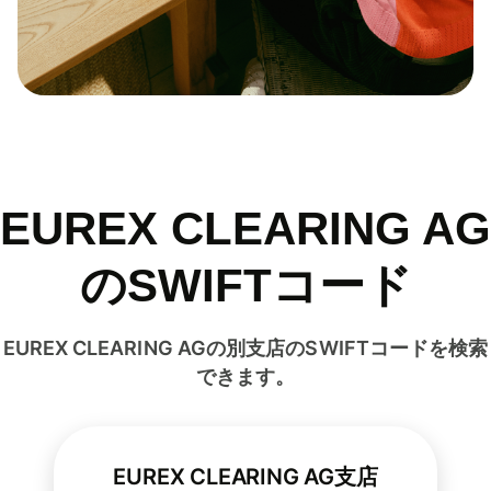
EUREX CLEARING AG
のSWIFTコード
EUREX CLEARING AGの別支店のSWIFTコードを検索
できます。
EUREX CLEARING AG支店