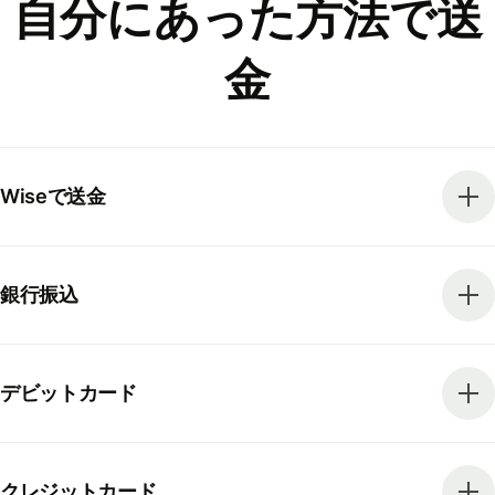
自分にあった方法で送
金
Wiseで送金
銀行振込
デビットカード
クレジットカード