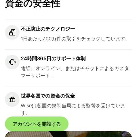
資金の安全性
不正防止のテクノロジー
1日あたり700万件の取引をチェックしています。
24時間365日のサポート体制
電話、オンライン、またはチャットによるカスタ
マーサポート。
世界各国での資金の保全
Wiseは各国の規制当局による監督を受けていま
す。
アカウントを開設する