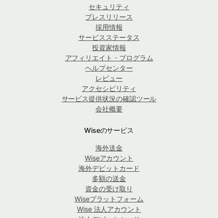
セキュリティ
プレスリリース
採用情報
サービスステータス
投資家情報
アフィリエイト・プログラム
ヘルプセンター
レビュー
アクセシビリティ
サービス提供状況の確認ツール
会社概要
Wiseのサービス
海外送金
Wiseアカウント
海外デビットカード
多額の送金
資金の受け取り
Wiseプラットフォーム
Wise 法人アカウント