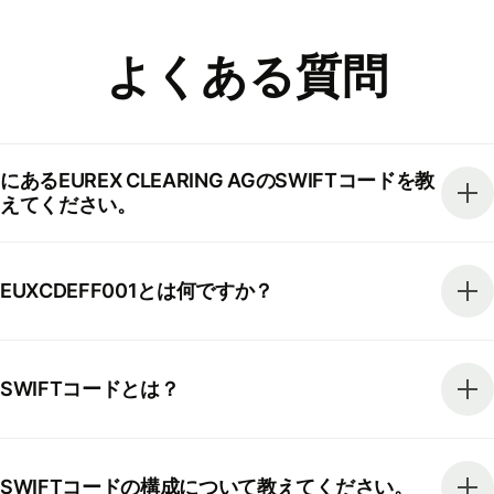
よくある質問
にあるEUREX CLEARING AGのSWIFTコードを教
えてください。
EUXCDEFF001とは何ですか？
SWIFTコードとは？
SWIFTコードの構成について教えてください。