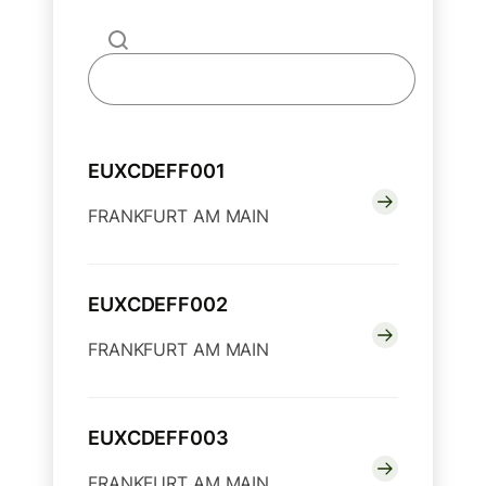
EUXCDEFF001
FRANKFURT AM MAIN
EUXCDEFF002
FRANKFURT AM MAIN
EUXCDEFF003
FRANKFURT AM MAIN