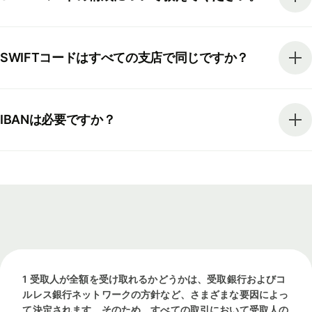
SWIFTコードはすべての支店で同じですか？
IBANは必要ですか？
1 受取人が全額を受け取れるかどうかは、受取銀行およびコ
ルレス銀行ネットワークの方針など、さまざまな要因によっ
て決定されます。そのため、すべての取引において受取人の