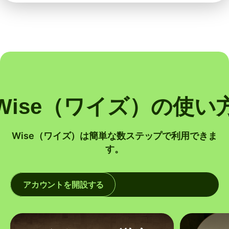
Wise（ワイズ）の使い
Wise（ワイズ）は簡単な数ステップで利用できま
す。
アカウントを開設する