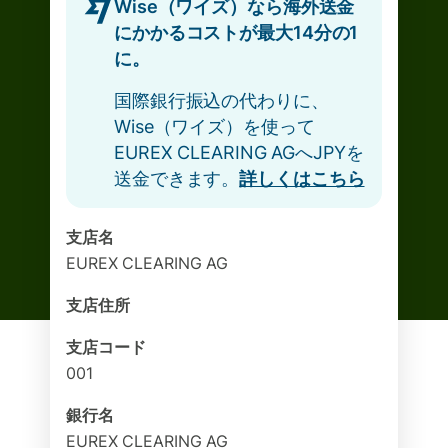
Wise（ワイズ）なら海外送金
にかかるコストが最大14分の1
に。
国際銀行振込の代わりに、
Wise（ワイズ）を使って
EUREX CLEARING AGへJPYを
送金できます。
詳しくはこちら
支店名
EUREX CLEARING AG
支店住所
支店コード
001
銀行名
EUREX CLEARING AG