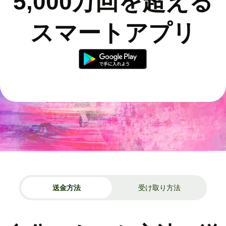
5,000万回を超える
スマートアプリ
送金方法
受け取り方法