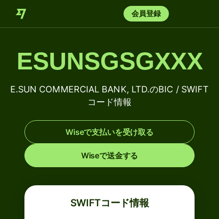
会員登録
ESUNSGSGXXX
E.SUN COMMERCIAL BANK, LTD.のBIC / SWIFT
コード情報
Wiseで支払いを受け取る
Wiseで送金する
SWIFTコード情報