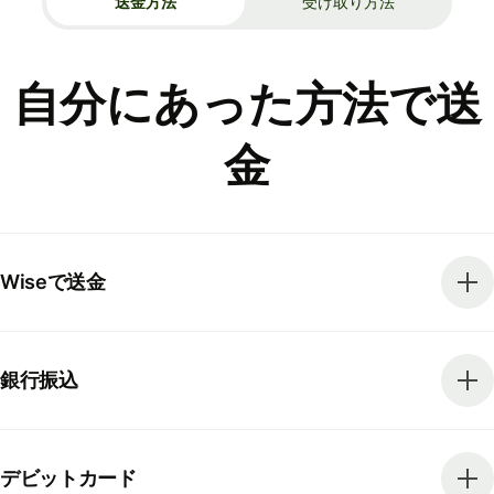
送金方法
受け取り方法
自分にあった方法で送
金
Wiseで送金
銀行振込
デビットカード