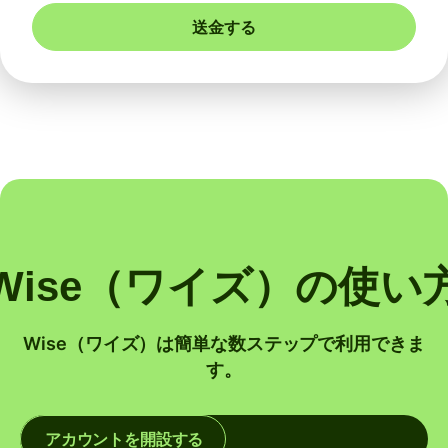
送金する
Wise（ワイズ）の使い
Wise（ワイズ）は簡単な数ステップで利用できま
す。
アカウントを開設する