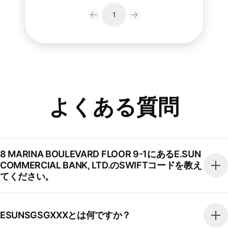
1
よくある質問
8 MARINA BOULEVARD FLOOR 9-1にあるE.SUN
COMMERCIAL BANK, LTD.のSWIFTコードを教え
てください。
ESUNSGSGXXXとは何ですか？