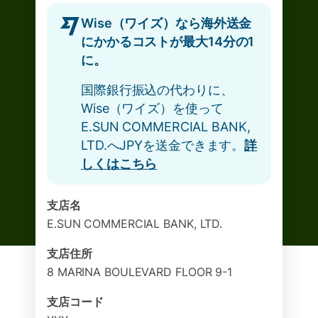
Wise（ワイズ）なら海外送金
にかかるコストが最大14分の1
に。
国際銀行振込の代わりに、
Wise（ワイズ）を使って
E.SUN COMMERCIAL BANK,
LTD.へJPYを送金できます。
詳
しくはこちら
支店名
E.SUN COMMERCIAL BANK, LTD.
支店住所
8 MARINA BOULEVARD FLOOR 9-1
支店コード