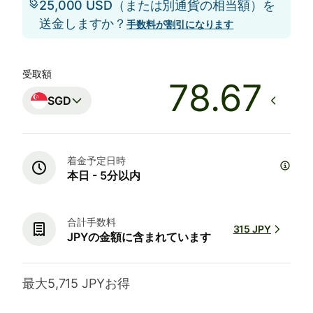
25,000 USD（または別通貨の相当額）を
送金しますか？
手数料が割引になります
受取額
SGD
着金予定日時
本日 - 5分以内
合計手数料
315 JPY
JPYの金額に含まれています
最大5,715 JPYお得