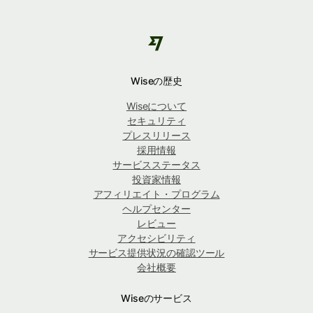
Wiseの歴史
Wiseについて
セキュリティ
プレスリリース
採用情報
サービスステータス
投資家情報
アフィリエイト・プログラム
ヘルプセンター
レビュー
アクセシビリティ
サービス提供状況の確認ツール
会社概要
Wiseのサービス