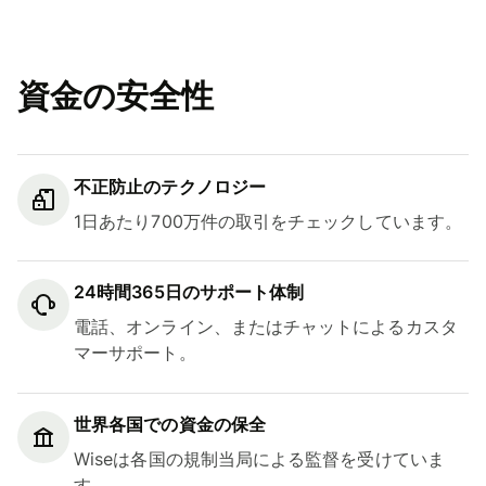
資金の安全性
不正防止のテクノロジー
1日あたり700万件の取引をチェックしています。
24時間365日のサポート体制
電話、オンライン、またはチャットによるカスタ
マーサポート。
世界各国での資金の保全
Wiseは各国の規制当局による監督を受けていま
す。