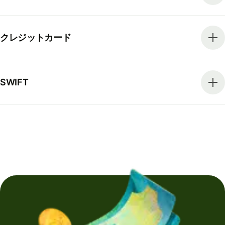
クレジットカード
SWIFT