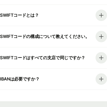
SWIFTコードとは？
SWIFTコードの構成について教えてください。
SWIFTコードはすべての支店で同じですか？
IBANは必要ですか？