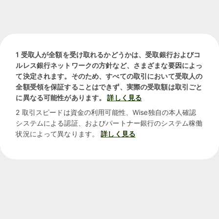
1 受取人が全額を受け取れるかどうかは、受取銀行およびコ
ルレス銀行ネットワークの方針など、さまざまな要因によっ
て決定されます。そのため、すべての取引において受取人の
全額受領を保証することはできず、実際の受取額は取引ごと
に異なる可能性があります。
詳しく見る
2 取引スピードは資金の利用可能性、Wise独自の本人確認
システムによる認証、およびパートナー銀行のシステム稼働
状況によって異なります。
詳しく見る