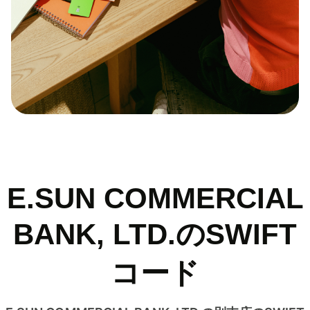
E.SUN COMMERCIAL
BANK, LTD.のSWIFT
コード