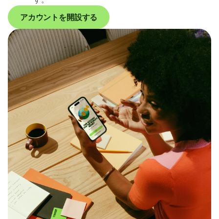
アカウントを開設する