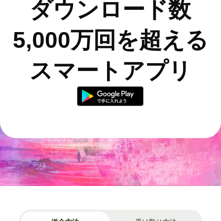
ダウンロード数
5,000万回を超える
スマートアプリ