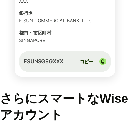
XXX
銀行名
E.SUN COMMERCIAL BANK, LTD.
都市・市区町村
SINGAPORE
ESUNSGSGXXX
コピー
さらにスマートなWise
アカウント