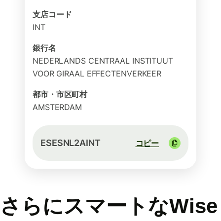
支店コード
INT
銀行名
NEDERLANDS CENTRAAL INSTITUUT
VOOR GIRAAL EFFECTENVERKEER
都市・市区町村
AMSTERDAM
ESESNL2AINT
コピー
さらにスマートなWise