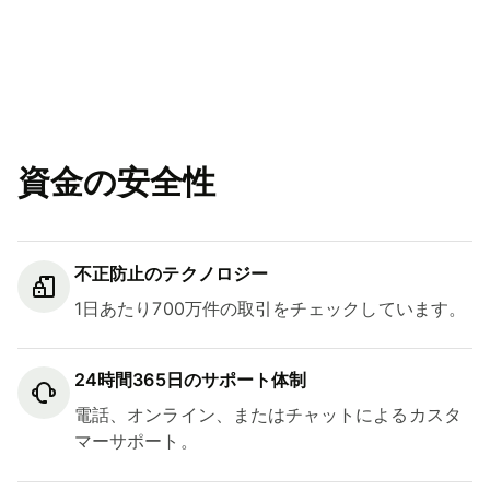
資金の安全性
不正防止のテクノロジー
1日あたり700万件の取引をチェックしています。
24時間365日のサポート体制
電話、オンライン、またはチャットによるカスタ
マーサポート。