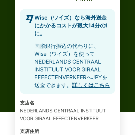
Wise（ワイズ）なら海外送金
にかかるコストが最大14分の1
に。
国際銀行振込の代わりに、
Wise（ワイズ）を使って
NEDERLANDS CENTRAAL
INSTITUUT VOOR GIRAAL
EFFECTENVERKEERへJPYを
送金できます。
詳しくはこちら
支店名
NEDERLANDS CENTRAAL INSTITUUT
VOOR GIRAAL EFFECTENVERKEER
支店住所