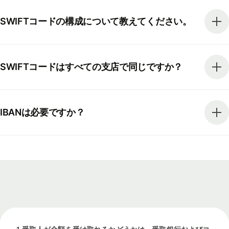
SWIFTコードの構成について教えてください。
SWIFTコードはすべての支店で同じですか？
IBANは必要ですか？