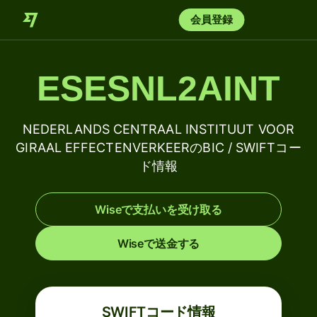
会員登録
ESESNL2AINT
NEDERLANDS CENTRAAL INSTITUUT VOOR
GIRAAL EFFECTENVERKEERのBIC / SWIFTコー
ド情報
Wiseで支払いを受け取る
Wiseで送金する
SWIFTコード情報