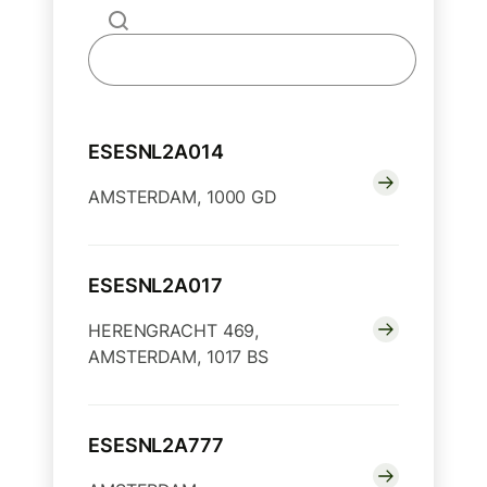
ESESNL2A014
AMSTERDAM, 1000 GD
ESESNL2A017
HERENGRACHT 469,
AMSTERDAM, 1017 BS
ESESNL2A777