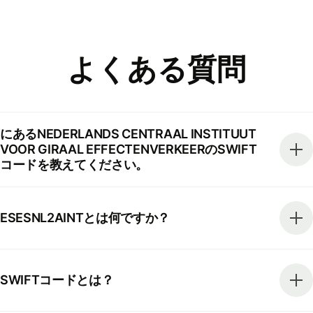
よくある質問
にあるNEDERLANDS CENTRAAL INSTITUUT
VOOR GIRAAL EFFECTENVERKEERのSWIFT
コードを教えてください。
ESESNL2AINTとは何ですか？
SWIFTコードとは？