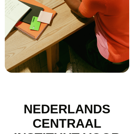
NEDERLANDS
CENTRAAL