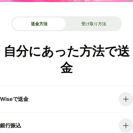
送金方法
受け取り方法
自分にあった方法で送
金
Wiseで送金
銀行振込