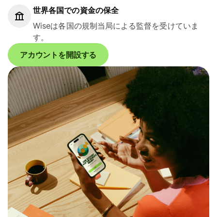
世界各国での資金の保全
Wiseは各国の規制当局による監督を受けていま
す。
アカウントを開設する