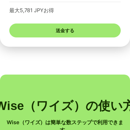
最大5,781 JPYお得
送金する
Wise（ワイズ）の使い
Wise（ワイズ）は簡単な数ステップで利用できま
す。