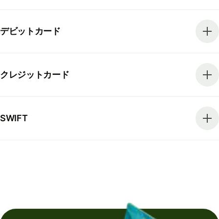
デビットカード
クレジットカード
SWIFT