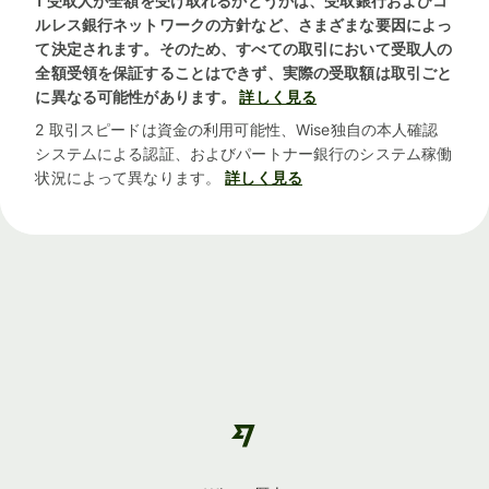
1 受取人が全額を受け取れるかどうかは、受取銀行およびコ
ルレス銀行ネットワークの方針など、さまざまな要因によっ
て決定されます。そのため、すべての取引において受取人の
全額受領を保証することはできず、実際の受取額は取引ごと
に異なる可能性があります。
詳しく見る
2 取引スピードは資金の利用可能性、Wise独自の本人確認
システムによる認証、およびパートナー銀行のシステム稼働
状況によって異なります。
詳しく見る