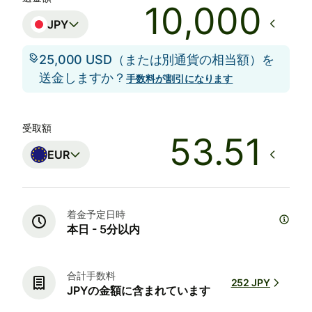
JPY
25,000 USD（または別通貨の相当額）を
送金しますか？
手数料が割引になります
受取額
EUR
着金予定日時
本日 - 5分以内
合計手数料
252 JPY
JPYの金額に含まれています