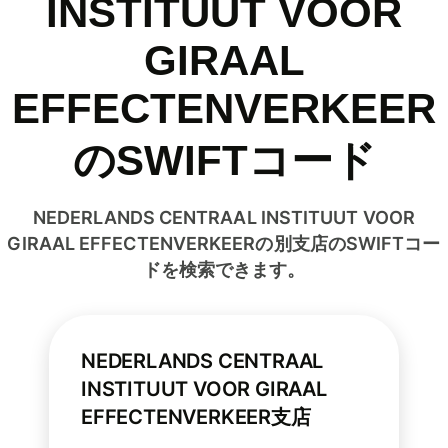
INSTITUUT VOOR
GIRAAL
EFFECTENVERKEER
のSWIFTコード
NEDERLANDS CENTRAAL INSTITUUT VOOR
GIRAAL EFFECTENVERKEERの別支店のSWIFTコー
ドを検索できます。
NEDERLANDS CENTRAAL
INSTITUUT VOOR GIRAAL
EFFECTENVERKEER支店