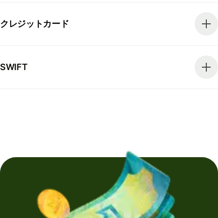
クレジットカード
SWIFT