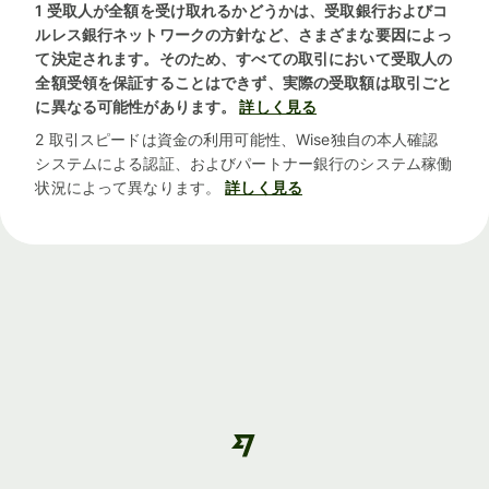
1 受取人が全額を受け取れるかどうかは、受取銀行およびコ
ルレス銀行ネットワークの方針など、さまざまな要因によっ
て決定されます。そのため、すべての取引において受取人の
全額受領を保証することはできず、実際の受取額は取引ごと
に異なる可能性があります。
詳しく見る
2 取引スピードは資金の利用可能性、Wise独自の本人確認
システムによる認証、およびパートナー銀行のシステム稼働
状況によって異なります。
詳しく見る