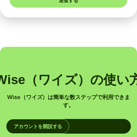
送金する
Wise（ワイズ）の使い
Wise（ワイズ）は簡単な数ステップで利用できま
す。
アカウントを開設する