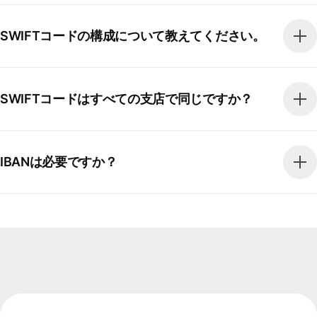
SWIFTコードの構成について教えてください。
SWIFTコードはすべての支店で同じですか？
IBANは必要ですか？