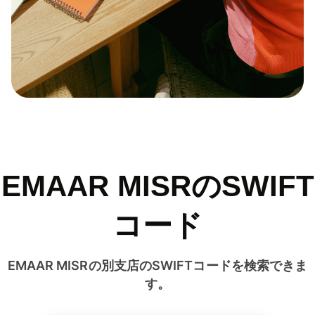
EMAAR MISRのSWIFT
コード
EMAAR MISRの別支店のSWIFTコードを検索できま
す。