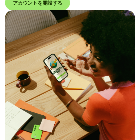
アカウントを開設する