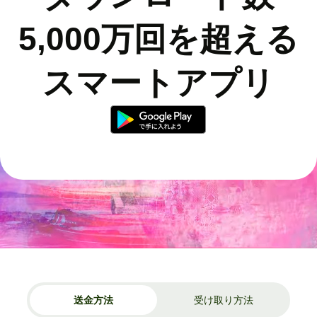
5,000万回を超える
スマートアプリ
送金方法
受け取り方法