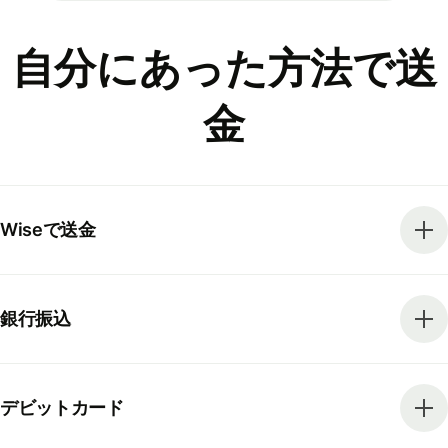
自分にあった方法で送
金
Wiseで送金
銀行振込
デビットカード