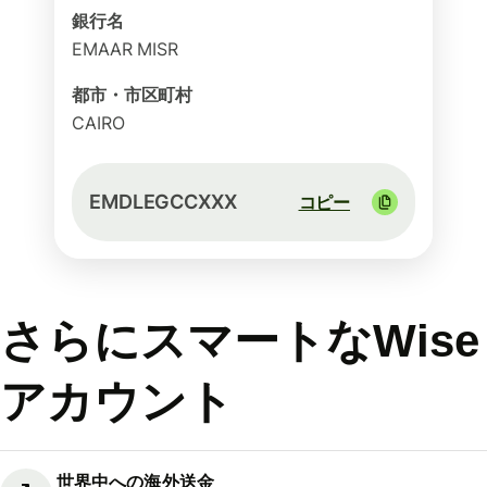
銀行名
EMAAR MISR
都市・市区町村
CAIRO
EMDLEGCCXXX
コピー
さらにスマートなWise
アカウント
世界中への海外送金