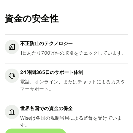
資金の安全性
不正防止のテクノロジー
1日あたり700万件の取引をチェックしています。
24時間365日のサポート体制
電話、オンライン、またはチャットによるカスタ
マーサポート。
世界各国での資金の保全
Wiseは各国の規制当局による監督を受けていま
す。