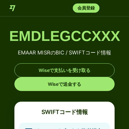
会員登録
EMDLEGCCXXX
EMAAR MISRのBIC / SWIFTコード情報
Wiseで支払いを受け取る
Wiseで送金する
SWIFTコード情報