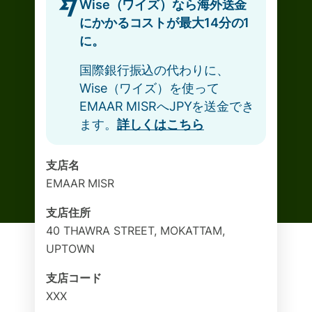
Wise（ワイズ）なら海外送金
にかかるコストが最大14分の1
に。
国際銀行振込の代わりに、
Wise（ワイズ）を使って
EMAAR MISRへJPYを送金でき
ます。
詳しくはこちら
支店名
EMAAR MISR
支店住所
40 THAWRA STREET, MOKATTAM,
UPTOWN
支店コード
XXX