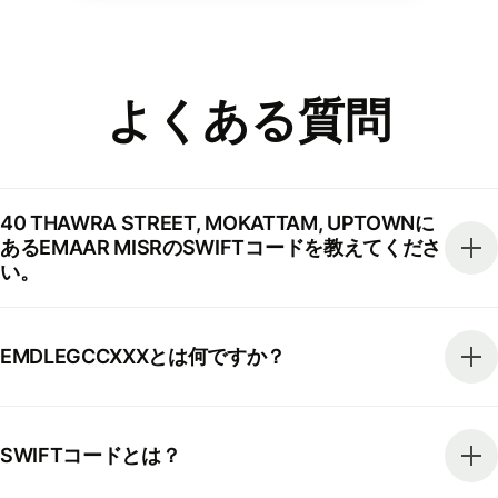
よくある質問
40 THAWRA STREET, MOKATTAM, UPTOWNに
あるEMAAR MISRのSWIFTコードを教えてくださ
い。
EMDLEGCCXXXとは何ですか？
SWIFTコードとは？