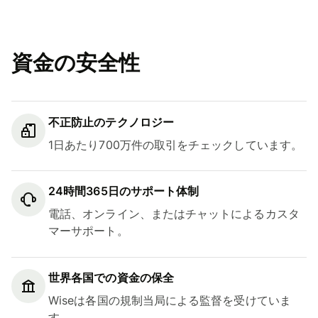
資金の安全性
不正防止のテクノロジー
1日あたり700万件の取引をチェックしています。
24時間365日のサポート体制
電話、オンライン、またはチャットによるカスタ
マーサポート。
世界各国での資金の保全
Wiseは各国の規制当局による監督を受けていま
す。