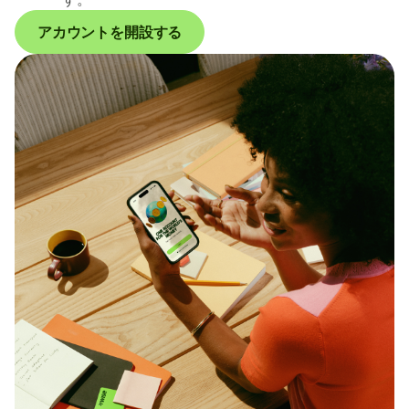
アカウントを開設する