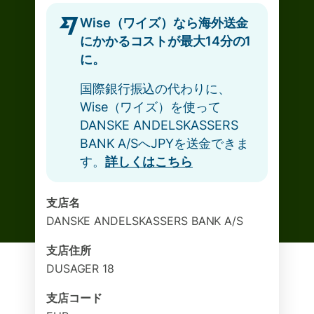
Wise（ワイズ）なら海外送金
にかかるコストが最大14分の1
に。
国際銀行振込の代わりに、
Wise（ワイズ）を使って
DANSKE ANDELSKASSERS
BANK A/SへJPYを送金できま
す。
詳しくはこちら
支店名
DANSKE ANDELSKASSERS BANK A/S
支店住所
DUSAGER 18
支店コード