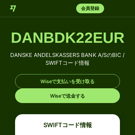
会員登録
DANBDK22EUR
DANSKE ANDELSKASSERS BANK A/SのBIC /
SWIFTコード情報
Wiseで支払いを受け取る
Wiseで送金する
SWIFTコード情報