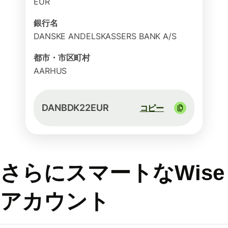
EUR
銀行名
DANSKE ANDELSKASSERS BANK A/S
都市・市区町村
AARHUS
DANBDK22EUR
コピー
さらにスマートなWise
アカウント