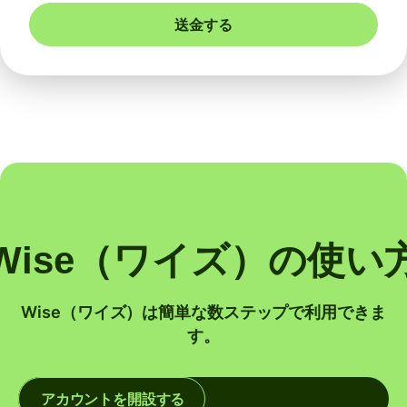
送金する
Wise（ワイズ）の使い
Wise（ワイズ）は簡単な数ステップで利用できま
す。
アカウントを開設する