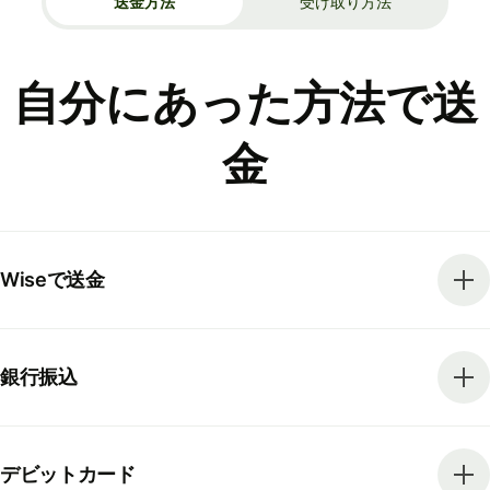
送金方法
受け取り方法
自分にあった方法で送
金
Wiseで送金
銀行振込
デビットカード