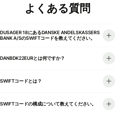
よくある質問
DUSAGER 18にあるDANSKE ANDELSKASSERS
BANK A/SのSWIFTコードを教えてください。
DANBDK22EURとは何ですか？
SWIFTコードとは？
SWIFTコードの構成について教えてください。