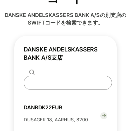
DANSKE ANDELSKASSERS BANK A/Sの別支店の
SWIFTコードを検索できます。
DANSKE ANDELSKASSERS
BANK A/S支店
DANBDK22EUR
DUSAGER 18, AARHUS, 8200