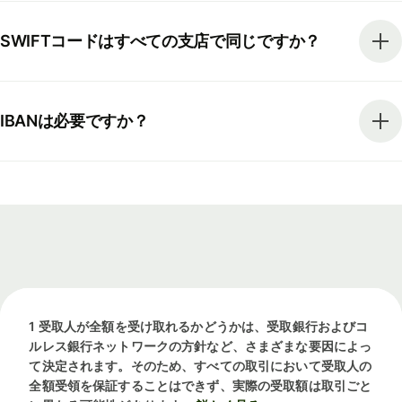
SWIFTコードはすべての支店で同じですか？
IBANは必要ですか？
1 受取人が全額を受け取れるかどうかは、受取銀行およびコ
ルレス銀行ネットワークの方針など、さまざまな要因によっ
て決定されます。そのため、すべての取引において受取人の
全額受領を保証することはできず、実際の受取額は取引ごと