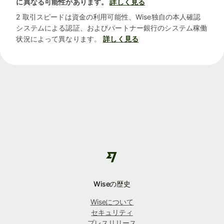
に異なる可能性があります。
詳しく見る
2 取引スピードは資金の利用可能性、Wise独自の本人確認
システムによる認証、およびパートナー銀行のシステム稼働
状況によって異なります。
詳しく見る
Wiseの歴史
Wiseについて
セキュリティ
プレスリリース