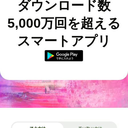
ダウンロード数
5,000万回を超える
スマートアプリ