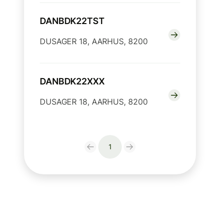
DANBDK22TST
DUSAGER 18, AARHUS, 8200
DANBDK22XXX
DUSAGER 18, AARHUS, 8200
1