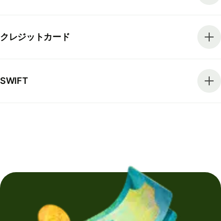
クレジットカード
SWIFT