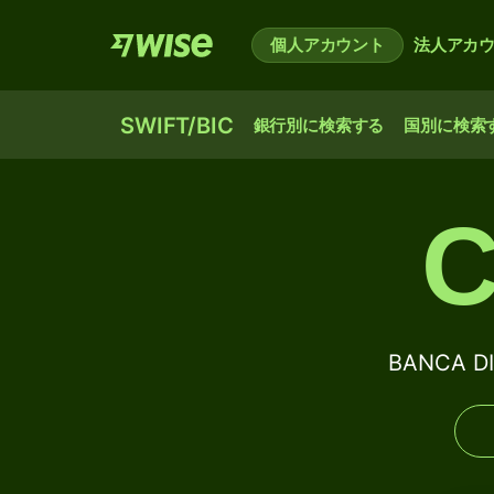
個人アカウント
法人アカ
SWIFT/BIC
銀行別に検索する
国別に検索
C
BANCA DI