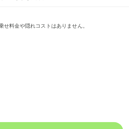
乗せ料金や隠れコストはありません。