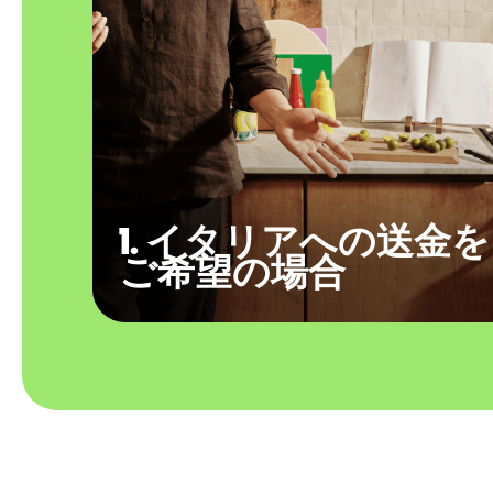
1. イタリアへの送金を
ご希望の場合