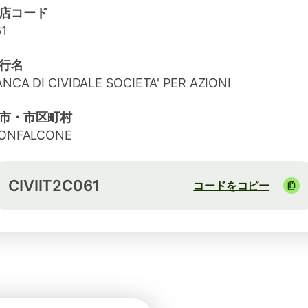
店コード
1
行名
NCA DI CIVIDALE SOCIETA' PER AZIONI
市・市区町村
ONFALCONE
CIVIIT2C061
コードをコピー