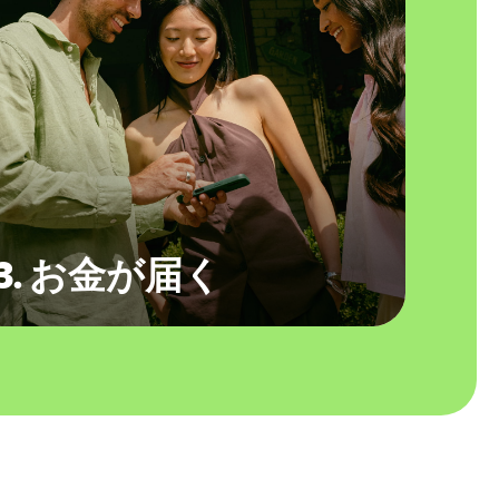
3. お金が届く