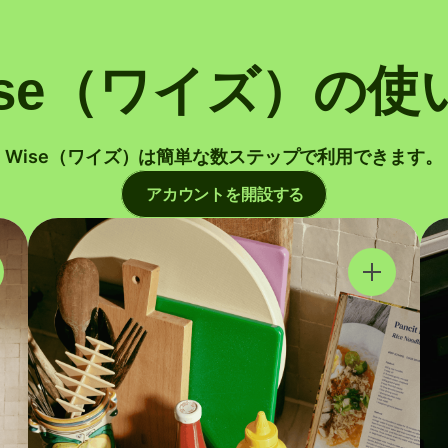
ise（ワイズ）の使
Wise（ワイズ）は簡単な数ステップで利用できます。
アカウントを開設する