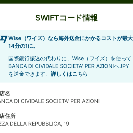
SWIFTコード情報
Wise（ワイズ）なら海外送金にかかるコストが最大
14分の1に。
国際銀行振込の代わりに、Wise（ワイズ）を使って
BANCA DI CIVIDALE SOCIETA' PER AZIONIへJPY
を送金できます。
詳しくはこちら
店名
NCA DI CIVIDALE SOCIETA' PER AZIONI
店住所
ZZA DELLA REPUBBLICA, 19