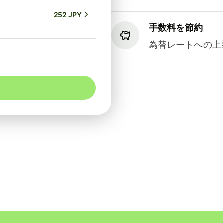
252 JPY
手数料を節約
為替レートへの上