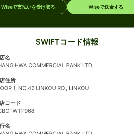
Wiseで支払いを受け取る
Wiseで送金する
SWIFTコード情報
店名
HANG HWA COMMERCIAL BANK LTD.
店住所
OOR 1, NO.46 LINKOU RD., LINKOU
店コード
CBCTWTP968
行名
HANG HWA COMMERCIAL BANK LTD.