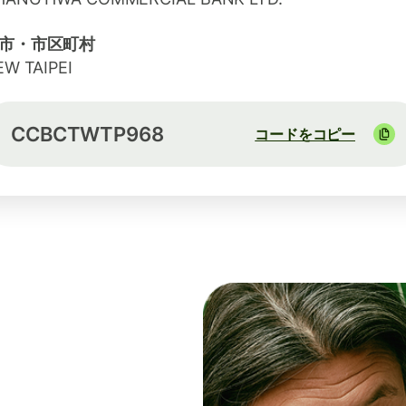
市・市区町村
W TAIPEI
CCBCTWTP968
コードをコピー