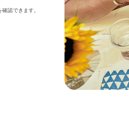
を確認できます。