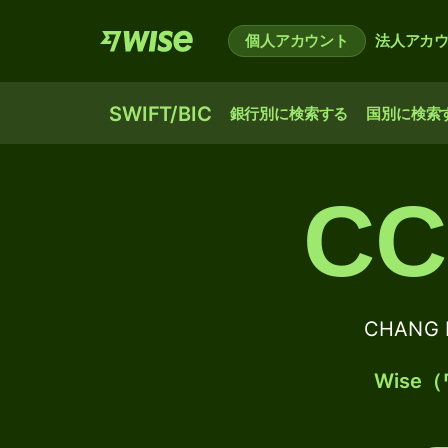
個人アカウント
法人アカ
SWIFT/BIC
銀行別に検索する
国別に検索
CC
CHANG 
Wis