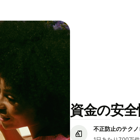
資金の安全
不正防止のテクノ
1日あたり700