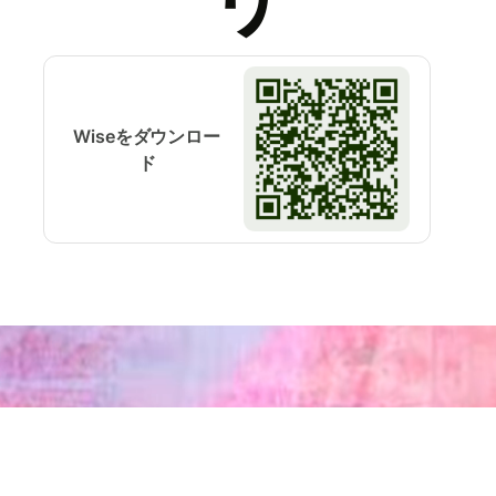
Wiseをダウンロー
ド