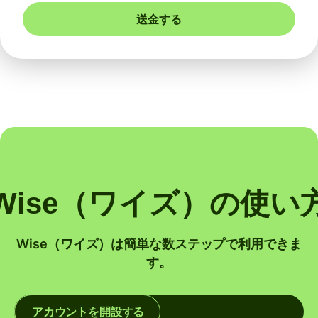
送金する
Wise（ワイズ）の使い
Wise（ワイズ）は簡単な数ステップで利用できま
す。
アカウントを開設する