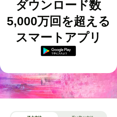
ダウンロード数
5,000万回を超える
スマートアプリ