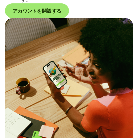
アカウントを開設する