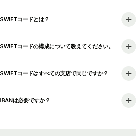
SWIFTコードとは？
SWIFTコードの構成について教えてください。
SWIFTコードはすべての支店で同じですか？
IBANは必要ですか？