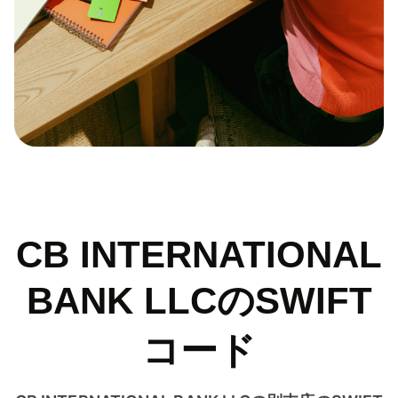
CB INTERNATIONAL
BANK LLCのSWIFT
コード