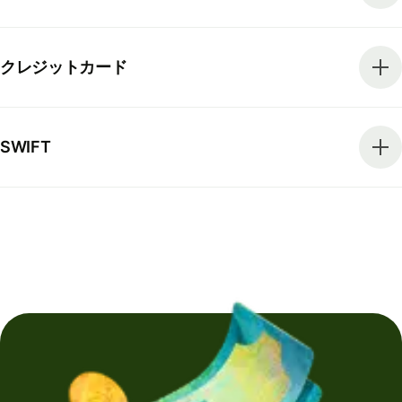
クレジットカード
SWIFT