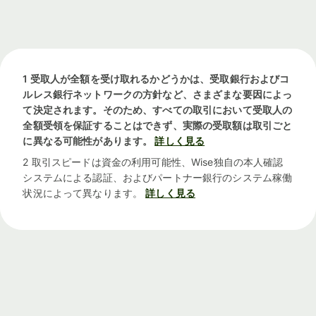
1 受取人が全額を受け取れるかどうかは、受取銀行およびコ
ルレス銀行ネットワークの方針など、さまざまな要因によっ
て決定されます。そのため、すべての取引において受取人の
全額受領を保証することはできず、実際の受取額は取引ごと
に異なる可能性があります。
詳しく見る
2 取引スピードは資金の利用可能性、Wise独自の本人確認
システムによる認証、およびパートナー銀行のシステム稼働
状況によって異なります。
詳しく見る