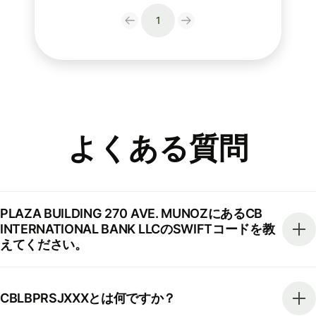
1
よくある質問
PLAZA BUILDING 270 AVE. MUNOZにあるCB
INTERNATIONAL BANK LLCのSWIFTコードを教
えてください。
CBLBPRSJXXXとは何ですか？