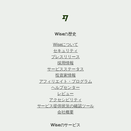
Wiseの歴史
Wiseについて
セキュリティ
プレスリリース
採用情報
サービスステータス
投資家情報
アフィリエイト・プログラム
ヘルプセンター
レビュー
アクセシビリティ
サービス提供状況の確認ツール
会社概要
Wiseのサービス