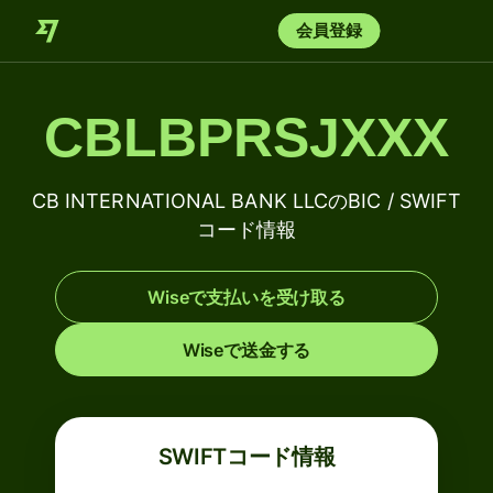
会員登録
CBLBPRSJXXX
CB INTERNATIONAL BANK LLCのBIC / SWIFT
コード情報
Wiseで支払いを受け取る
Wiseで送金する
SWIFTコード情報