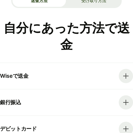
送金方法
受け取り方法
自分にあった方法で送
金
Wiseで送金
銀行振込
デビットカード