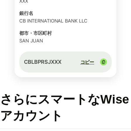
XXX
銀行名
CB INTERNATIONAL BANK LLC
都市・市区町村
SAN JUAN
CBLBPRSJXXX
コピー
さらにスマートなWise
アカウント