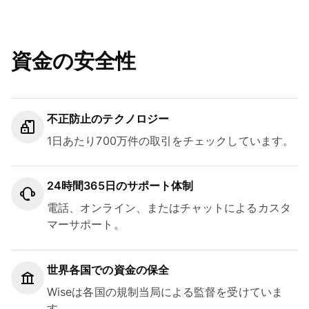
資金の安全性
不正防止のテクノロジー
1日あたり700万件の取引をチェックしています。
24時間365日のサポート体制
電話、オンライン、またはチャットによるカスタ
マーサポート。
世界各国での資金の保全
Wiseは各国の規制当局による監督を受けていま
す。