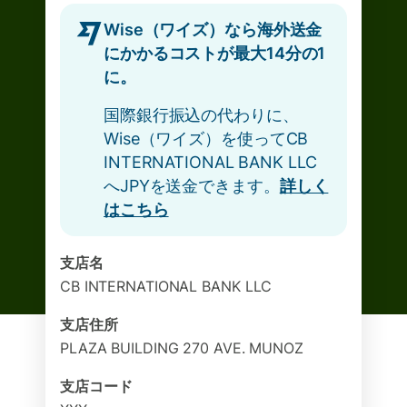
Wise（ワイズ）なら海外送金
にかかるコストが最大14分の1
に。
国際銀行振込の代わりに、
Wise（ワイズ）を使ってCB
INTERNATIONAL BANK LLC
へJPYを送金できます。
詳しく
はこちら
支店名
CB INTERNATIONAL BANK LLC
支店住所
PLAZA BUILDING 270 AVE. MUNOZ
支店コード