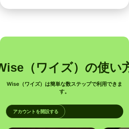
Wise（ワイズ）の使い
Wise（ワイズ）は簡単な数ステップで利用できま
す。
アカウントを開設する