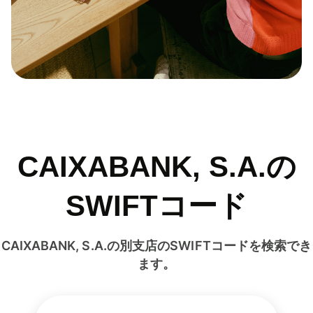
CAIXABANK, S.A.の
SWIFTコード
CAIXABANK, S.A.の別支店のSWIFTコードを検索でき
ます。