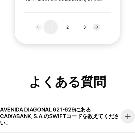
1
2
3
よくある質問
AVENIDA DIAGONAL 621-629にある
CAIXABANK, S.A.のSWIFTコードを教えてくださ
い。