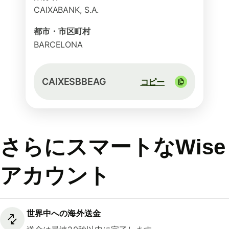
CAIXABANK, S.A.
都市・市区町村
BARCELONA
CAIXESBBEAG
コピー
さらにスマートなWise
アカウント
世界中への海外送金