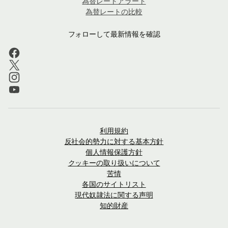
為替レートアラート
為替レートの比較
フォローして最新情報を確認
利用規約
反社会的勢力に対する基本方針
個人情報保護方針
クッキーの取り扱いについて
苦情
各国のサイトリスト
現代奴隷法に関する声明
知的財産