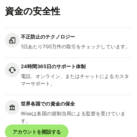
資金の安全性
不正防止のテクノロジー
1日あたり700万件の取引をチェックしています。
24時間365日のサポート体制
電話、オンライン、またはチャットによるカスタ
マーサポート。
世界各国での資金の保全
Wiseは各国の規制当局による監督を受けていま
す。
アカウントを開設する