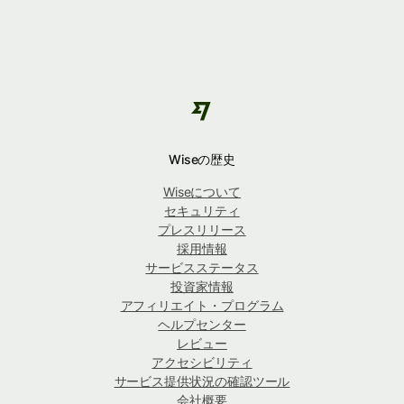
Wiseの歴史
Wiseについて
セキュリティ
プレスリリース
採用情報
サービスステータス
投資家情報
アフィリエイト・プログラム
ヘルプセンター
レビュー
アクセシビリティ
サービス提供状況の確認ツール
会社概要