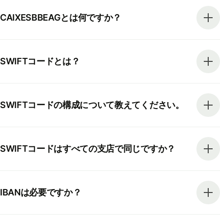
CAIXESBBEAGとは何ですか？
SWIFTコードとは？
SWIFTコードの構成について教えてください。
SWIFTコードはすべての支店で同じですか？
IBANは必要ですか？