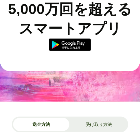
5,000万回を超える
スマートアプリ
送金方法
受け取り方法