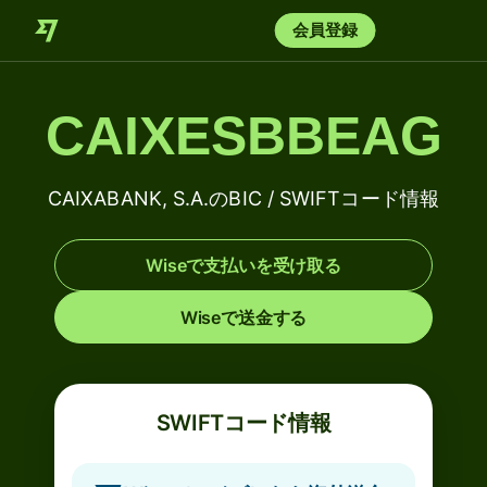
会員登録
CAIXESBBEAG
CAIXABANK, S.A.のBIC / SWIFTコード情報
Wiseで支払いを受け取る
Wiseで送金する
SWIFTコード情報