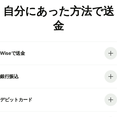
自分にあった方法で送
金
Wiseで送金
銀行振込
デビットカード