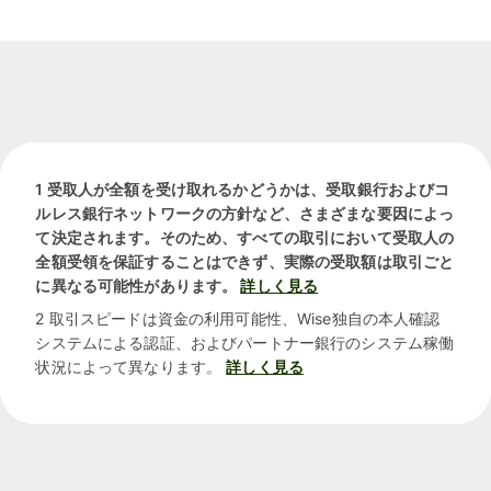
1 受取人が全額を受け取れるかどうかは、受取銀行およびコ
ルレス銀行ネットワークの方針など、さまざまな要因によっ
て決定されます。そのため、すべての取引において受取人の
全額受領を保証することはできず、実際の受取額は取引ごと
に異なる可能性があります。
詳しく見る
2 取引スピードは資金の利用可能性、Wise独自の本人確認
システムによる認証、およびパートナー銀行のシステム稼働
状況によって異なります。
詳しく見る