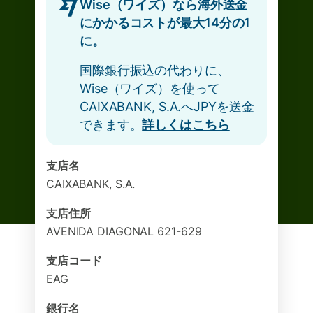
Wise（ワイズ）なら海外送金
にかかるコストが最大14分の1
に。
国際銀行振込の代わりに、
Wise（ワイズ）を使って
CAIXABANK, S.A.へJPYを送金
できます。
詳しくはこちら
支店名
CAIXABANK, S.A.
支店住所
AVENIDA DIAGONAL 621-629
支店コード
EAG
銀行名