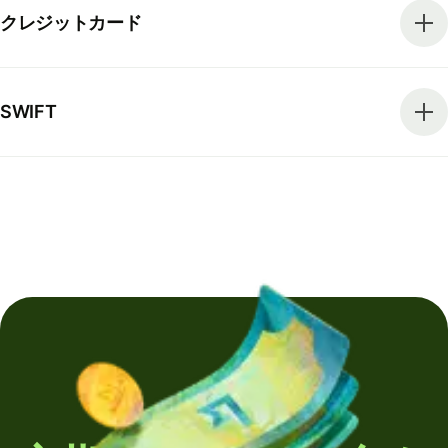
クレジットカード
SWIFT