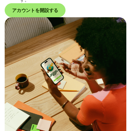
アカウントを開設する