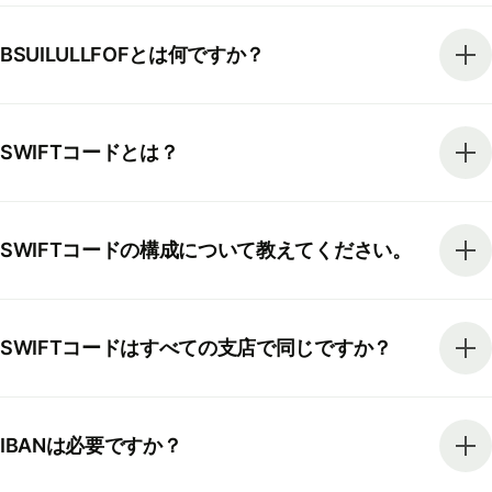
BSUILULLFOFとは何ですか？
SWIFTコードとは？
SWIFTコードの構成について教えてください。
SWIFTコードはすべての支店で同じですか？
IBANは必要ですか？