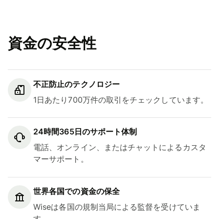
資金の安全性
不正防止のテクノロジー
1日あたり700万件の取引をチェックしています。
24時間365日のサポート体制
電話、オンライン、またはチャットによるカスタ
マーサポート。
世界各国での資金の保全
Wiseは各国の規制当局による監督を受けていま
す。