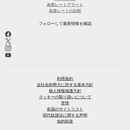
為替レートアラート
為替レートの比較
フォローして最新情報を確認
利用規約
反社会的勢力に対する基本方針
個人情報保護方針
クッキーの取り扱いについて
苦情
各国のサイトリスト
現代奴隷法に関する声明
知的財産