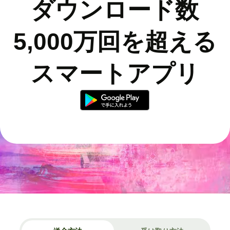
ダウンロード数
5,000万回を超える
スマートアプリ