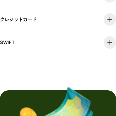
クレジットカード
SWIFT