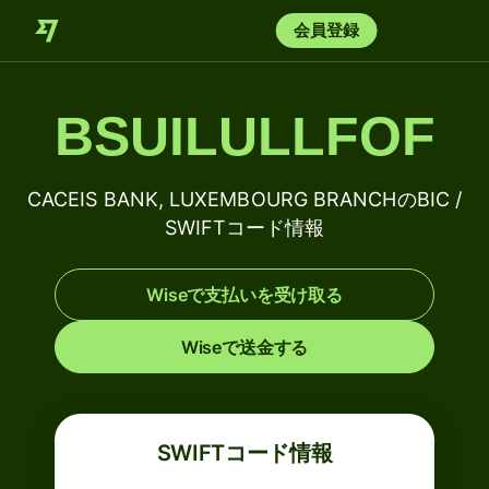
会員登録
BSUILULLFOF
CACEIS BANK, LUXEMBOURG BRANCHのBIC /
SWIFTコード情報
Wiseで支払いを受け取る
Wiseで送金する
SWIFTコード情報