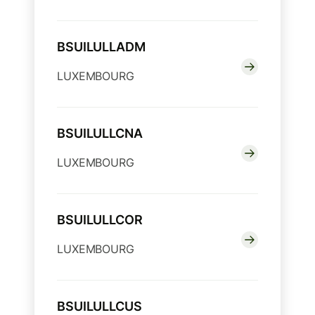
BSUILULLADM
LUXEMBOURG
BSUILULLCNA
LUXEMBOURG
BSUILULLCOR
LUXEMBOURG
BSUILULLCUS