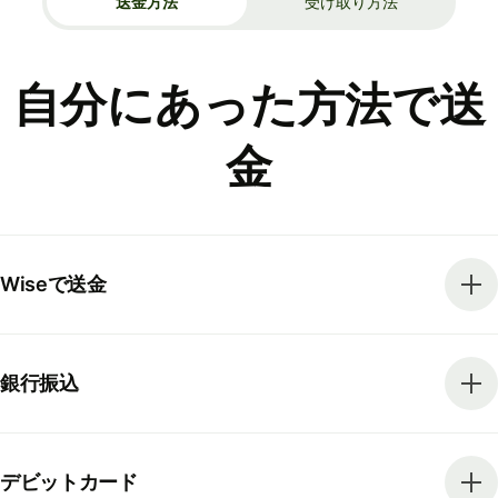
送金方法
受け取り方法
自分にあった方法で送
金
Wiseで送金
銀行振込
デビットカード