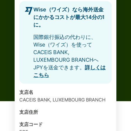
Wise（ワイズ）なら海外送金
にかかるコストが最大14分の1
に。
国際銀行振込の代わりに、
Wise（ワイズ）を使って
CACEIS BANK,
LUXEMBOURG BRANCHへ
JPYを送金できます。
詳しくは
こちら
支店名
CACEIS BANK, LUXEMBOURG BRANCH
支店住所
支店コード