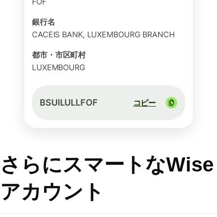
FOF
銀行名
CACEIS BANK, LUXEMBOURG BRANCH
都市・市区町村
LUXEMBOURG
BSUILULLFOF
コピー
さらにスマートなWise
アカウント