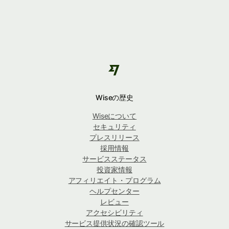
Wiseの歴史
Wiseについて
セキュリティ
プレスリリース
採用情報
サービスステータス
投資家情報
アフィリエイト・プログラム
ヘルプセンター
レビュー
アクセシビリティ
サービス提供状況の確認ツール