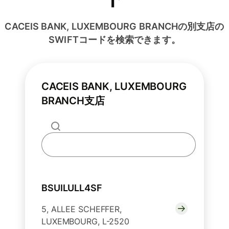
CACEIS BANK, LUXEMBOURG BRANCHの別支店の
SWIFTコードを検索できます。
CACEIS BANK, LUXEMBOURG
BRANCH支店
BSUILULL4SF
5, ALLEE SCHEFFER,
LUXEMBOURG, L-2520