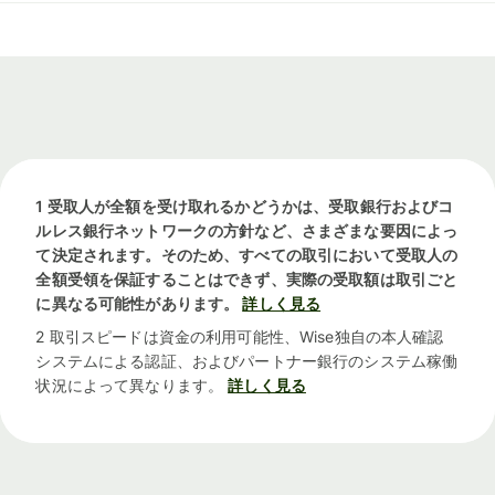
1 受取人が全額を受け取れるかどうかは、受取銀行およびコ
ルレス銀行ネットワークの方針など、さまざまな要因によっ
て決定されます。そのため、すべての取引において受取人の
全額受領を保証することはできず、実際の受取額は取引ごと
に異なる可能性があります。
詳しく見る
2 取引スピードは資金の利用可能性、Wise独自の本人確認
システムによる認証、およびパートナー銀行のシステム稼働
状況によって異なります。
詳しく見る