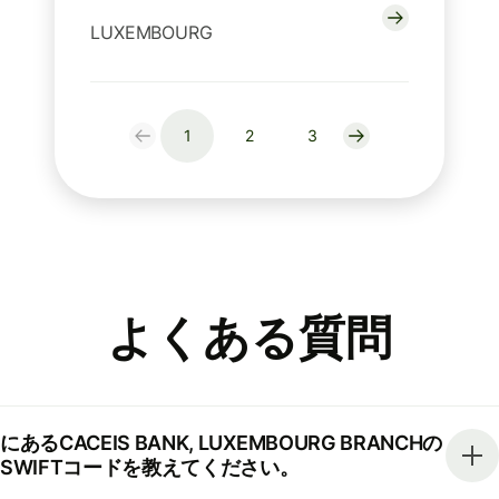
LUXEMBOURG
1
2
3
よくある質問
にあるCACEIS BANK, LUXEMBOURG BRANCHの
SWIFTコードを教えてください。