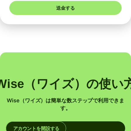
送金する
Wise（ワイズ）の使い
Wise（ワイズ）は簡単な数ステップで利用できま
す。
アカウントを開設する