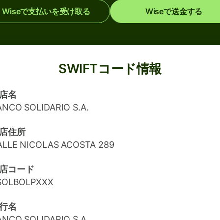
Wiseで支払いを受け取る
Wiseで送金する
SWIFTコード情報
店名
ANCO SOLIDARIO S.A.
店住所
ALLE NICOLAS ACOSTA 289
店コード
SOLBOLPXXX
行名
ANCO SOLIDARIO S.A.