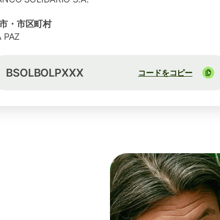
市・市区町村
A PAZ
BSOLBOLPXXX
コードをコピー