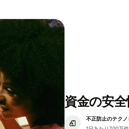
資金の安全
不正防止のテクノ
1日あたり700