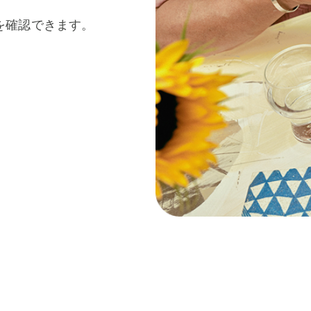
を確認できます。