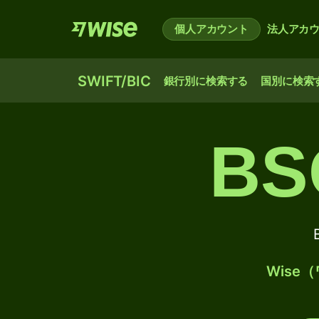
個人アカウント
法人アカ
SWIFT/BIC
銀行別に検索する
国別に検索
BS
Wis