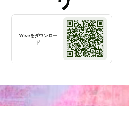
Wiseをダウンロー
ド