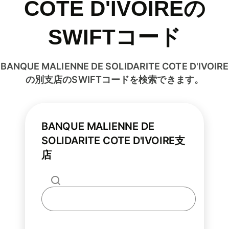
COTE D'IVOIREの
SWIFTコード
BANQUE MALIENNE DE SOLIDARITE COTE D'IVOIRE
の別支店のSWIFTコードを検索できます。
BANQUE MALIENNE DE
SOLIDARITE COTE D'IVOIRE支
店