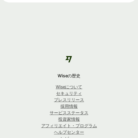
Wiseの歴史
Wiseについて
セキュリティ
プレスリリース
採用情報
サービスステータス
投資家情報
アフィリエイト・プログラム
ヘルプセンター