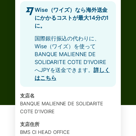
Wise（ワイズ）なら海外送金
にかかるコストが最大14分の1
に。
国際銀行振込の代わりに、
Wise（ワイズ）を使って
BANQUE MALIENNE DE
SOLIDARITE COTE D'IVOIRE
へJPYを送金できます。
詳しく
はこちら
支店名
BANQUE MALIENNE DE SOLIDARITE
COTE D'IVOIRE
支店住所
BMS CI HEAD OFFICE