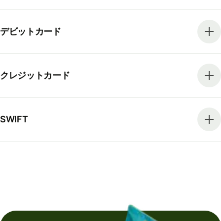
デビットカード
クレジットカード
SWIFT