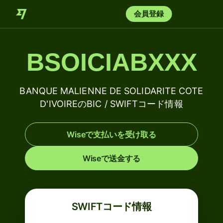
会員登録
BSOICIABXXX
BANQUE MALIENNE DE SOLIDARITE COTE
D'IVOIREのBIC / SWIFTコード情報
Wiseで支払いを受け取る
Wiseで送金する
SWIFTコード情報