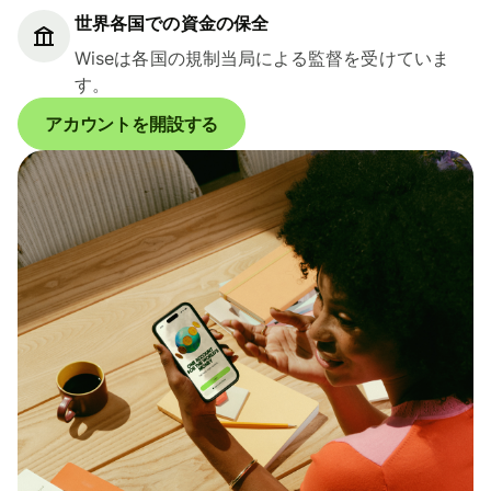
世界各国での資金の保全
Wiseは各国の規制当局による監督を受けていま
す。
アカウントを開設する