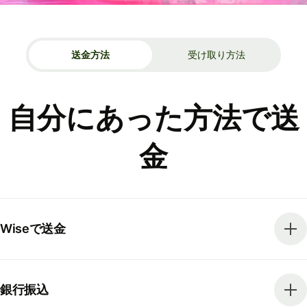
送金方法
受け取り方法
自分にあった方法で送
金
Wiseで送金
銀行振込