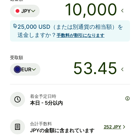
JPY
25,000 USD（または別通貨の相当額）を
送金しますか？
手数料が割引になります
受取額
EUR
着金予定日時
本日 - 5分以内
合計手数料
252 JPY
JPYの金額に含まれています