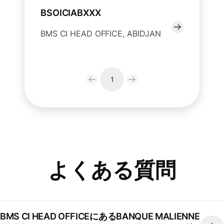
BSOICIABXXX
BMS CI HEAD OFFICE, ABIDJAN
1
よくある質問
BMS CI HEAD OFFICEにあるBANQUE MALIENNE