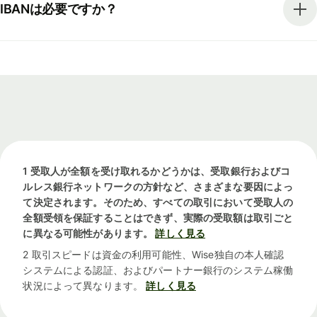
IBANは必要ですか？
1 受取人が全額を受け取れるかどうかは、受取銀行およびコ
ルレス銀行ネットワークの方針など、さまざまな要因によっ
て決定されます。そのため、すべての取引において受取人の
全額受領を保証することはできず、実際の受取額は取引ごと
に異なる可能性があります。
詳しく見る
2 取引スピードは資金の利用可能性、Wise独自の本人確認
システムによる認証、およびパートナー銀行のシステム稼働
状況によって異なります。
詳しく見る