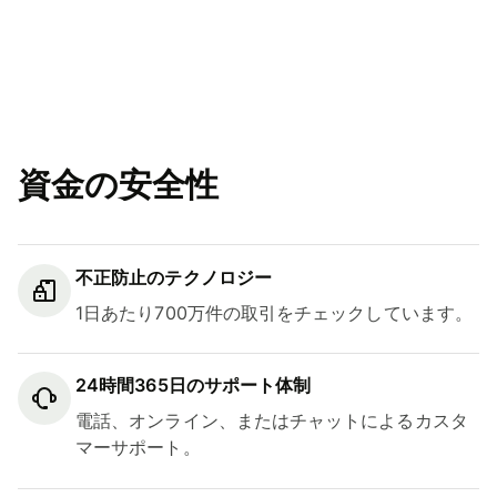
資金の安全性
不正防止のテクノロジー
1日あたり700万件の取引をチェックしています。
24時間365日のサポート体制
電話、オンライン、またはチャットによるカスタ
マーサポート。