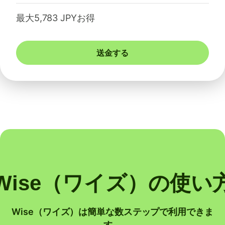
最大5,783 JPYお得
送金する
Wise（ワイズ）の使い
Wise（ワイズ）は簡単な数ステップで利用できま
す。