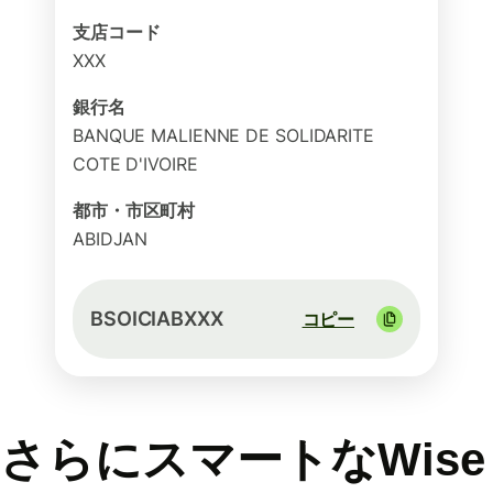
支店コード
XXX
銀行名
BANQUE MALIENNE DE SOLIDARITE
COTE D'IVOIRE
都市・市区町村
ABIDJAN
BSOICIABXXX
コピー
さらにスマートなWise