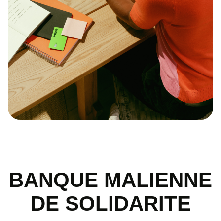
BANQUE MALIENNE
DE SOLIDARITE