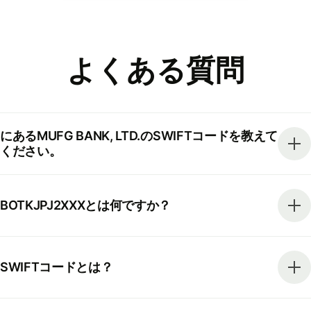
よくある質問
にあるMUFG BANK, LTD.のSWIFTコードを教えて
ください。
BOTKJPJ2XXXとは何ですか？
SWIFTコードとは？