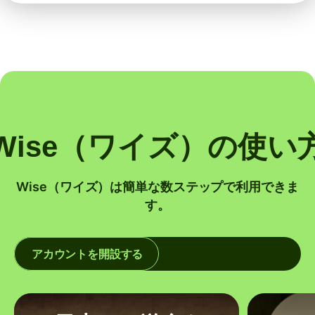
Wise（ワイズ）の使い
Wise（ワイズ）は簡単な数ステップで利用できま
す。
アカウントを開設する