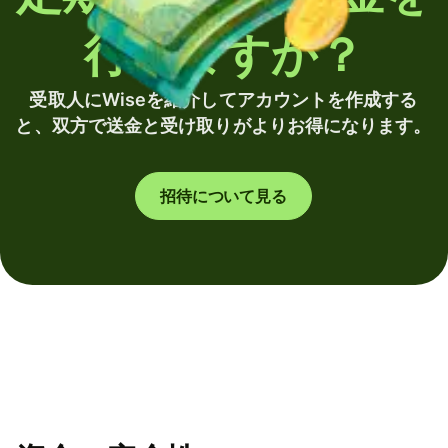
行いますか？
受取人にWiseを紹介してアカウントを作成する
と、双方で送金と受け取りがよりお得になります。
招待について見る