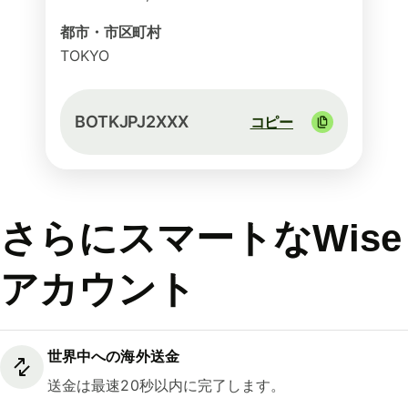
都市・市区町村
TOKYO
BOTKJPJ2XXX
コピー
さらにスマートなWise
アカウント
世界中への海外送金
送金は最速20秒以内に完了します。