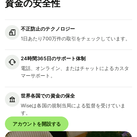
資金の安全性
不正防止のテクノロジー
1日あたり700万件の取引をチェックしています。
24時間365日のサポート体制
電話、オンライン、またはチャットによるカスタ
マーサポート。
世界各国での資金の保全
Wiseは各国の規制当局による監督を受けていま
す。
アカウントを開設する