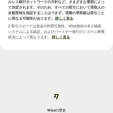
ルレス銀行ネットワークの方針など、さまざまな要因によっ
て決定されます。そのため、すべての取引において受取人の
全額受領を保証することはできず、実際の受取額は取引ごと
に異なる可能性があります。
詳しく見る
2 取引スピードは資金の利用可能性、Wise独自の本人確認
システムによる認証、およびパートナー銀行のシステム稼働
状況によって異なります。
詳しく見る
Wiseの歴史