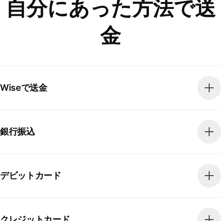
自分にあった方法で送
金
Wiseで送金
銀行振込
デビットカード
クレジットカード