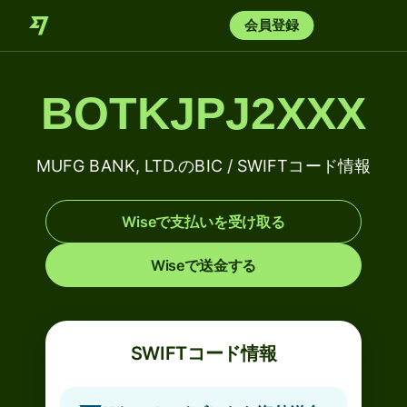
会員登録
BOTKJPJ2XXX
MUFG BANK, LTD.のBIC / SWIFTコード情報
Wiseで支払いを受け取る
Wiseで送金する
SWIFTコード情報