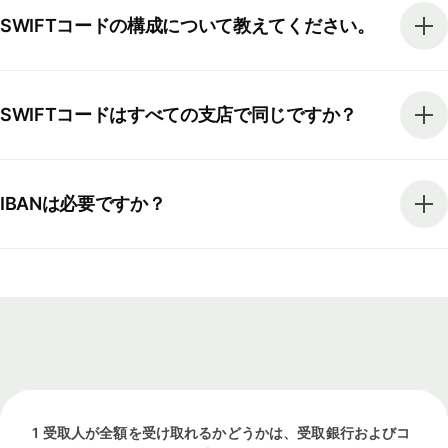
SWIFTコードの構成について教えてください。
SWIFTコードはすべての支店で同じですか？
IBANは必要ですか？
1 受取人が全額を受け取れるかどうかは、受取銀行およびコ