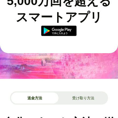
5,000万回を超える
スマートアプリ
送金方法
受け取り方法