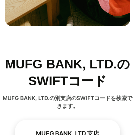
MUFG BANK, LTD.の
SWIFTコード
MUFG BANK, LTD.の別支店のSWIFTコードを検索で
きます。
MUFG BANK, LTD.支店