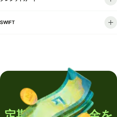
SWIFT
定期的に海外送金を