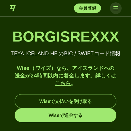
会員登録
BORGISREXXX
TEYA ICELAND HF.のBIC / SWIFTコード情報
Wise（ワイズ）なら、アイスランドへの
送金が24時間以内に着金します。
詳しくは
こちら
。
Wiseで支払いを受け取る
Wiseで送金する