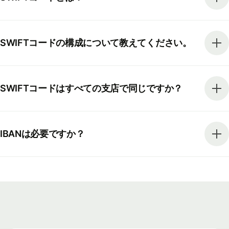
SWIFTコードの構成について教えてください。
SWIFTコードはすべての支店で同じですか？
IBANは必要ですか？