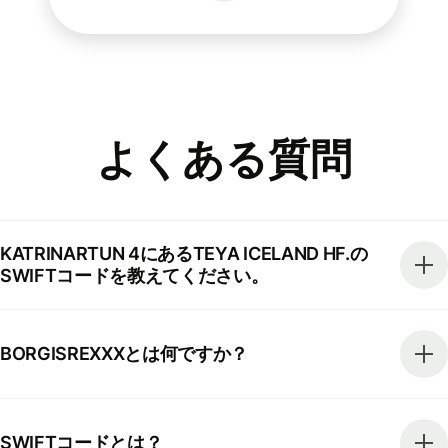
よくある質問
KATRINARTUN 4にあるTEYA ICELAND HF.の
SWIFTコードを教えてください。
BORGISREXXXとは何ですか？
SWIFTコードとは？