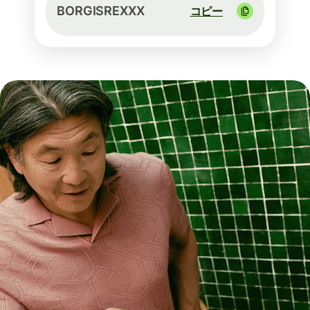
BORGISREXXX
コピー