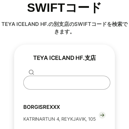
SWIFTコード
TEYA ICELAND HF.の別支店のSWIFTコードを検索で
きます。
TEYA ICELAND HF.支店
BORGISREXXX
KATRINARTUN 4, REYKJAVIK, 105