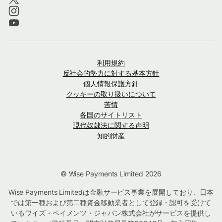
利用規約
反社会的勢力に対する基本方針
個人情報保護方針
クッキーの取り扱いについて
苦情
各国のサイトリスト
現代奴隷法に関する声明
知的財産
© Wise Payments Limited 2026
Wise Payments Limitedは金融サービス事業を展開しており、日本
では第一種および第二種資金移動業者として登録・認可を受けて
いるワイズ・ペイメンツ・ジャパン株式会社がサービスを提供し