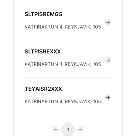
SLTPISREMGS
KATRINARTUN 4, REYKJAVIK, 105
SLTPISREXXX
KATRINARTUN 4, REYKJAVIK, 105
TEYAISR2XXX
KATRINARTUN 4, REYKJAVIK, 105
1