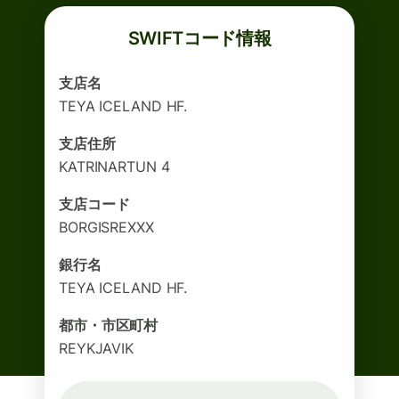
SWIFTコード情報
支店名
TEYA ICELAND HF.
支店住所
KATRINARTUN 4
支店コード
BORGISREXXX
銀行名
TEYA ICELAND HF.
都市・市区町村
REYKJAVIK