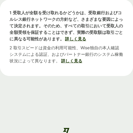
1 受取人が全額を受け取れるかどうかは、受取銀行およびコ
ルレス銀行ネットワークの方針など、さまざまな要因によっ
て決定されます。そのため、すべての取引において受取人の
全額受領を保証することはできず、実際の受取額は取引ごと
に異なる可能性があります。
詳しく見る
2 取引スピードは資金の利用可能性、Wise独自の本人確認
システムによる認証、およびパートナー銀行のシステム稼働
状況によって異なります。
詳しく見る