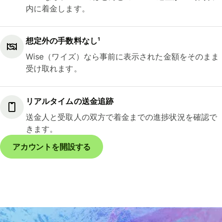
内に着金します。
想定外の手数料なし¹
Wise（ワイズ）なら事前に表示された金額をそのまま
受け取れます。
リアルタイムの送金追跡
送金人と受取人の双方で着金までの進捗状況を確認で
きます。
アカウントを開設する