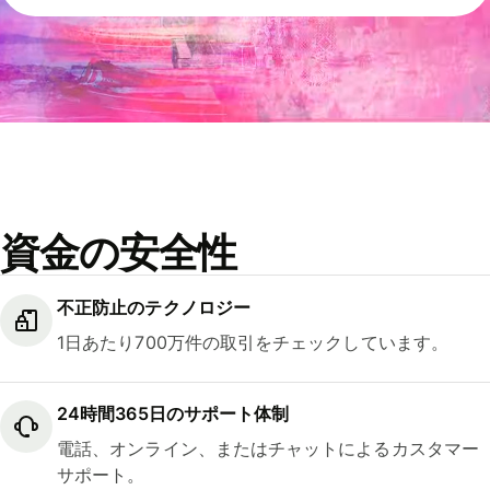
資金の安全性
不正防止のテクノロジー
1日あたり700万件の取引をチェックしています。
24時間365日のサポート体制
電話、オンライン、またはチャットによるカスタマー
サポート。