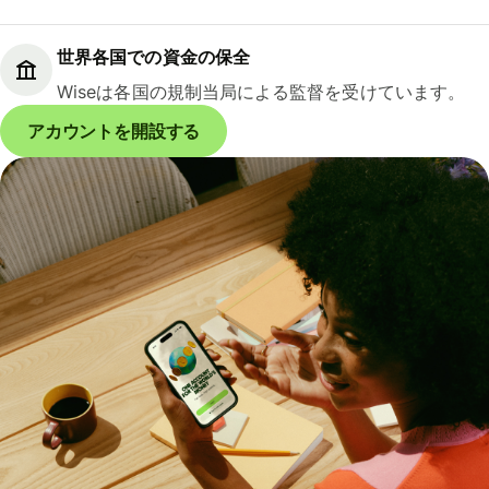
世界各国での資金の保全
Wiseは各国の規制当局による監督を受けています。
アカウントを開設する