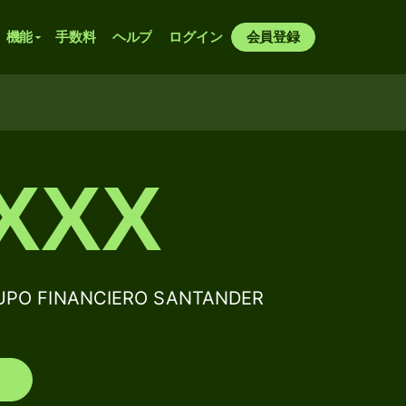
機能
手数料
ヘルプ
ログイン
会員登録
XXX
RUPO FINANCIERO SANTANDER