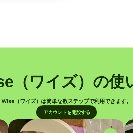
ise（ワイズ）の使
Wise（ワイズ）は簡単な数ステップで利用できます。
アカウントを開設する