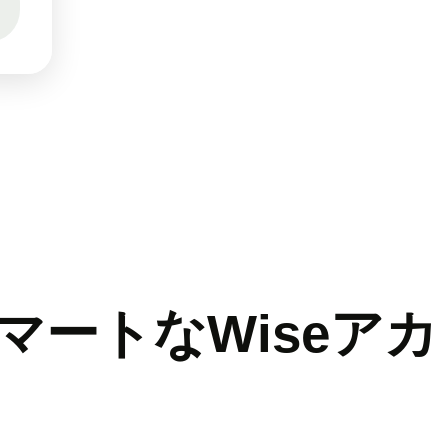
マートなWiseアカ