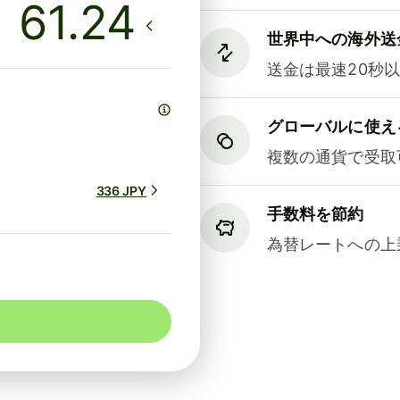
世界中への海外送
送金は最速20秒
グローバルに使え
複数の通貨で受取
336 JPY
手数料を節約
為替レートへの上