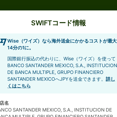
SWIFTコード情報
Wise（ワイズ）なら海外送金にかかるコストが最大
14分の1に。
国際銀行振込の代わりに、Wise（ワイズ）を使って
BANCO SANTANDER MEXICO, S.A., INSTITUCIO
DE BANCA MULTIPLE, GRUPO FINANCIERO
SANTANDER MEXICOへJPYを送金できます。
詳し
くはこちら
店名
ANCO SANTANDER MEXICO, S.A., INSTITUCION DE
ANCA MULTIPLE, GRUPO FINANCIERO SANTANDER