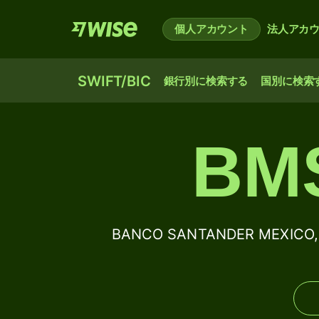
個人アカウント
法人アカ
SWIFT/BIC
銀行別に検索する
国別に検索
BM
BANCO SANTANDER MEXICO, 