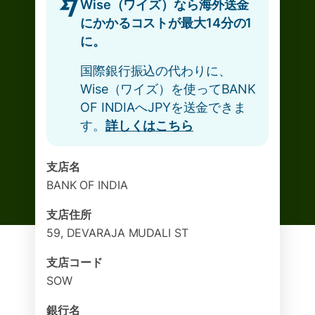
Wise（ワイズ）なら海外送金
にかかるコストが最大14分の1
に。
国際銀行振込の代わりに、
Wise（ワイズ）を使ってBANK
OF INDIAへJPYを送金できま
す。
詳しくはこちら
支店名
BANK OF INDIA
支店住所
59, DEVARAJA MUDALI ST
支店コード
SOW
銀行名