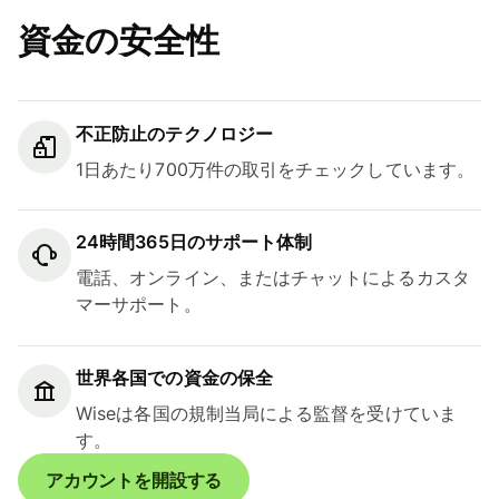
資金の安全性
不正防止のテクノロジー
1日あたり700万件の取引をチェックしています。
24時間365日のサポート体制
電話、オンライン、またはチャットによるカスタ
マーサポート。
世界各国での資金の保全
Wiseは各国の規制当局による監督を受けていま
す。
アカウントを開設する