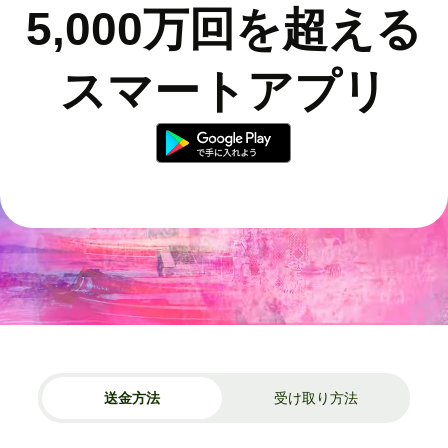
5,000万回を超える
スマートアプリ
送金方法
受け取り方法