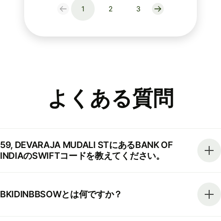
1
2
3
よくある質問
59, DEVARAJA MUDALI STにあるBANK OF
INDIAのSWIFTコードを教えてください。
BKIDINBBSOWとは何ですか？