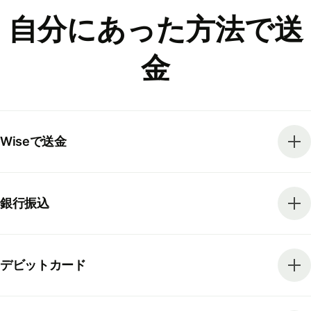
自分にあった方法で送
金
Wiseで送金
銀行振込
デビットカード