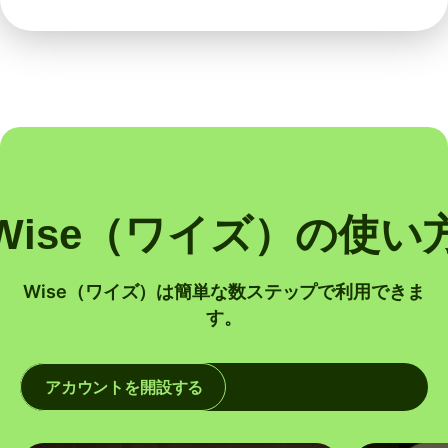
Wise（ワイズ）の使い
Wise（ワイズ）は簡単な数ステップで利用できま
す。
アカウントを開設する