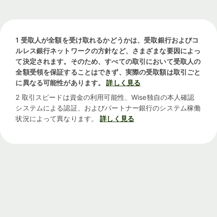
1 受取人が全額を受け取れるかどうかは、受取銀行およびコ
ルレス銀行ネットワークの方針など、さまざまな要因によっ
て決定されます。そのため、すべての取引において受取人の
全額受領を保証することはできず、実際の受取額は取引ごと
に異なる可能性があります。
詳しく見る
2 取引スピードは資金の利用可能性、Wise独自の本人確認
システムによる認証、およびパートナー銀行のシステム稼働
状況によって異なります。
詳しく見る