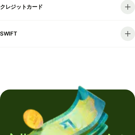
クレジットカード
SWIFT