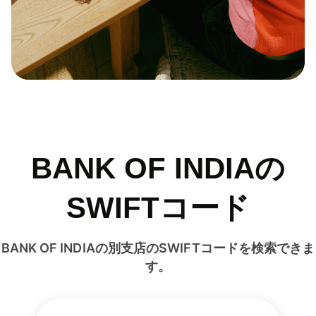
BANK OF INDIAの
SWIFTコード
BANK OF INDIAの別支店のSWIFTコードを検索できま
す。