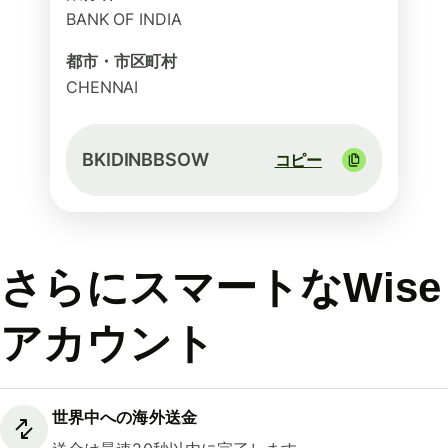
BANK OF INDIA
都市・市区町村
CHENNAI
BKIDINBBSOW
コピー
さらにスマートなWise
アカウント
世界中への海外送金