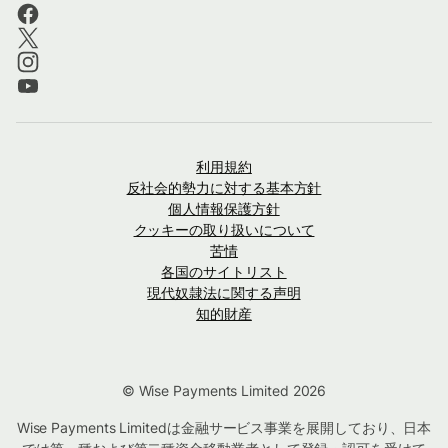
利用規約
反社会的勢力に対する基本方針
個人情報保護方針
クッキーの取り扱いについて
苦情
各国のサイトリスト
現代奴隷法に関する声明
知的財産
© Wise Payments Limited 2026
Wise Payments Limitedは金融サービス事業を展開しており、日本