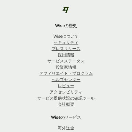
Wiseの歴史
Wiseについて
セキュリティ
プレスリリース
採用情報
サービスステータス
投資家情報
アフィリエイト・プログラム
ヘルプセンター
レビュー
アクセシビリティ
サービス提供状況の確認ツール
会社概要
Wiseのサービス
海外送金