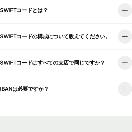
SWIFTコードとは？
SWIFTコードの構成について教えてください。
SWIFTコードはすべての支店で同じですか？
IBANは必要ですか？