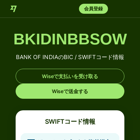
会員登録
BKIDINBBSOW
BANK OF INDIAのBIC / SWIFTコード情報
Wiseで支払いを受け取る
Wiseで送金する
SWIFTコード情報