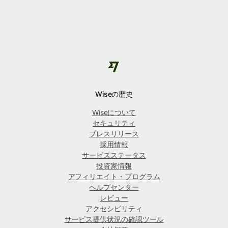
Wiseの歴史
Wiseについて
セキュリティ
プレスリリース
採用情報
サービスステータス
投資家情報
アフィリエイト・プログラム
ヘルプセンター
レビュー
アクセシビリティ
サービス提供状況の確認ツール