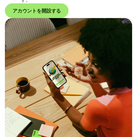
アカウントを開設する