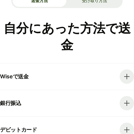
送金方法
受け取り方法
自分にあった方法で送
金
Wiseで送金
銀行振込
デビットカード