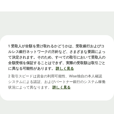
1 受取人が全額を受け取れるかどうかは、受取銀行およびコ
ルレス銀行ネットワークの方針など、さまざまな要因によっ
て決定されます。そのため、すべての取引において受取人の
全額受領を保証することはできず、実際の受取額は取引ごと
に異なる可能性があります。
詳しく見る
2 取引スピードは資金の利用可能性、Wise独自の本人確認
システムによる認証、およびパートナー銀行のシステム稼働
状況によって異なります。
詳しく見る