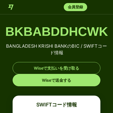
会員登録
BKBABDDHCWK
BANGLADESH KRISHI BANKのBIC / SWIFTコー
ド情報
Wiseで支払いを受け取る
Wiseで送金する
SWIFTコード情報