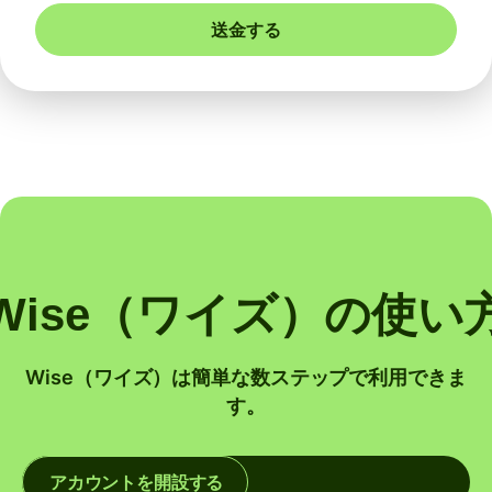
送金する
Wise（ワイズ）の使い
Wise（ワイズ）は簡単な数ステップで利用できま
す。
アカウントを開設する