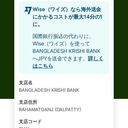
Wise（ワイズ）なら海外送金
にかかるコストが最大14分の1
に。
国際銀行振込の代わりに、
Wise（ワイズ）を使って
BANGLADESH KRISHI BANK
へJPYを送金できます。
詳しく
はこちら
支店名
BANGLADESH KRISHI BANK
支店住所
RAHAMATGANJ (DALPATTY)
支店コード