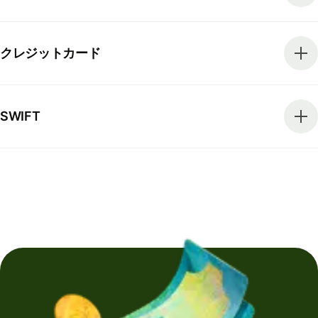
クレジットカード
SWIFT