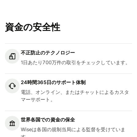
資金の安全性
不正防止のテクノロジー
1日あたり700万件の取引をチェックしています。
24時間365日のサポート体制
電話、オンライン、またはチャットによるカスタ
マーサポート。
世界各国での資金の保全
Wiseは各国の規制当局による監督を受けていま
す。