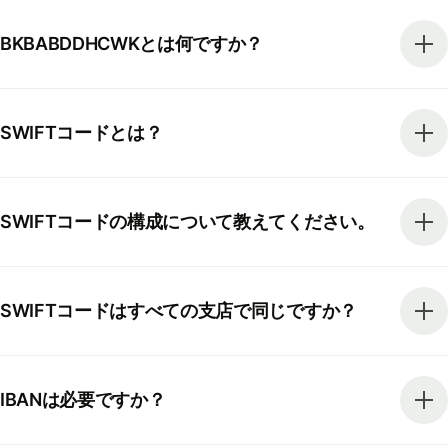
BKBABDDHCWKとは何ですか？
SWIFTコードとは？
SWIFTコードの構成について教えてください。
SWIFTコードはすべての支店で同じですか？
IBANは必要ですか？