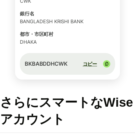
CWK
銀行名
BANGLADESH KRISHI BANK
都市・市区町村
DHAKA
BKBABDDHCWK
コピー
さらにスマートなWise
アカウント