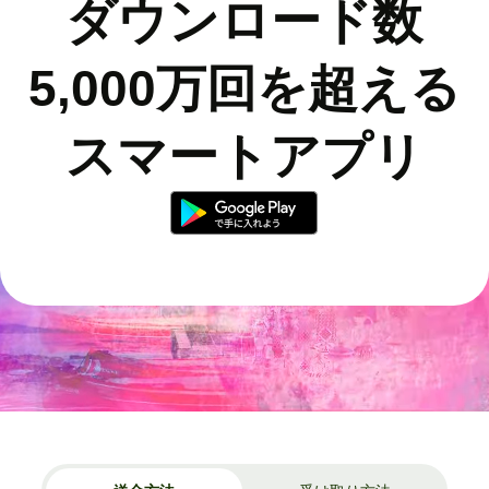
ダウンロード数
5,000万回を超える
スマートアプリ