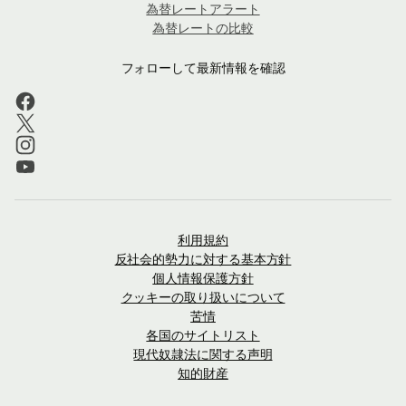
為替レートアラート
為替レートの比較
フォローして最新情報を確認
利用規約
反社会的勢力に対する基本方針
個人情報保護方針
クッキーの取り扱いについて
苦情
各国のサイトリスト
現代奴隷法に関する声明
知的財産