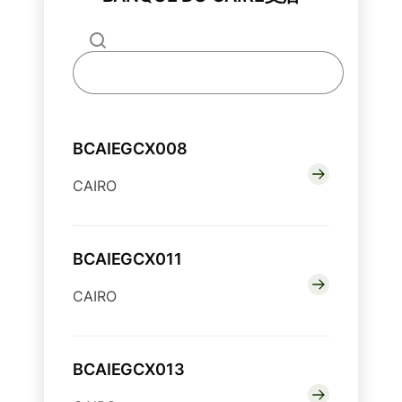
BCAIEGCX008
CAIRO
BCAIEGCX011
CAIRO
BCAIEGCX013