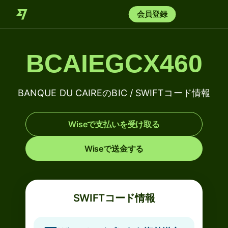
会員登録
BCAIEGCX460
BANQUE DU CAIREのBIC / SWIFTコード情報
Wiseで支払いを受け取る
Wiseで送金する
SWIFTコード情報