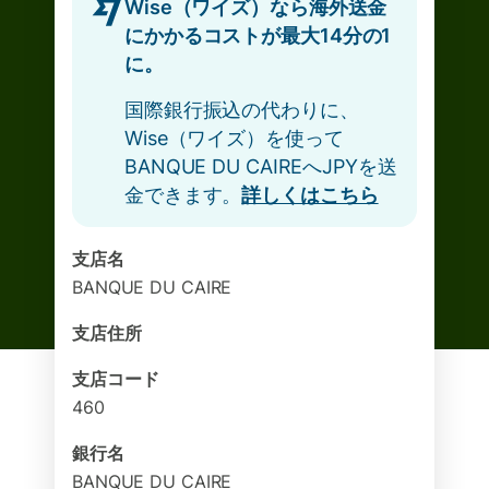
Wise（ワイズ）なら海外送金
にかかるコストが最大14分の1
に。
国際銀行振込の代わりに、
Wise（ワイズ）を使って
BANQUE DU CAIREへJPYを送
金できます。
詳しくはこちら
支店名
BANQUE DU CAIRE
支店住所
支店コード
460
銀行名
BANQUE DU CAIRE