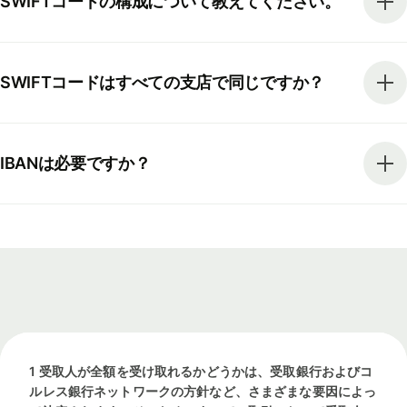
SWIFTコードの構成について教えてください。
SWIFTコードはすべての支店で同じですか？
IBANは必要ですか？
1 受取人が全額を受け取れるかどうかは、受取銀行およびコ
ルレス銀行ネットワークの方針など、さまざまな要因によっ