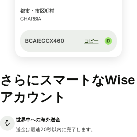
都市・市区町村
GHARBIA
BCAIEGCX460
コピー
さらにスマートなWise
アカウント
世界中への海外送金
送金は最速20秒以内に完了します。