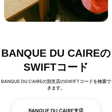
BANQUE DU CAIREの
SWIFTコード
BANQUE DU CAIREの別支店のSWIFTコードを検索で
きます。
BANQUE DU CAIRE支店