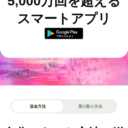
5,000万回を超える
スマートアプリ
送金方法
受け取り方法