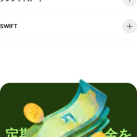
SWIFT
定期的に海外送金を