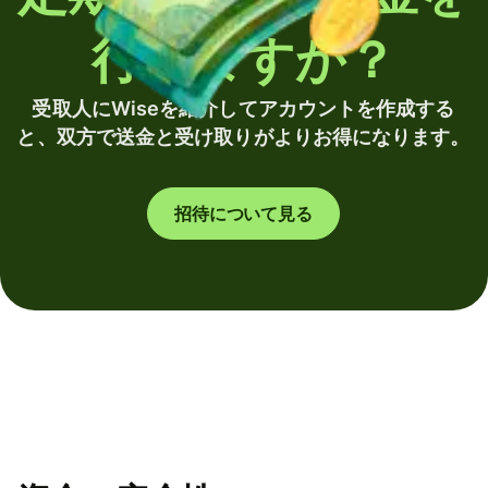
行いますか？
受取人にWiseを紹介してアカウントを作成する
と、双方で送金と受け取りがよりお得になります。
招待について見る