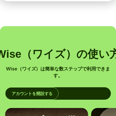
Wise（ワイズ）の使い
Wise（ワイズ）は簡単な数ステップで利用できま
す。
アカウントを開設する