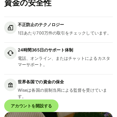
資金の安全性
不正防止のテクノロジー
1日あたり700万件の取引をチェックしています。
24時間365日のサポート体制
電話、オンライン、またはチャットによるカスタ
マーサポート。
世界各国での資金の保全
Wiseは各国の規制当局による監督を受けていま
す。
アカウントを開設する