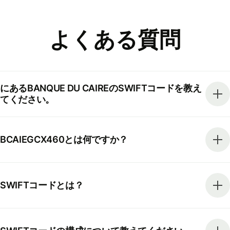
よくある質問
にあるBANQUE DU CAIREのSWIFTコードを教え
てください。
BCAIEGCX460とは何ですか？
SWIFTコードとは？