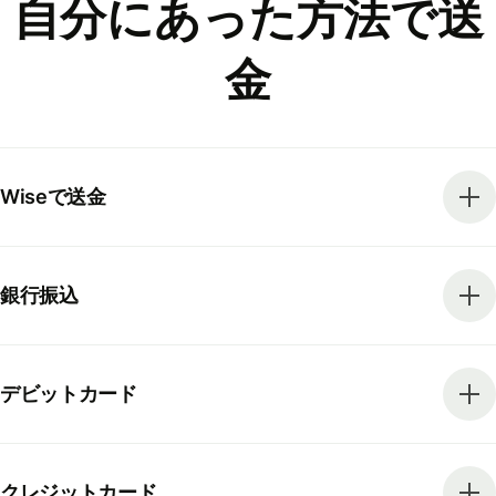
自分にあった方法で送
金
Wiseで送金
銀行振込
デビットカード
クレジットカード