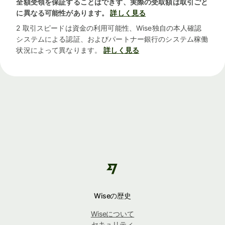
全額受領を保証することはできず、実際の受取額は取引ごと
に異なる可能性があります。
詳しく見る
2 取引スピードは資金の利用可能性、Wise独自の本人確認
システムによる認証、およびパートナー銀行のシステム稼働
状況によって異なります。
詳しく見る
Wiseの歴史
Wiseについて
セキュリティ