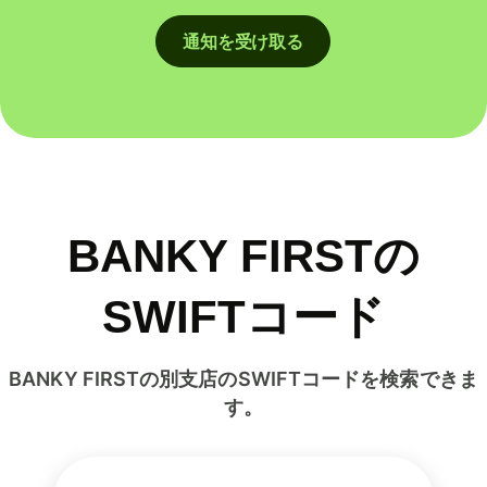
通知を受け取る
BANKY FIRSTの
SWIFTコード
BANKY FIRSTの別支店のSWIFTコードを検索できま
す。