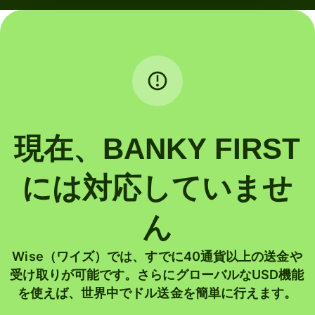
現在、BANKY FIRST
には対応していませ
ん
Wise（ワイズ）では、すでに40通貨以上の送金や
受け取りが可能です。さらにグローバルなUSD機能
を使えば、世界中でドル送金を簡単に行えます。