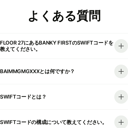
よくある質問
FLOOR 27にあるBANKY FIRSTのSWIFTコードを
教えてください。
BAIMMGMGXXXとは何ですか？
SWIFTコードとは？
SWIFTコードの構成について教えてください。