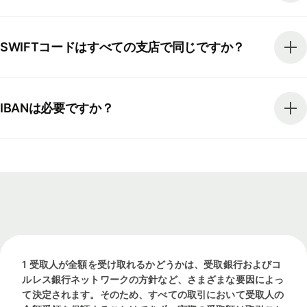
SWIFTコードはすべての支店で同じですか？
IBANは必要ですか？
1 受取人が全額を受け取れるかどうかは、受取銀行およびコ
ルレス銀行ネットワークの方針など、さまざまな要因によっ
て決定されます。そのため、すべての取引において受取人の