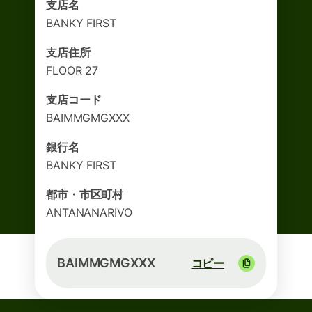
支店名
BANKY FIRST
支店住所
FLOOR 27
支店コード
BAIMMGMGXXX
銀行名
BANKY FIRST
都市・市区町村
ANTANANARIVO
BAIMMGMGXXX
コピー