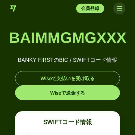
会員登録
BAIMMGMGXXX
BANKY FIRSTのBIC / SWIFTコード情報
Wiseで支払いを受け取る
Wiseで送金する
SWIFTコード情報