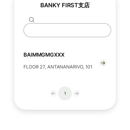
BANKY FIRST支店
BAIMMGMGXXX
FLOOR 27, ANTANANARIVO, 101
1