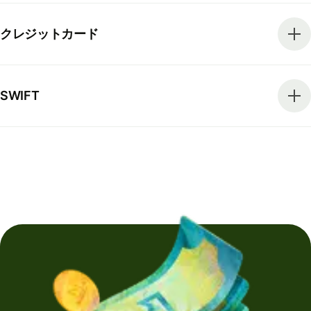
クレジットカード
SWIFT