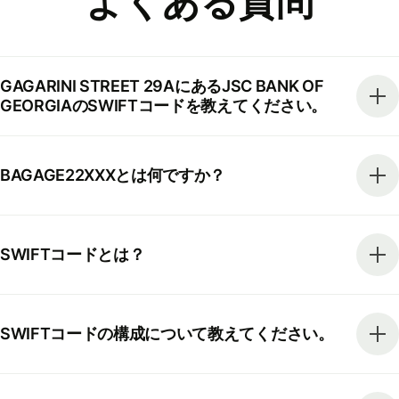
よくある質問
GAGARINI STREET 29AにあるJSC BANK OF
GEORGIAのSWIFTコードを教えてください。
BAGAGE22XXXとは何ですか？
SWIFTコードとは？
SWIFTコードの構成について教えてください。