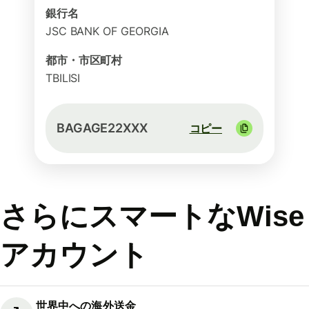
銀行名
JSC BANK OF GEORGIA
都市・市区町村
TBILISI
BAGAGE22XXX
コピー
さらにスマートなWise
アカウント
世界中への海外送金