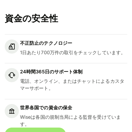
資金の安全性
不正防止のテクノロジー
1日あたり700万件の取引をチェックしています。
24時間365日のサポート体制
電話、オンライン、またはチャットによるカスタ
マーサポート。
世界各国での資金の保全
Wiseは各国の規制当局による監督を受けていま
す。