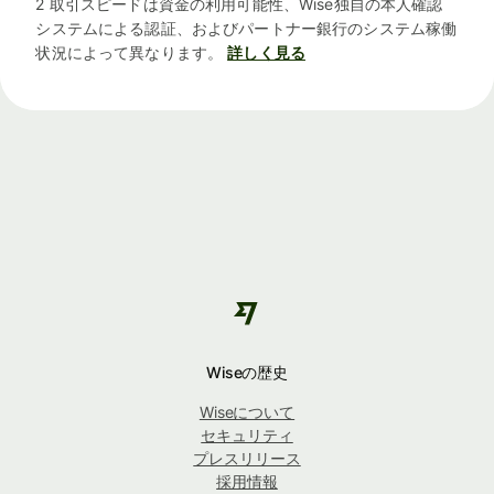
2 取引スピードは資金の利用可能性、Wise独自の本人確認
システムによる認証、およびパートナー銀行のシステム稼働
状況によって異なります。
詳しく見る
Wiseの歴史
Wiseについて
セキュリティ
プレスリリース
採用情報