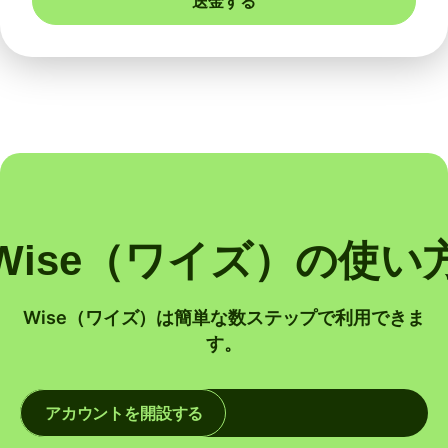
送金する
Wise（ワイズ）の使い
Wise（ワイズ）は簡単な数ステップで利用できま
す。
アカウントを開設する