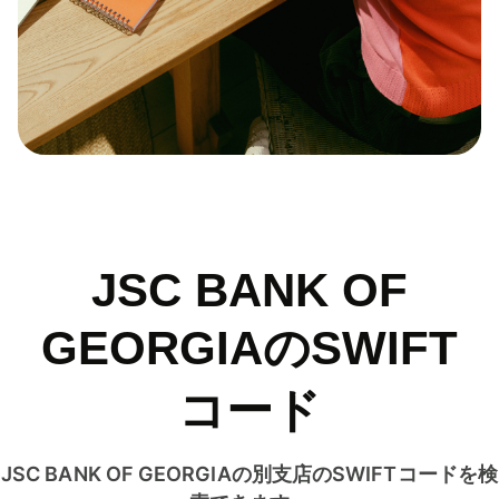
JSC BANK OF
GEORGIAのSWIFT
コード
JSC BANK OF GEORGIAの別支店のSWIFTコードを検