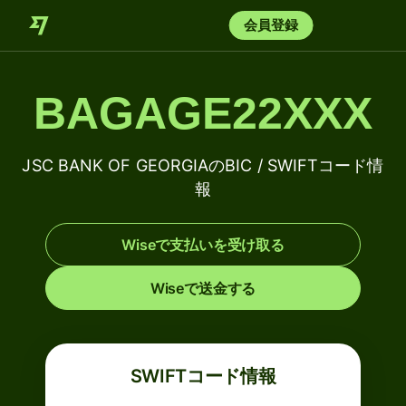
会員登録
BAGAGE22XXX
JSC BANK OF GEORGIAのBIC / SWIFTコード情
報
Wiseで支払いを受け取る
Wiseで送金する
SWIFTコード情報