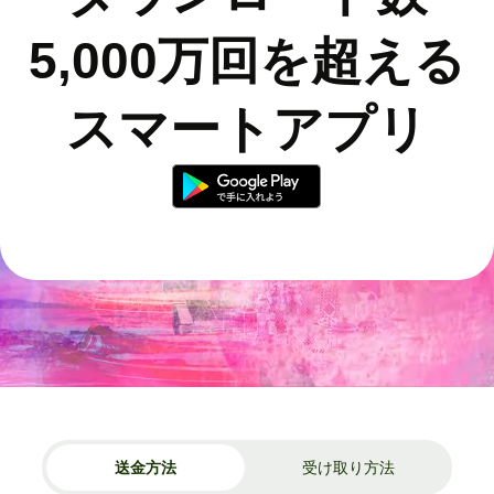
5,000万回を超える
スマートアプリ
送金方法
受け取り方法