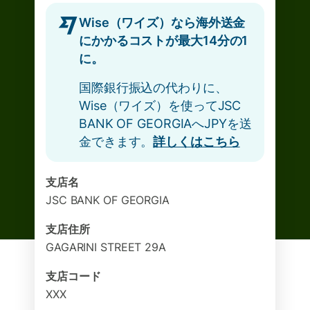
Wise（ワイズ）なら海外送金
にかかるコストが最大14分の1
に。
国際銀行振込の代わりに、
Wise（ワイズ）を使ってJSC
BANK OF GEORGIAへJPYを送
金できます。
詳しくはこちら
支店名
JSC BANK OF GEORGIA
支店住所
GAGARINI STREET 29A
支店コード
XXX