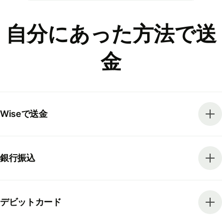
自分にあった方法で送
金
Wiseで送金
銀行振込
デビットカード