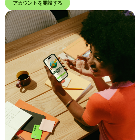
アカウントを開設する