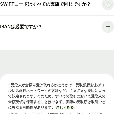
SWIFTコードはすべての支店で同じですか？
IBANは必要ですか？
1 受取人が全額を受け取れるかどうかは、受取銀行およびコ
ルレス銀行ネットワークの方針など、さまざまな要因によっ
て決定されます。そのため、すべての取引において受取人の
全額受領を保証することはできず、実際の受取額は取引ごと
に異なる可能性があります。
詳しく見る