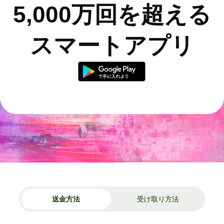
5,000万回を超える
スマートアプリ
送金方法
受け取り方法