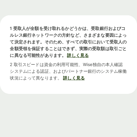
1 受取人が全額を受け取れるかどうかは、受取銀行およびコ
ルレス銀行ネットワークの方針など、さまざまな要因によっ
て決定されます。そのため、すべての取引において受取人の
全額受領を保証することはできず、実際の受取額は取引ごと
に異なる可能性があります。
詳しく見る
2 取引スピードは資金の利用可能性、Wise独自の本人確認
システムによる認証、およびパートナー銀行のシステム稼働
状況によって異なります。
詳しく見る