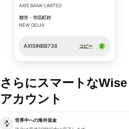
AXIS BANK LIMITED
都市・市区町村
NEW DELHI
AXISINBB738
コピー
さらにスマートなWise
アカウント
世界中への海外送金