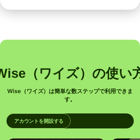
Wise（ワイズ）の使い
Wise（ワイズ）は簡単な数ステップで利用できま
す。
アカウントを開設する