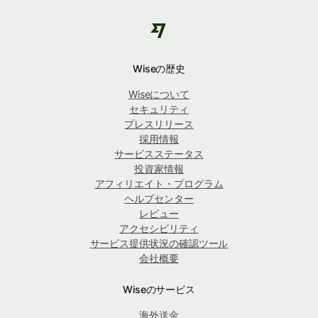
Wiseの歴史
Wiseについて
セキュリティ
プレスリリース
採用情報
サービスステータス
投資家情報
アフィリエイト・プログラム
ヘルプセンター
レビュー
アクセシビリティ
サービス提供状況の確認ツール
会社概要
Wiseのサービス
海外送金