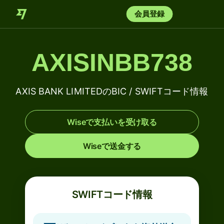
会員登録
AXISINBB738
AXIS BANK LIMITEDのBIC / SWIFTコード情報
Wiseで支払いを受け取る
Wiseで送金する
SWIFTコード情報