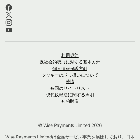
利用規約
反社会的勢力に対する基本方針
個人情報保護方針
クッキーの取り扱いについて
苦情
各国のサイトリスト
現代奴隷法に関する声明
知的財産
© Wise Payments Limited 2026
Wise Payments Limitedは金融サービス事業を展開しており、日本