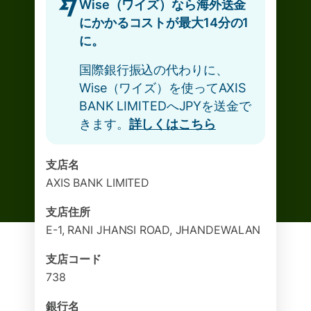
Wise（ワイズ）なら海外送金
にかかるコストが最大14分の1
に。
国際銀行振込の代わりに、
Wise（ワイズ）を使ってAXIS
BANK LIMITEDへJPYを送金で
きます。
詳しくはこちら
支店名
AXIS BANK LIMITED
支店住所
E-1, RANI JHANSI ROAD, JHANDEWALAN
支店コード
738
銀行名