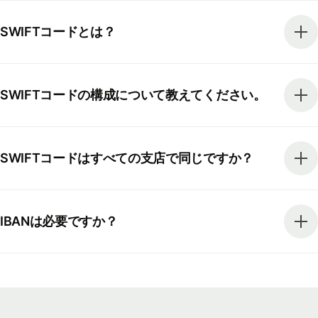
SWIFTコードとは？
SWIFTコードの構成について教えてください。
SWIFTコードはすべての支店で同じですか？
IBANは必要ですか？