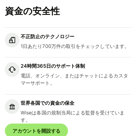
資金の安全性
不正防止のテクノロジー
1日あたり700万件の取引をチェックしています。
24時間365日のサポート体制
電話、オンライン、またはチャットによるカスタ
マーサポート。
世界各国での資金の保全
Wiseは各国の規制当局による監督を受けていま
す。
アカウントを開設する