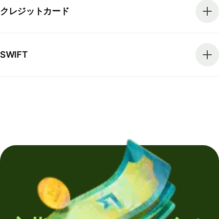
クレジットカード
SWIFT