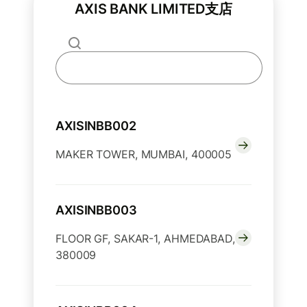
AXIS BANK LIMITED支店
AXISINBB002
MAKER TOWER, MUMBAI, 400005
AXISINBB003
FLOOR GF, SAKAR-1, AHMEDABAD,
380009