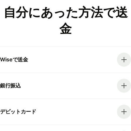
自分にあった方法で送
金
Wiseで送金
銀行振込
デビットカード