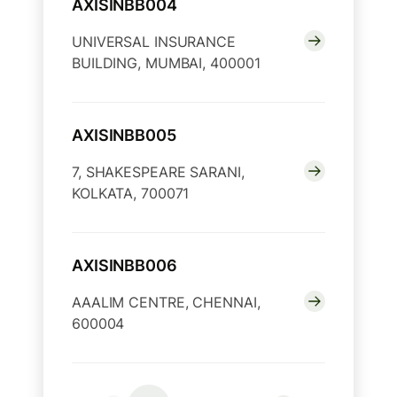
AXISINBB004
UNIVERSAL INSURANCE
BUILDING, MUMBAI, 400001
AXISINBB005
7, SHAKESPEARE SARANI,
KOLKATA, 700071
AXISINBB006
AAALIM CENTRE, CHENNAI,
600004