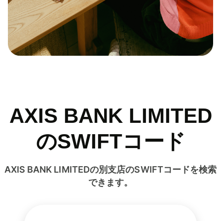
AXIS BANK LIMITED
のSWIFTコード
AXIS BANK LIMITEDの別支店のSWIFTコードを検索
できます。