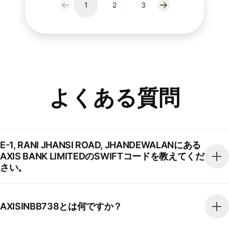
1
2
3
よくある質問
E-1, RANI JHANSI ROAD, JHANDEWALANにある
AXIS BANK LIMITEDのSWIFTコードを教えてくだ
さい。
AXISINBB738とは何ですか？