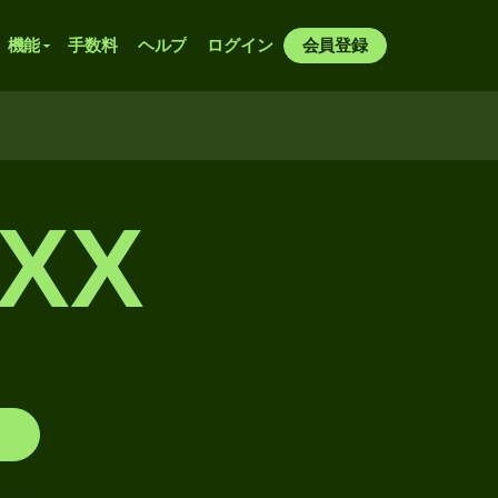
機能
手数料
ヘルプ
ログイン
会員登録
XXX