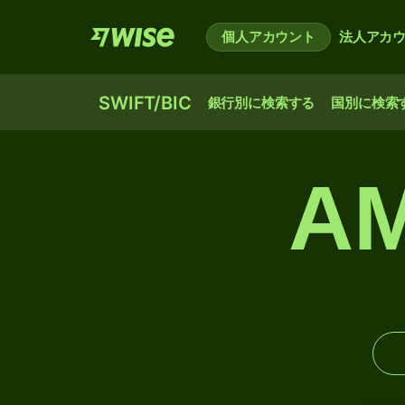
個人アカウント
法人アカ
SWIFT/BIC
銀行別に検索する
国別に検索
AM