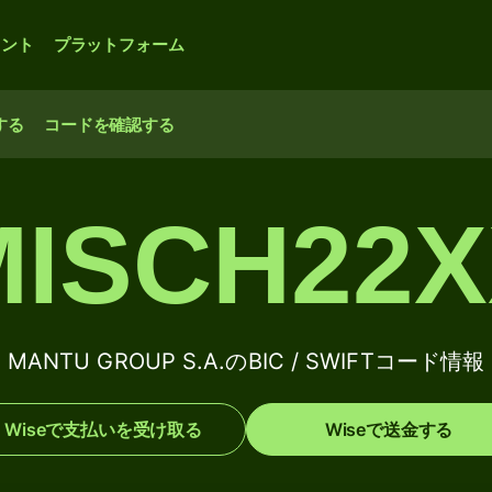
ウント
プラットフォーム
する
コードを確認する
ISCH22
MANTU GROUP S.A.のBIC / SWIFTコード情報
Wiseで支払いを受け取る
Wiseで送金する