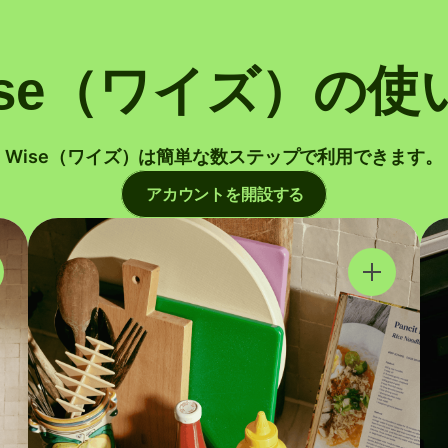
ise（ワイズ）の使
Wise（ワイズ）は簡単な数ステップで利用できます。
アカウントを開設する