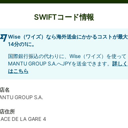
SWIFTコード情報
Wise（ワイズ）なら海外送金にかかるコストが最大
14分の1に。
国際銀行振込の代わりに、Wise（ワイズ）を使って
MANTU GROUP S.A.へJPYを送金できます。
詳しく
はこちら
店名
ANTU GROUP S.A.
店住所
LACE DE LA GARE 4