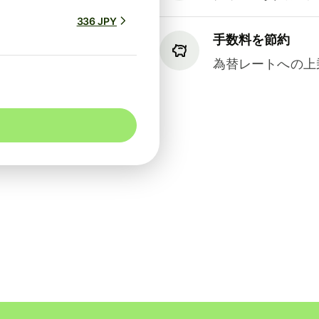
336 JPY
手数料を節約
為替レートへの上