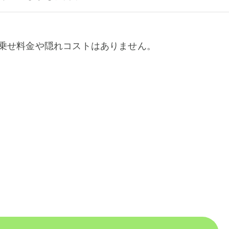
乗せ料金や隠れコストはありません。