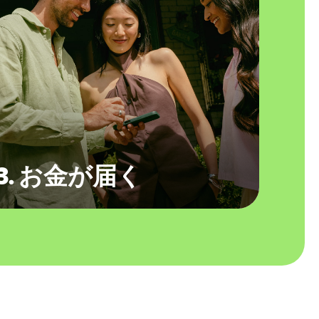
3. お金が届く